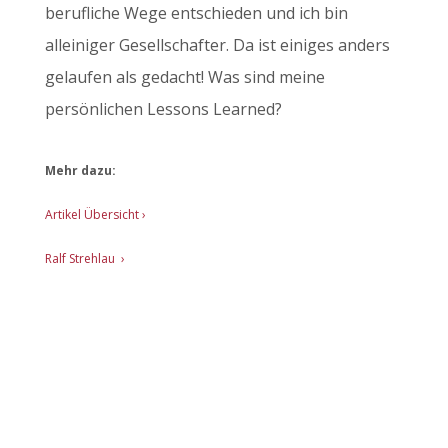
berufliche Wege entschieden und ich bin
alleiniger Gesellschafter. Da ist einiges anders
gelaufen als gedacht! Was sind meine
persönlichen Lessons Learned?
Mehr dazu:
Artikel Übersicht
›
Ralf Strehlau ›