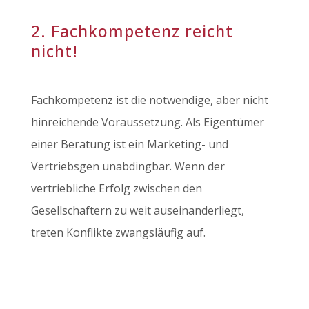
2. Fachkompetenz reicht
nicht!
Fachkompetenz ist die notwendige, aber nicht
hinreichende Voraussetzung. Als Eigentümer
einer Beratung ist ein Marketing- und
Vertriebsgen unabdingbar. Wenn der
vertriebliche Erfolg zwischen den
Gesellschaftern zu weit auseinanderliegt,
treten Konflikte zwangsläufig auf.