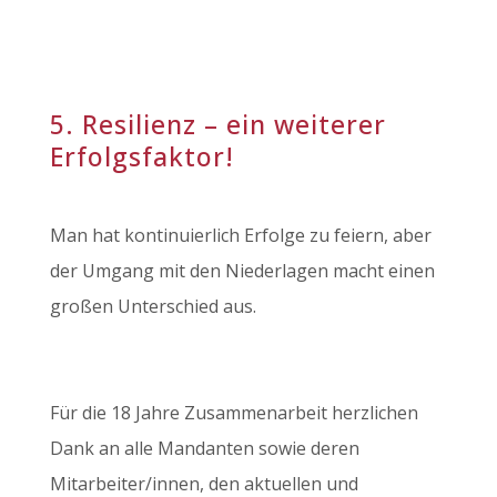
5. Resilienz – ein weiterer
Erfolgsfaktor!
Man hat kontinuierlich Erfolge zu feiern, aber
der Umgang mit den Niederlagen macht einen
großen Unterschied aus.
Für die 18 Jahre Zusammenarbeit herzlichen
Dank an alle Mandanten sowie deren
Mitarbeiter/innen, den aktuellen und