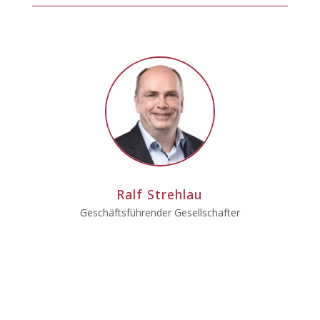
Ralf Strehlau
Geschäftsführender Gesellschafter