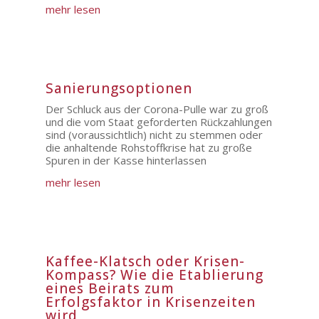
mehr lesen
Sanierungsoptionen
Der Schluck aus der Corona-Pulle war zu groß
und die vom Staat geforderten Rückzahlungen
sind (voraussichtlich) nicht zu stemmen oder
die anhaltende Rohstoffkrise hat zu große
Spuren in der Kasse hinterlassen
mehr lesen
Kaffee-Klatsch oder Krisen-
Kompass? Wie die Etablierung
eines Beirats zum
Erfolgsfaktor in Krisenzeiten
wird