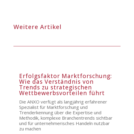
Weitere Artikel
Erfolgsfaktor Marktforschung:
Wie das Verständnis von
Trends zu strategischen
Wettbewerbsvorteilen führt
Die ANXO verfügt als langjährig erfahrener
Spezialist für Marktforschung und
Trenderkennung über die Expertise und
Methodik, komplexe Branchentrends sichtbar
und für unternehmerisches Handeln nutzbar
zu machen