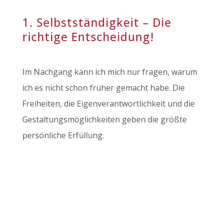
1. Selbstständigkeit – Die
richtige Entscheidung!
Im Nachgang kann ich mich nur fragen, warum
ich es nicht schon früher gemacht habe. Die
Freiheiten, die Eigenverantwortlichkeit und die
Gestaltungsmöglichkeiten geben die größte
persönliche Erfüllung.