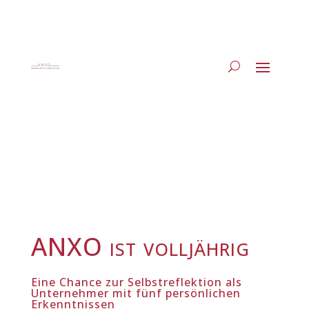
ANXO ist volljährig
Eine Chance zur Selbstreflektion als
Unternehmer mit fünf persönlichen
Erkenntnissen