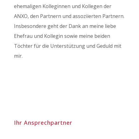
ehemaligen Kolleginnen und Kollegen der
ANXO, den Partnern und assoziierten Partnern.
Insbesondere geht der Dank an meine liebe
Ehefrau und Kollegin sowie meine beiden
Töchter für die Unterstützung und Geduld mit
mir.
Ihr Ansprechpartner