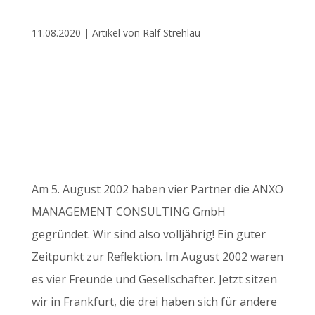
11.08.2020 | Artikel von Ralf Strehlau
Am 5. August 2002 haben vier Partner die ANXO
MANAGEMENT CONSULTING GmbH
gegründet. Wir sind also volljährig! Ein guter
Zeitpunkt zur Reflektion. Im August 2002 waren
es vier Freunde und Gesellschafter. Jetzt sitzen
wir in Frankfurt, die drei haben sich für andere