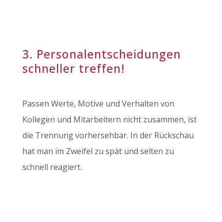
3. Personalentscheidungen
schneller treffen!
Passen Werte, Motive und Verhalten von
Kollegen und Mitarbeitern nicht zusammen, ist
die Trennung vorhersehbar. In der Rückschau
hat man im Zweifel zu spät und selten zu
schnell reagiert.