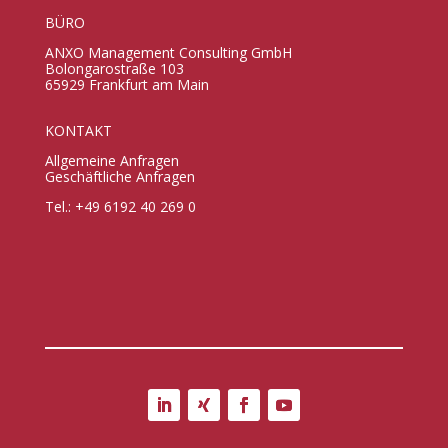
BÜRO
ANXO Management Consulting GmbH
Bolongarostraße 103
65929 Frankfurt am Main
KONTAKT
Allgemeine Anfragen
Geschäftliche Anfragen
Tel.: +49 6192 40 269 0