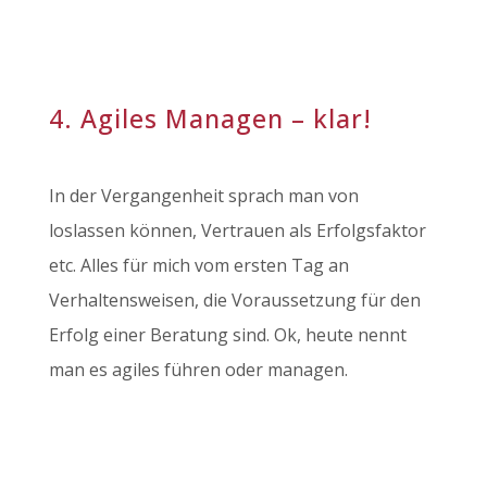
4. Agiles Managen – klar!
In der Vergangenheit sprach man von
loslassen können, Vertrauen als Erfolgsfaktor
etc. Alles für mich vom ersten Tag an
Verhaltensweisen, die Voraussetzung für den
Erfolg einer Beratung sind. Ok, heute nennt
man es agiles führen oder managen.