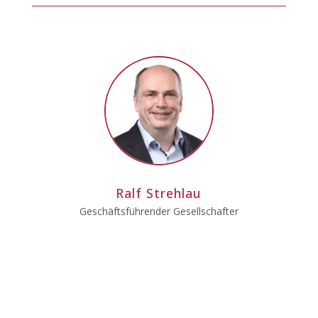
Ralf Strehlau
Geschäftsführender Gesellschafter