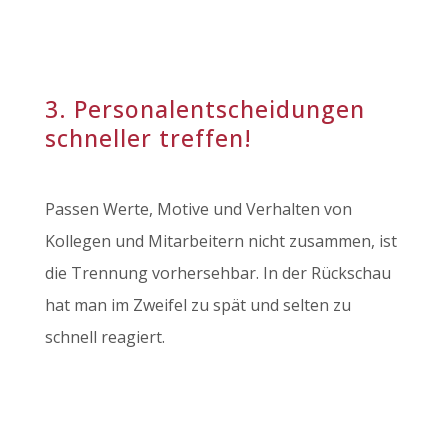
3. Personalentscheidungen
schneller treffen!
Passen Werte, Motive und Verhalten von
Kollegen und Mitarbeitern nicht zusammen, ist
die Trennung vorhersehbar. In der Rückschau
hat man im Zweifel zu spät und selten zu
schnell reagiert.