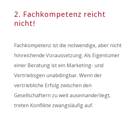
2. Fachkompetenz reicht
nicht!
Fachkompetenz ist die notwendige, aber nicht
hinreichende Voraussetzung. Als Eigentümer
einer Beratung ist ein Marketing- und
Vertriebsgen unabdingbar. Wenn der
vertriebliche Erfolg zwischen den
Gesellschaftern zu weit auseinanderliegt,
treten Konflikte zwangsläufig auf.