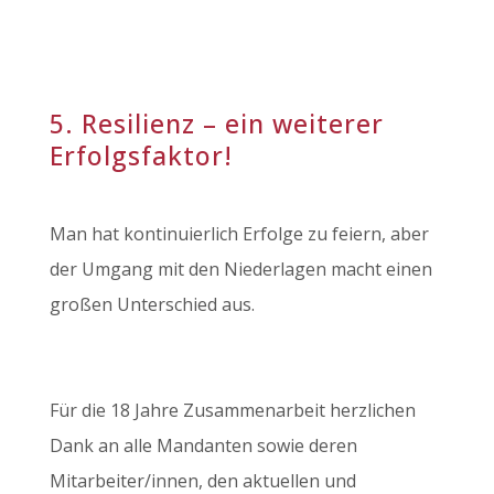
5. Resilienz – ein weiterer
Erfolgsfaktor!
Man hat kontinuierlich Erfolge zu feiern, aber
der Umgang mit den Niederlagen macht einen
großen Unterschied aus.
Für die 18 Jahre Zusammenarbeit herzlichen
Dank an alle Mandanten sowie deren
Mitarbeiter/innen, den aktuellen und