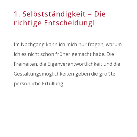
1. Selbstständigkeit – Die
richtige Entscheidung!
Im Nachgang kann ich mich nur fragen, warum
ich es nicht schon früher gemacht habe. Die
Freiheiten, die Eigenverantwortlichkeit und die
Gestaltungsmöglichkeiten geben die größte
persönliche Erfüllung.