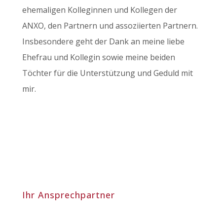
ehemaligen Kolleginnen und Kollegen der
ANXO, den Partnern und assoziierten Partnern.
Insbesondere geht der Dank an meine liebe
Ehefrau und Kollegin sowie meine beiden
Töchter für die Unterstützung und Geduld mit
mir.
Ihr Ansprechpartner