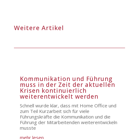
Weitere Artikel
Kommunikation und Führung
muss in der Zeit der aktuellen
Krisen kontinuierlich
weiterentwickelt werden
Schnell wurde klar, dass mit Home Office und
zum Teil Kurzarbeit sich für viele
Führungskräfte die Kommunikation und die
Führung der Mitarbeitenden weiterentwickeln
musste
mehr lesen