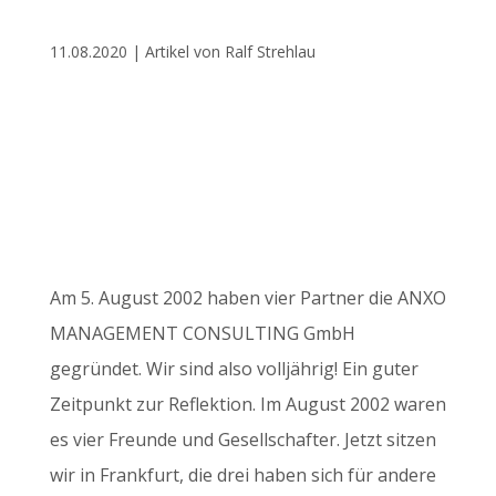
11.08.2020 | Artikel von Ralf Strehlau
Am 5. August 2002 haben vier Partner die ANXO
MANAGEMENT CONSULTING GmbH
gegründet. Wir sind also volljährig! Ein guter
Zeitpunkt zur Reflektion. Im August 2002 waren
es vier Freunde und Gesellschafter. Jetzt sitzen
wir in Frankfurt, die drei haben sich für andere