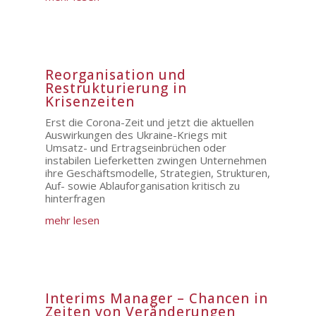
Reorganisation und
Restrukturierung in
Krisenzeiten
Erst die Corona-Zeit und jetzt die aktuellen
Auswirkungen des Ukraine-Kriegs mit
Umsatz- und Ertragseinbrüchen oder
instabilen Lieferketten zwingen Unternehmen
ihre Geschäftsmodelle, Strategien, Strukturen,
Auf- sowie Ablauforganisation kritisch zu
hinterfragen
mehr lesen
Interims Manager – Chancen in
Zeiten von Veränderungen