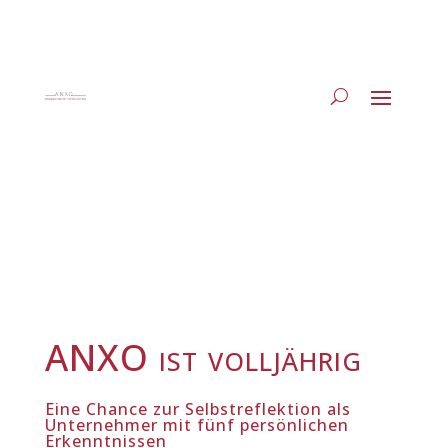
ANXO ist volljährig
Eine Chance zur Selbstreflektion als
Unternehmer mit fünf persönlichen
Erkenntnissen