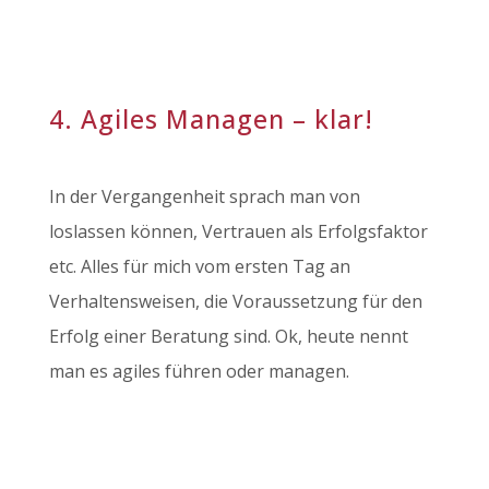
4. Agiles Managen – klar!
In der Vergangenheit sprach man von
loslassen können, Vertrauen als Erfolgsfaktor
etc. Alles für mich vom ersten Tag an
Verhaltensweisen, die Voraussetzung für den
Erfolg einer Beratung sind. Ok, heute nennt
man es agiles führen oder managen.