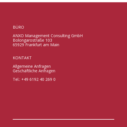
BÜRO
ANXO Management Consulting GmbH
Bolongarostraße 103
65929 Frankfurt am Main
KONTAKT
Allgemeine Anfragen
Geschäftliche Anfragen
Tel.: +49 6192 40 269 0