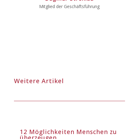
Mitglied der Geschäftsführung
Weitere Artikel
12 Möglichkeiten Menschen zu
überzeugen