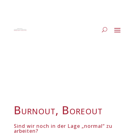
Burnout, Boreout
Sind wir noch in der Lage „normal“ zu
arbeiten?