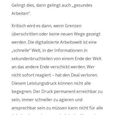
Gelingt dies, dann gelingt auch „gesundes
Arbeiten“.
Kritisch wird es dann, wenn Grenzen
überschritten oder keine neuen Wege gezeigt
werden. Die digitalisierte Arbeitswelt ist eine
„schnelle“ Welt, in der Informationen in
sekundenbruchteilen von einem Ende der Welt
an das andere Ende verschickt werden. Wer
nicht sofort reagiert – hat den Deal verloren.
Diesem Leistungsdruck können nicht alle
begegnen. Der Druck permanent erreichbar zu
sein, immer schneller zu agieren und
ansprechbar sein zu müssen kann nicht für alle