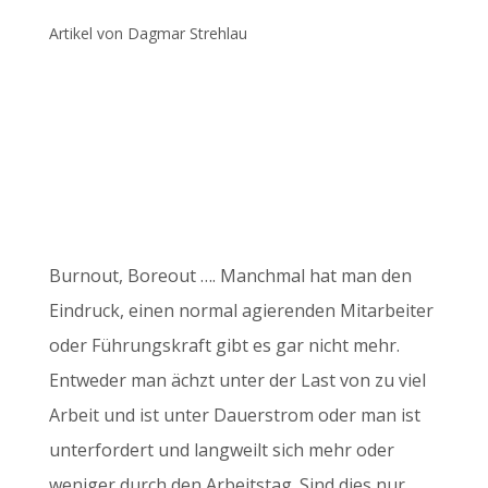
Artikel von Dagmar Strehlau
Burnout, Boreout …. Manchmal hat man den
Eindruck, einen normal agierenden Mitarbeiter
oder Führungskraft gibt es gar nicht mehr.
Entweder man ächzt unter der Last von zu viel
Arbeit und ist unter Dauerstrom oder man ist
unterfordert und langweilt sich mehr oder
weniger durch den Arbeitstag. Sind dies nur