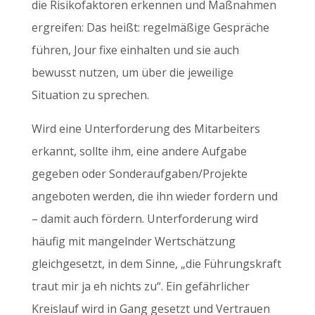
die Risikofaktoren erkennen und Maßnahmen
ergreifen: Das heißt: regelmäßige Gespräche
führen, Jour fixe einhalten und sie auch
bewusst nutzen, um über die jeweilige
Situation zu sprechen.
Wird eine Unterforderung des Mitarbeiters
erkannt, sollte ihm, eine andere Aufgabe
gegeben oder Sonderaufgaben/Projekte
angeboten werden, die ihn wieder fordern und
– damit auch fördern. Unterforderung wird
häufig mit mangelnder Wertschätzung
gleichgesetzt, in dem Sinne, „die Führungskraft
traut mir ja eh nichts zu“. Ein gefährlicher
Kreislauf wird in Gang gesetzt und Vertrauen