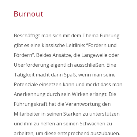
Burnout
Beschäftigt man sich mit dem Thema Führung
gibt es eine klassische Leitlinie: “Fordern und
Fördern“. Beides Ansätze, die Langeweile oder
Überforderung eigentlich ausschließen. Eine
Tätigkeit macht dann Spaß, wenn man seine
Potenziale einsetzen kann und merkt dass man
Anerkennung durch sein Wirken erlangt. Die
Führungskraft hat die Verantwortung den
Mitarbeiter in seinen Stärken zu unterstützen
und ihm zu helfen an seinen Schwächen zu
arbeiten, um diese entsprechend auszubauen.