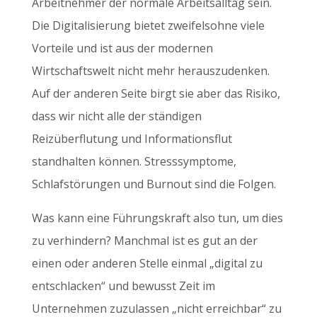
Arbeitnehmer der normale Arbeitsalltag sein.
Die Digitalisierung bietet zweifelsohne viele
Vorteile und ist aus der modernen
Wirtschaftswelt nicht mehr herauszudenken.
Auf der anderen Seite birgt sie aber das Risiko,
dass wir nicht alle der ständigen
Reizüberflutung und Informationsflut
standhalten können. Stresssymptome,
Schlafstörungen und Burnout sind die Folgen.
Was kann eine Führungskraft also tun, um dies
zu verhindern? Manchmal ist es gut an der
einen oder anderen Stelle einmal „digital zu
entschlacken“ und bewusst Zeit im
Unternehmen zuzulassen „nicht erreichbar“ zu