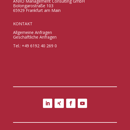
ANXO Management Consulting GmbH
Bolongarostraße 103
65929 Frankfurt am Main
KONTAKT
Allgemeine Anfragen
Geschäftliche Anfragen
Tel.: +49 6192 40 269 0