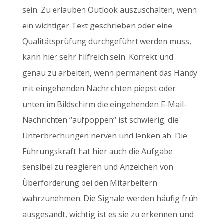
sein. Zu erlauben Outlook auszuschalten, wenn
ein wichtiger Text geschrieben oder eine
Qualitätsprüfung durchgeführt werden muss,
kann hier sehr hilfreich sein. Korrekt und
genau zu arbeiten, wenn permanent das Handy
mit eingehenden Nachrichten piepst oder
unten im Bildschirm die eingehenden E-Mail-
Nachrichten “aufpoppen“ ist schwierig, die
Unterbrechungen nerven und lenken ab. Die
Führungskraft hat hier auch die Aufgabe
sensibel zu reagieren und Anzeichen von
Überforderung bei den Mitarbeitern
wahrzunehmen. Die Signale werden häufig früh
ausgesandt, wichtig ist es sie zu erkennen und