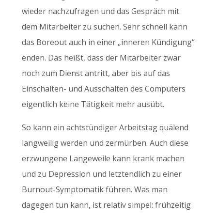
wieder nachzufragen und das Gespräch mit
dem Mitarbeiter zu suchen. Sehr schnell kann
das Boreout auch in einer „inneren Kündigung“
enden. Das heißt, dass der Mitarbeiter zwar
noch zum Dienst antritt, aber bis auf das
Einschalten- und Ausschalten des Computers
eigentlich keine Tätigkeit mehr ausübt.
So kann ein achtstündiger Arbeitstag quälend
langweilig werden und zermürben. Auch diese
erzwungene Langeweile kann krank machen
und zu Depression und letztendlich zu einer
Burnout-Symptomatik führen. Was man
dagegen tun kann, ist relativ simpel: frühzeitig