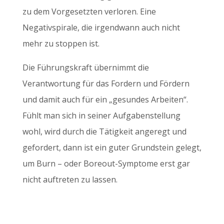
zu dem Vorgesetzten verloren. Eine
Negativspirale, die irgendwann auch nicht
mehr zu stoppen ist.
Die Führungskraft übernimmt die
Verantwortung für das Fordern und Fördern
und damit auch für ein „gesundes Arbeiten“.
Fühlt man sich in seiner Aufgabenstellung
wohl, wird durch die Tätigkeit angeregt und
gefordert, dann ist ein guter Grundstein gelegt,
um Burn – oder Boreout-Symptome erst gar
nicht auftreten zu lassen.