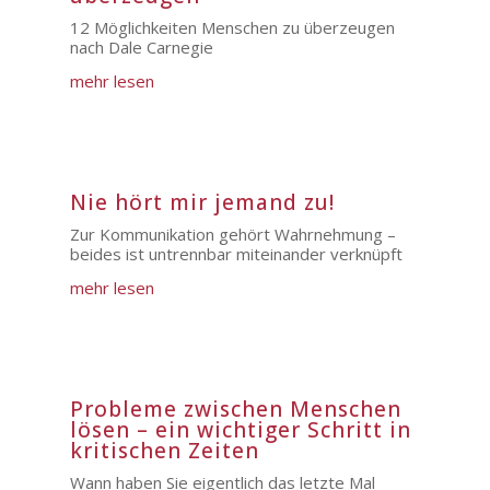
12 Möglichkeiten Menschen zu überzeugen
nach Dale Carnegie
mehr lesen
Nie hört mir jemand zu!
Zur Kommunikation gehört Wahrnehmung –
beides ist untrennbar miteinander verknüpft
mehr lesen
Probleme zwischen Menschen
lösen – ein wichtiger Schritt in
kritischen Zeiten
Wann haben Sie eigentlich das letzte Mal