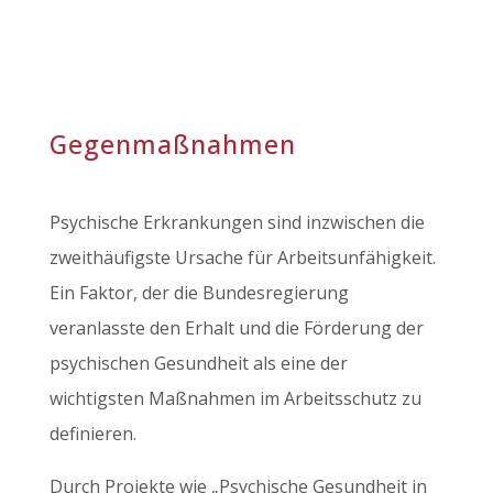
Gegenmaßnahmen
Psychische Erkrankungen sind inzwischen die
zweithäufigste Ursache für Arbeitsunfähigkeit.
Ein Faktor, der die Bundesregierung
veranlasste den Erhalt und die Förderung der
psychischen Gesundheit als eine der
wichtigsten Maßnahmen im Arbeitsschutz zu
definieren.
Durch Projekte wie „Psychische Gesundheit in