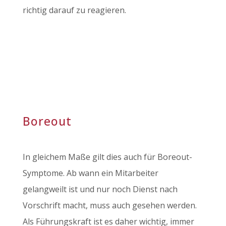
richtig darauf zu reagieren.
Boreout
In gleichem Maße gilt dies auch für Boreout-
Symptome. Ab wann ein Mitarbeiter
gelangweilt ist und nur noch Dienst nach
Vorschrift macht, muss auch gesehen werden.
Als Führungskraft ist es daher wichtig, immer