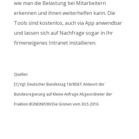
wie man die Belastung bei Mitarbeitern
erkennen und ihnen weiterhelfen kann. Die
Tools sind kostenlos, auch via App anwendbar
und lassen sich auf Nachfrage sogar in Ihr
firmeneigenes Intranet installieren.
Quellen
[1] Vgl: Deutscher Bundestag 18/8587: Antwort der
Bundesregierung auf Kleine Anfrage Abgeordneter der
Fraktion BÜNDNIS90/Die Grünen vom 30.5.2016