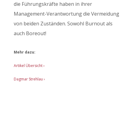
die Führungskräfte haben in ihrer
Management-Verantwortung die Vermeidung
von beiden Zuständen. Sowohl Burnout als
auch Boreout!
Mehr dazu:
Artikel Übersicht
›
Dagmar Strehlau ›