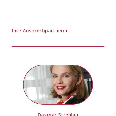
Ihre Ansprechpartnerin
Dagmar Strehlau