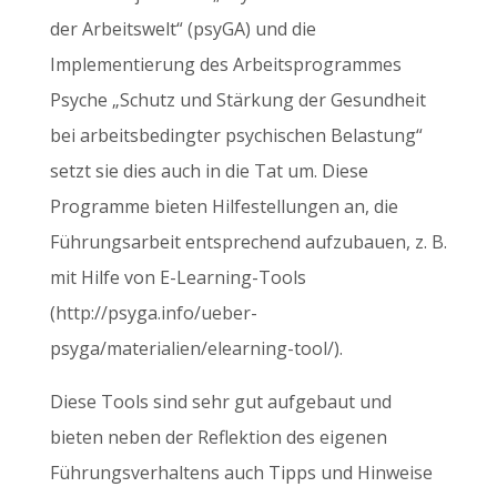
der Arbeitswelt“ (psyGA) und die
Implementierung des Arbeitsprogrammes
Psyche „Schutz und Stärkung der Gesundheit
bei arbeitsbedingter psychischen Belastung“
setzt sie dies auch in die Tat um. Diese
Programme bieten Hilfestellungen an, die
Führungsarbeit entsprechend aufzubauen, z. B.
mit Hilfe von E-Learning-Tools
(http://psyga.info/ueber-
psyga/materialien/elearning-tool/).
Diese Tools sind sehr gut aufgebaut und
bieten neben der Reflektion des eigenen
Führungsverhaltens auch Tipps und Hinweise