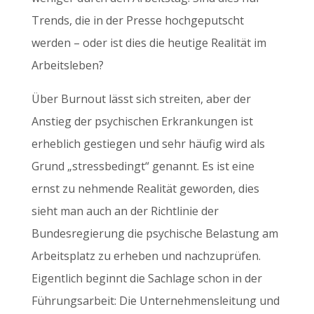
Trends, die in der Presse hochgeputscht
werden – oder ist dies die heutige Realität im
Arbeitsleben?
Über Burnout lässt sich streiten, aber der
Anstieg der psychischen Erkrankungen ist
erheblich gestiegen und sehr häufig wird als
Grund „stressbedingt“ genannt. Es ist eine
ernst zu nehmende Realität geworden, dies
sieht man auch an der Richtlinie der
Bundesregierung die psychische Belastung am
Arbeitsplatz zu erheben und nachzuprüfen.
Eigentlich beginnt die Sachlage schon in der
Führungsarbeit: Die Unternehmensleitung und