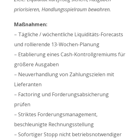
priorisieren, Handlungsspielraum bewahren.
Maßnahmen:
– Tägliche / wöchentliche Liquiditäts-Forecasts
und rollierende 13-Wochen-Planung
– Etablierung eines Cash-Kontrollgremiums für
größere Ausgaben
– Neuverhandlung von Zahlungszielen mit
Lieferanten
– Factoring und Forderungsabsicherung
prüfen
– Striktes Forderungsmanagement,
beschleunigte Rechnungsstellung
– Sofortiger Stopp nicht betriebsnotwendiger