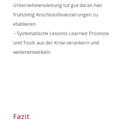
Unternehmensleitung tut gut daran hier
frühzeitig Anschlussfinanzierungen zu
etablieren
– Systematische Lessons Learned: Prozesse
und Tools aus der Krise verankern und
weiterentwickeln
Fazit