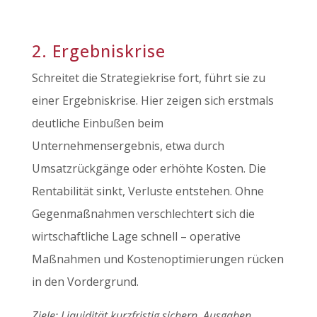
2. Ergebniskrise
Schreitet die Strategiekrise fort, führt sie zu
einer Ergebniskrise. Hier zeigen sich erstmals
deutliche Einbußen beim
Unternehmensergebnis, etwa durch
Umsatzrückgänge oder erhöhte Kosten. Die
Rentabilität sinkt, Verluste entstehen. Ohne
Gegenmaßnahmen verschlechtert sich die
wirtschaftliche Lage schnell – operative
Maßnahmen und Kostenoptimierungen rücken
in den Vordergrund.
Ziele: Liquidität kurzfristig sichern, Ausgaben