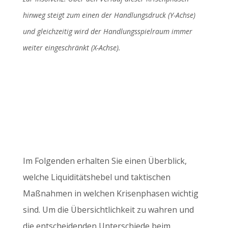
hinweg steigt zum einen der Handlungsdruck (Y-Achse)
und gleichzeitig wird der Handlungsspielraum immer
weiter eingeschränkt (X-Achse).
Im Folgenden erhalten Sie einen Überblick,
welche Liquiditätshebel und taktischen
Maßnahmen in welchen Krisenphasen wichtig
sind. Um die Übersichtlichkeit zu wahren und
die entscheidenden Unterschiede beim