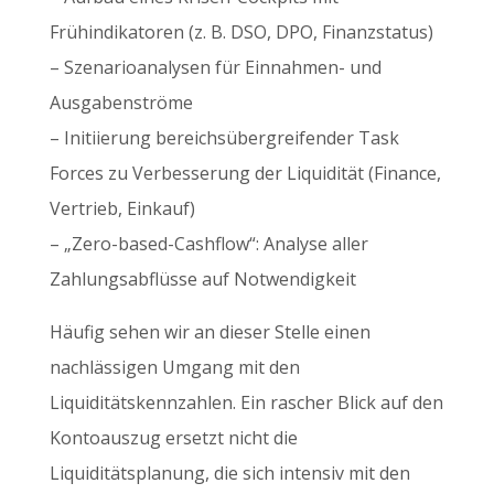
Frühindikatoren (z. B. DSO, DPO, Finanzstatus)
– Szenarioanalysen für Einnahmen- und
Ausgabenströme
– Initiierung bereichsübergreifender Task
Forces zu Verbesserung der Liquidität (Finance,
Vertrieb, Einkauf)
– „Zero-based-Cashflow“: Analyse aller
Zahlungsabflüsse auf Notwendigkeit
Häufig sehen wir an dieser Stelle einen
nachlässigen Umgang mit den
Liquiditätskennzahlen. Ein rascher Blick auf den
Kontoauszug ersetzt nicht die
Liquiditätsplanung, die sich intensiv mit den