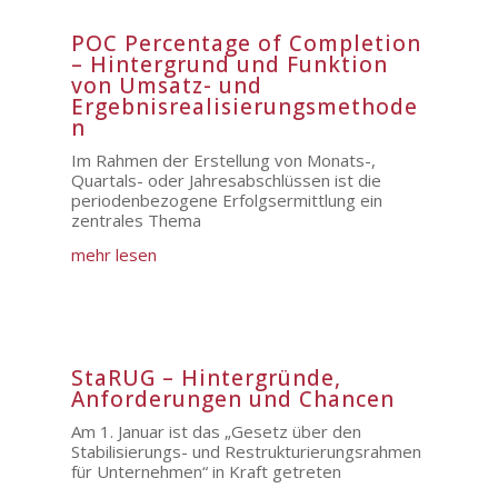
POC Percentage of Completion
– Hintergrund und Funktion
von Umsatz- und
Ergebnisrealisierungsmethode
n
Im Rahmen der Erstellung von Monats-,
Quartals- oder Jahresabschlüssen ist die
periodenbezogene Erfolgsermittlung ein
zentrales Thema
mehr lesen
StaRUG – Hintergründe,
Anforderungen und Chancen
Am 1. Januar ist das „Gesetz über den
Stabilisierungs- und Restrukturierungsrahmen
für Unternehmen“ in Kraft getreten