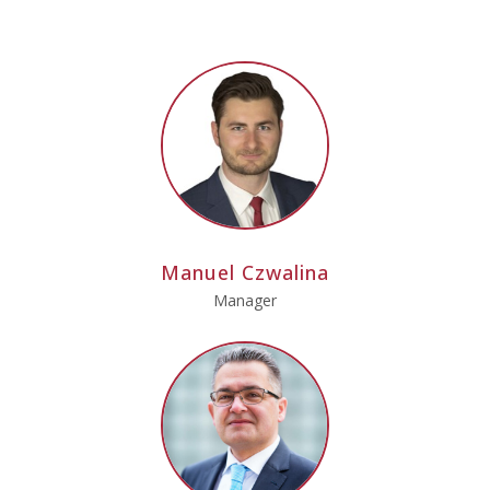
Manuel Czwalina
Manager