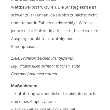
Wettbewerbsstrukturen. Die Strategiekrise ist
schwer zu erkennen, da sie sich zunächst nicht
unmittelbar in Zahlen niederschlägt. Wird sie
jedoch nicht frühzeitig adressiert, bildet sie den
Ausgangspunkt für nachfolgende
Krisenphasen.
Ziele: Frühwarnzeichen identifizieren,
Liquiditätsrisiken sichtbar machen, erste
Gegenmaßnahmen starten.
Maßnahmen:
– Einführung wöchentlicher Liquiditätsreports
und eines Ampelsystems
– Aufbau eines Krisen-Cockpits mit