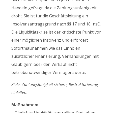
Handeln gefragt, da die Zahlungsunfähigkeit
droht. Sie ist für die Geschäftsleitung ein
Insolvenzantragsgrund nach §§ 17 und 18 InsO.
Die Liquiditätskrise ist der kritischste Punkt vor
einer möglichen Insolvenz und erfordert
Sofortmaßnahmen wie das Einholen
zusätzlicher Finanzierung, Verhandlungen mit
Gläubigern oder den Verkauf nicht
betriebsnotwendiger Vermögenswerte.
Ziele: Zahlungsfähigkeit sichern, Restrukturierung
einleiten.
Maßnahmen:
– Tägliches Liquiditätscontrolling, Freigaben