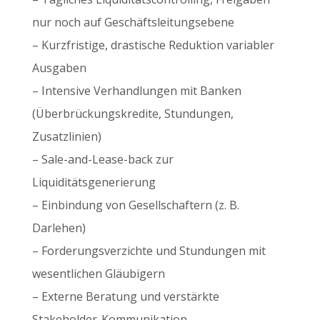
nur noch auf Geschäftsleitungsebene
– Kurzfristige, drastische Reduktion variabler
Ausgaben
– Intensive Verhandlungen mit Banken
(Überbrückungskredite, Stundungen,
Zusatzlinien)
– Sale-and-Lease-back zur
Liquiditätsgenerierung
– Einbindung von Gesellschaftern (z. B.
Darlehen)
– Forderungsverzichte und Stundungen mit
wesentlichen Gläubigern
– Externe Beratung und verstärkte
Stakeholder-Kommunikation