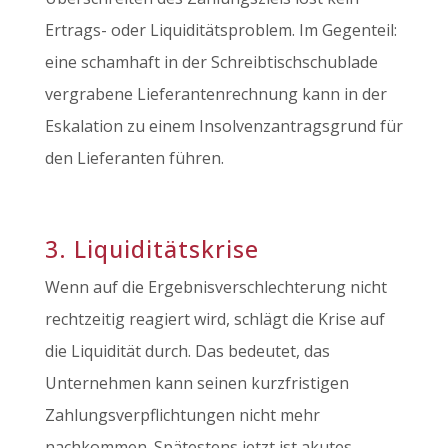
Ertrags- oder Liquiditätsproblem. Im Gegenteil:
eine schamhaft in der Schreibtischschublade
vergrabene Lieferantenrechnung kann in der
Eskalation zu einem Insolvenzantragsgrund für
den Lieferanten führen.
3. Liquiditätskrise
Wenn auf die Ergebnisverschlechterung nicht
rechtzeitig reagiert wird, schlägt die Krise auf
die Liquidität durch. Das bedeutet, das
Unternehmen kann seinen kurzfristigen
Zahlungsverpflichtungen nicht mehr
nachkommen. Spätestens jetzt ist akutes