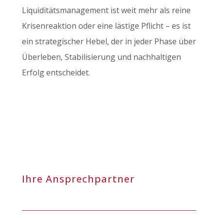
Liquiditätsmanagement ist weit mehr als reine
Krisenreaktion oder eine lästige Pflicht – es ist
ein strategischer Hebel, der in jeder Phase über
Überleben, Stabilisierung und nachhaltigen
Erfolg entscheidet.
Ihre Ansprechpartner