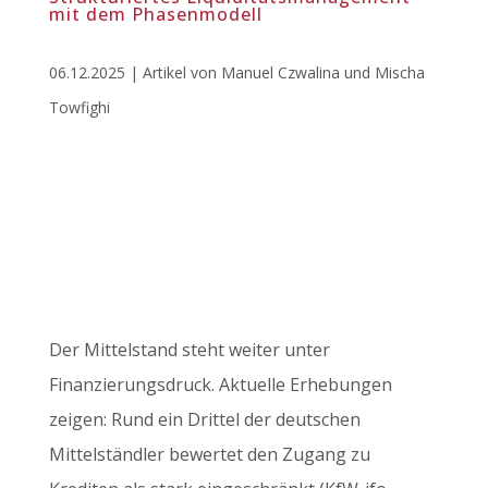
mit dem Phasenmodell
06.12.2025 | Artikel von Manuel Czwalina und Mischa
Towfighi
Der Mittelstand steht weiter unter
Finanzierungsdruck. Aktuelle Erhebungen
zeigen: Rund ein Drittel der deutschen
Mittelständler bewertet den Zugang zu