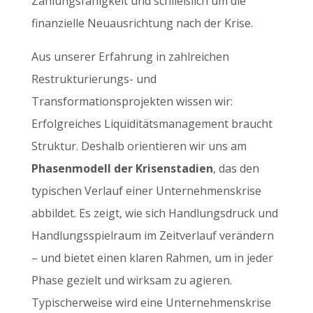
Zahlungsfähigkeit und schließlich um die
finanzielle Neuausrichtung nach der Krise.
Aus unserer Erfahrung in zahlreichen
Restrukturierungs- und
Transformationsprojekten wissen wir:
Erfolgreiches Liquiditätsmanagement braucht
Struktur. Deshalb orientieren wir uns am
Phasenmodell der Krisenstadien
, das den
typischen Verlauf einer Unternehmenskrise
abbildet. Es zeigt, wie sich Handlungsdruck und
Handlungsspielraum im Zeitverlauf verändern
– und bietet einen klaren Rahmen, um in jeder
Phase gezielt und wirksam zu agieren.
Typischerweise wird eine Unternehmenskrise