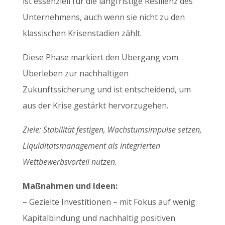
ist essenziell für die langfristige Resilienz des
Unternehmens, auch wenn sie nicht zu den
klassischen Krisenstadien zählt.
Diese Phase markiert den Übergang vom
Überleben zur nachhaltigen
Zukunftssicherung und ist entscheidend, um
aus der Krise gestärkt hervorzugehen.
Ziele: Stabilität festigen, Wachstumsimpulse setzen,
Liquiditätsmanagement als integrierten
Wettbewerbsvorteil nutzen.
Maßnahmen und Ideen:
– Gezielte Investitionen – mit Fokus auf wenig
Kapitalbindung und nachhaltig positiven