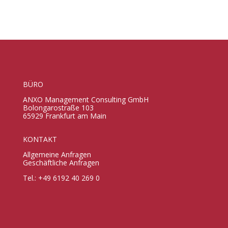
BÜRO
ANXO Management Consulting GmbH
Bolongarostraße 103
65929 Frankfurt am Main
KONTAKT
Allgemeine Anfragen
Geschäftliche Anfragen
Tel.: +49 6192 40 269 0