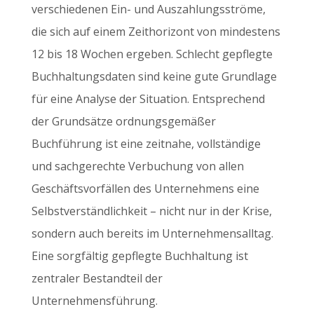
verschiedenen Ein- und Auszahlungsströme,
die sich auf einem Zeithorizont von mindestens
12 bis 18 Wochen ergeben. Schlecht gepflegte
Buchhaltungsdaten sind keine gute Grundlage
für eine Analyse der Situation. Entsprechend
der Grundsätze ordnungsgemäßer
Buchführung ist eine zeitnahe, vollständige
und sachgerechte Verbuchung von allen
Geschäftsvorfällen des Unternehmens eine
Selbstverständlichkeit – nicht nur in der Krise,
sondern auch bereits im Unternehmensalltag.
Eine sorgfältig gepflegte Buchhaltung ist
zentraler Bestandteil der
Unternehmensführung.