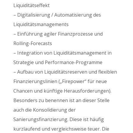
Liquiditätseffekt
– Digitalisierung / Automatisierung des
Liquiditätsmanagements
– Einführung agiler Finanzprozesse und
Rolling-Forecasts
– Integration von Liquiditätsmanagement in
Strategie und Performance-Programme
– Aufbau von Liquiditätsreserven und flexiblen
Finanzierungslinien („Firepower“ für neue
Chancen und künftige Herausforderungen).
Besonders zu benennen ist an dieser Stelle
auch die Konsolidierung der
Sanierungsfinanzierung. Diese ist häufig
kurzlaufend und vergleichsweise teuer. Die