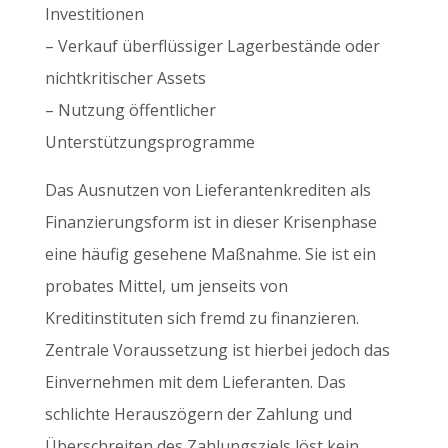
Investitionen
– Verkauf überflüssiger Lagerbestände oder
nichtkritischer Assets
– Nutzung öffentlicher
Unterstützungsprogramme
Das Ausnutzen von Lieferantenkrediten als
Finanzierungsform ist in dieser Krisenphase
eine häufig gesehene Maßnahme. Sie ist ein
probates Mittel, um jenseits von
Kreditinstituten sich fremd zu finanzieren.
Zentrale Voraussetzung ist hierbei jedoch das
Einvernehmen mit dem Lieferanten. Das
schlichte Herauszögern der Zahlung und
Überschreiten des Zahlungsziels löst kein