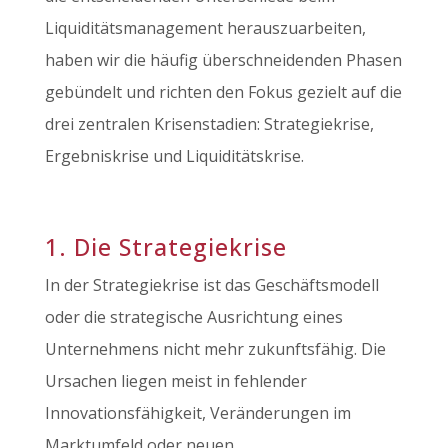
Liquiditätsmanagement herauszuarbeiten,
haben wir die häufig überschneidenden Phasen
gebündelt und richten den Fokus gezielt auf die
drei zentralen Krisenstadien: Strategiekrise,
Ergebniskrise und Liquiditätskrise.
1. Die Strategiekrise
In der Strategiekrise ist das Geschäftsmodell
oder die strategische Ausrichtung eines
Unternehmens nicht mehr zukunftsfähig. Die
Ursachen liegen meist in fehlender
Innovationsfähigkeit, Veränderungen im
Marktumfeld oder neuen