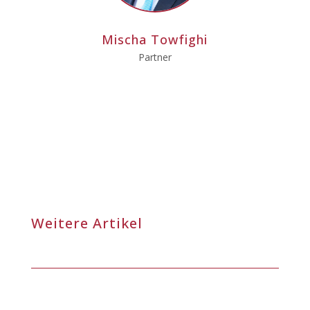
Mischa Towfighi
Partner
Weitere Artikel