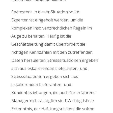
Spätestens in dieser Situation sollte
Expertenrat eingeholt werden, um die
komplexen insolvenzrechtlichen Regeln im
Auge zu behalten. Häufig ist die
Geschäftsleitung damit überfordert die
richtigen Kennzahlen mit den zutreffenden
Daten herzuleiten. Stresssituationen ergeben
sich aus eskalierenden Lieferanten- und
Stresssituationen ergeben sich aus
eskalierenden Lieferanten- und
Kundenbeziehungen, die auch für erfahrene
Manager nicht alltäglich sind. Wichtig ist die
Erkenntnis, der Haf-tungsrisiken, die solche