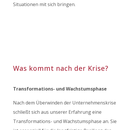
Situationen mit sich bringen.
Was kommt nach der Krise?
Transformations- und Wachstumsphase
Nach dem Überwinden der Unternehmenskrise
schließt sich aus unserer Erfahrung eine
Transformations- und Wachstumsphase an. Sie