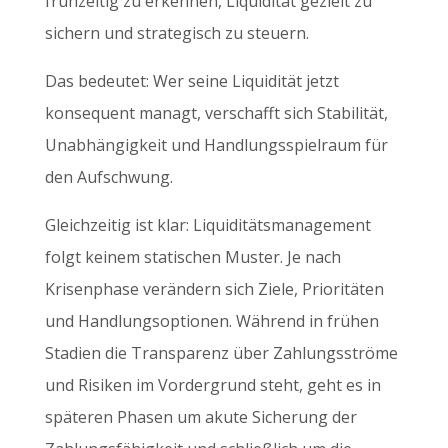
frühzeitig zu erkennen, Liquidität gezielt zu
sichern und strategisch zu steuern.
Das bedeutet: Wer seine Liquidität jetzt
konsequent managt, verschafft sich Stabilität,
Unabhängigkeit und Handlungsspielraum für
den Aufschwung.
Gleichzeitig ist klar: Liquiditätsmanagement
folgt keinem statischen Muster. Je nach
Krisenphase verändern sich Ziele, Prioritäten
und Handlungsoptionen. Während in frühen
Stadien die Transparenz über Zahlungsströme
und Risiken im Vordergrund steht, geht es in
späteren Phasen um akute Sicherung der