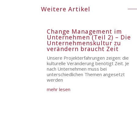
Weitere Artikel
Change Management im
Unternehmen (Teil 2) – Die
Unternehmenskultur zu
verändern braucht Zeit
Unsere Projekterfahrungen zeigen: die
kulturelle Veränderung benötigt Zeit. Je
nach Unternehmen muss bei
unterschiedlichen Themen angesetzt
werden
mehr lesen