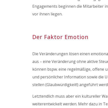
Engagements beginnen die Mitarbeiter i
vor ihnen liegen.
Der Faktor Emotion
Die Veränderungen lösen einen emotional
aus – eine Veränderung ohne aktive Steue
können bspw. eine regelmäßige, offene u
und persönlicher Information sowie die 
stellen (Glaubwürdigkeit!) angeführt werd
Letztendlich muss aber ein kultureller Wa
weiterentwickelt werden. Mehr dazu in Te