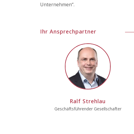
Unternehmen“.
Ihr Ansprechpartner
Ralf Strehlau
Geschäftsführender Gesellschafter