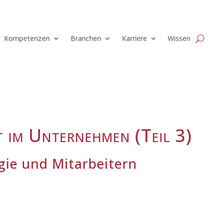
Kompetenzen
Branchen
Karriere
Wissen
im Unternehmen (Teil 3)
gie und Mitarbeitern