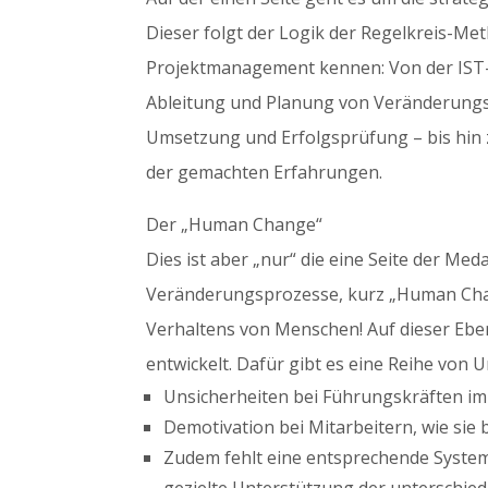
Dieser folgt der Logik der Regelkreis-Met
Projektmanagement kennen: Von der IST-
Ableitung und Planung von Veränderungs
Umsetzung und Erfolgsprüfung – bis hin 
der gemachten Erfahrungen.
Der „Human Change“
Dies ist aber „nur“ die eine Seite der Med
Veränderungsprozesse, kurz „Human Chan
Verhaltens von Menschen! Auf dieser Ebe
entwickelt. Dafür gibt es eine Reihe von
Unsicherheiten bei Führungskräften i
Demotivation bei Mitarbeitern, wie sie
Zudem fehlt eine entsprechende Syste