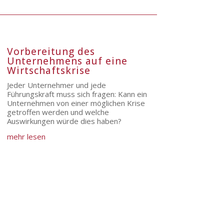
Vorbereitung des
Unternehmens auf eine
Wirtschaftskrise
Jeder Unternehmer und jede
Führungskraft muss sich fragen: Kann ein
Unternehmen von einer möglichen Krise
getroffen werden und welche
Auswirkungen würde dies haben?
mehr lesen