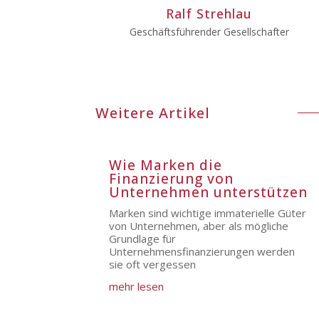
Ralf Strehlau
Geschäftsführender Gesellschafter
Weitere Artikel
Wie Marken die
Finanzierung von
Unternehmen unterstützen
Marken sind wichtige immaterielle Güter
von Unternehmen, aber als mögliche
Grundlage für
Unternehmensfinanzierungen werden
sie oft vergessen
mehr lesen