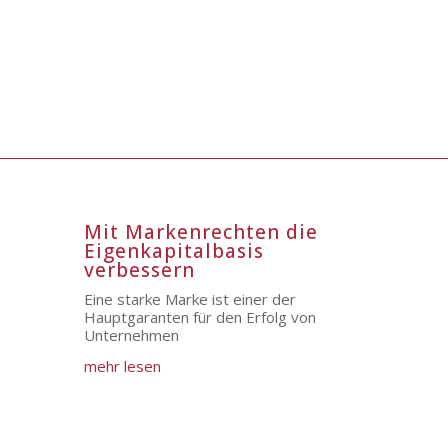
Mit Markenrechten die
Eigenkapitalbasis
verbessern
Eine starke Marke ist einer der
Hauptgaranten für den Erfolg von
Unternehmen
mehr lesen