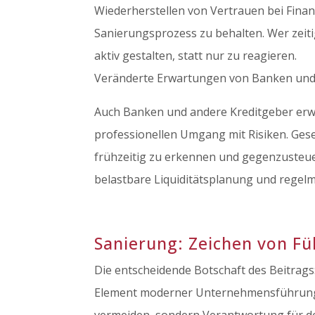
Wiederherstellen von Vertrauen bei Finan
Sanierungsprozess zu behalten. Wer zeit
aktiv gestalten, statt nur zu reagieren.
Veränderte Erwartungen von Banken und
Auch Banken und andere Kreditgeber erw
professionellen Umgang mit Risiken. Ges
frühzeitig zu erkennen und gegenzusteue
belastbare Liquiditätsplanung und regelm
Sanierung: Zeichen von Fü
Die entscheidende Botschaft des Beitrag
Element moderner Unternehmensführung. 