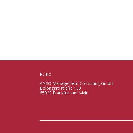
BÜRO
ANXO Management Consulting GmbH
Bolongarostraße 103
65929 Frankfurt am Main