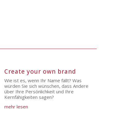
Create your own brand
Wie ist es, wenn Ihr Name fällt? Was
würden Sie sich wünschen, dass Andere
über Ihre Persönlichkeit und Ihre
Kernfähigkeiten sagen?
mehr lesen