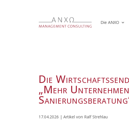
Die ANXO
Die Wirtschaftssen
„Mehr Unternehmen
Sanierungsberatung
17.04.2026 | Artikel von Ralf Strehlau