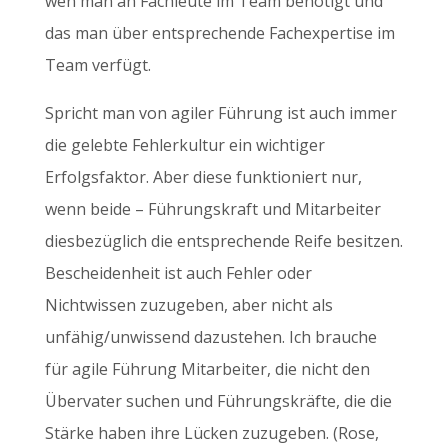
wen man an Fachleute im Team benötigt und
das man über entsprechende Fachexpertise im
Team verfügt.
Spricht man von agiler Führung ist auch immer
die gelebte Fehlerkultur ein wichtiger
Erfolgsfaktor. Aber diese funktioniert nur,
wenn beide – Führungskraft und Mitarbeiter
diesbezüglich die entsprechende Reife besitzen.
Bescheidenheit ist auch Fehler oder
Nichtwissen zuzugeben, aber nicht als
unfähig/unwissend dazustehen. Ich brauche
für agile Führung Mitarbeiter, die nicht den
Übervater suchen und Führungskräfte, die die
Stärke haben ihre Lücken zuzugeben. (Rose,