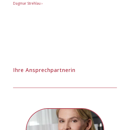
Dagmar Strehlau ›
Ihre Ansprechpartnerin