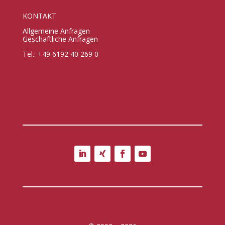
KONTAKT
Allgemeine Anfragen
Geschäftliche Anfragen
Tel.: +49 6192 40 269 0