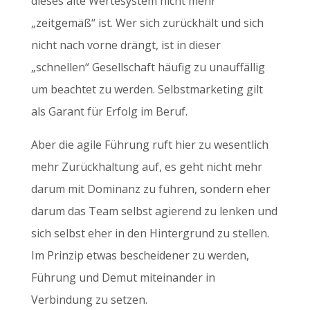
dieses alte Wertesystem nicht mehr
„zeitgemäß“ ist. Wer sich zurückhält und sich
nicht nach vorne drängt, ist in dieser
„schnellen“ Gesellschaft häufig zu unauffällig
um beachtet zu werden. Selbstmarketing gilt
als Garant für Erfolg im Beruf.
Aber die agile Führung ruft hier zu wesentlich
mehr Zurückhaltung auf, es geht nicht mehr
darum mit Dominanz zu führen, sondern eher
darum das Team selbst agierend zu lenken und
sich selbst eher in den Hintergrund zu stellen.
Im Prinzip etwas bescheidener zu werden,
Führung und Demut miteinander in
Verbindung zu setzen.