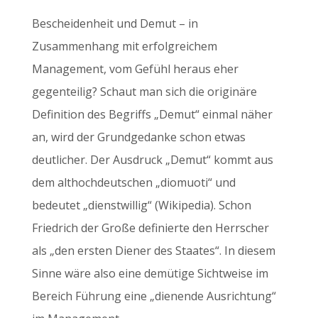
Bescheidenheit und Demut – in
Zusammenhang mit erfolgreichem
Management, vom Gefühl heraus eher
gegenteilig? Schaut man sich die originäre
Definition des Begriffs „Demut“ einmal näher
an, wird der Grundgedanke schon etwas
deutlicher. Der Ausdruck „Demut“ kommt aus
dem althochdeutschen „diomuoti“ und
bedeutet „dienstwillig“ (Wikipedia). Schon
Friedrich der Große definierte den Herrscher
als „den ersten Diener des Staates“. In diesem
Sinne wäre also eine demütige Sichtweise im
Bereich Führung eine „dienende Ausrichtung“