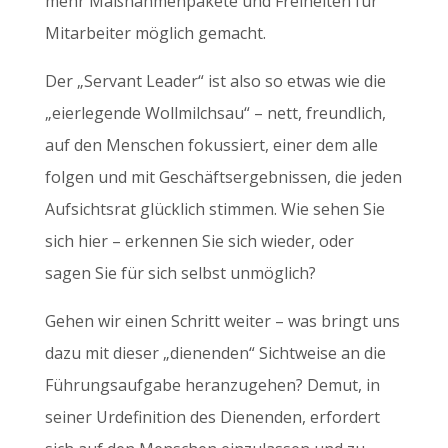
mehr Maßnahmenpakete und Freiheiten für
Mitarbeiter möglich gemacht.
Der „Servant Leader“ ist also so etwas wie die
„eierlegende Wollmilchsau“ – nett, freundlich,
auf den Menschen fokussiert, einer dem alle
folgen und mit Geschäftsergebnissen, die jeden
Aufsichtsrat glücklich stimmen. Wie sehen Sie
sich hier – erkennen Sie sich wieder, oder
sagen Sie für sich selbst unmöglich?
Gehen wir einen Schritt weiter – was bringt uns
dazu mit dieser „dienenden“ Sichtweise an die
Führungsaufgabe heranzugehen? Demut, in
seiner Urdefinition des Dienenden, erfordert