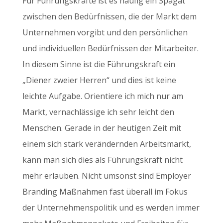
Für Führungskräfte ist es häufig ein Spagat
zwischen den Bedürfnissen, die der Markt dem
Unternehmen vorgibt und den persönlichen
und individuellen Bedürfnissen der Mitarbeiter.
In diesem Sinne ist die Führungskraft ein
„Diener zweier Herren“ und dies ist keine
leichte Aufgabe. Orientiere ich mich nur am
Markt, vernachlässige ich sehr leicht den
Menschen. Gerade in der heutigen Zeit mit
einem sich stark verändernden Arbeitsmarkt,
kann man sich dies als Führungskraft nicht
mehr erlauben. Nicht umsonst sind Employer
Branding Maßnahmen fast überall im Fokus
der Unternehmenspolitik und es werden immer