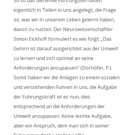
So ist das dienende Führungsverhalten
eigentlich in Teilen in uns angelegt, die Frage
ist, was wir in unserem Leben gelernt haben,
davon zu nutzen. Der Neurowissenschaftler
Simon Eickhoff formuliert es wie folgt: „Das
Gehirn ist darauf ausgerichtet aus der Umwelt
zu lernen und sich optimal an seine
Anforderungen anzupassen“ (Dörhöfer, P.).
Somit haben wir die Anlagen zu einem sozialen
und verstehenden Führen in uns, die Aufgabe
der Führungskraft ist es nun, dies
entsprechend an die Anforderungen der
Umwelt anzupassen. Keine leichte Aufgabe,
aber ein Anspruch, dem man sich in seiner