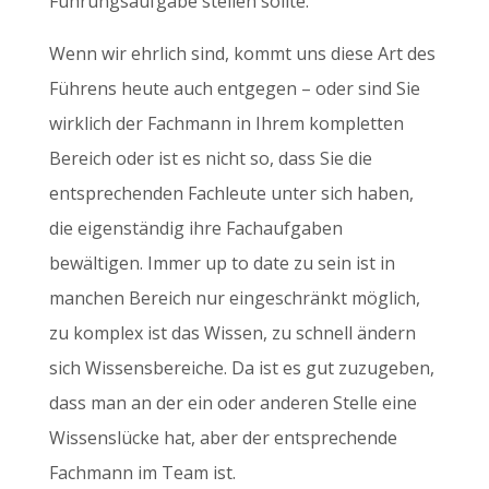
Führungsaufgabe stellen sollte.
Wenn wir ehrlich sind, kommt uns diese Art des
Führens heute auch entgegen – oder sind Sie
wirklich der Fachmann in Ihrem kompletten
Bereich oder ist es nicht so, dass Sie die
entsprechenden Fachleute unter sich haben,
die eigenständig ihre Fachaufgaben
bewältigen. Immer up to date zu sein ist in
manchen Bereich nur eingeschränkt möglich,
zu komplex ist das Wissen, zu schnell ändern
sich Wissensbereiche. Da ist es gut zuzugeben,
dass man an der ein oder anderen Stelle eine
Wissenslücke hat, aber der entsprechende
Fachmann im Team ist.