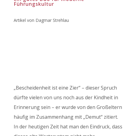
Führungskultur
Artikel von Dagmar Strehlau
„Bescheidenheit ist eine Zier“ – dieser Spruch
dürfte vielen von uns noch aus der Kindheit in
Erinnerung sein – er wurde von den Großeltern
häufig im Zusammenhang mit „Demut“ zitiert.
In der heutigen Zeit hat man den Eindruck, dass