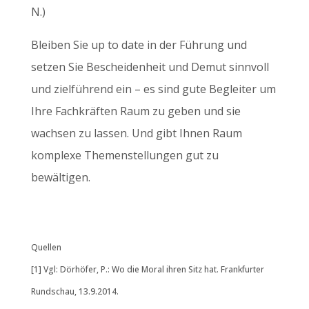
N.)
Bleiben Sie up to date in der Führung und
setzen Sie Bescheidenheit und Demut sinnvoll
und zielführend ein – es sind gute Begleiter um
Ihre Fachkräften Raum zu geben und sie
wachsen zu lassen. Und gibt Ihnen Raum
komplexe Themenstellungen gut zu
bewältigen.
Quellen
[1] Vgl: Dörhöfer, P.: Wo die Moral ihren Sitz hat. Frankfurter
Rundschau, 13.9.2014.