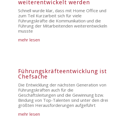
weiterentwickelt werden
Schnell wurde klar, dass mit Home Office und
zum Teil Kurzarbeit sich für viele
Führungskräfte die Kommunikation und die
Führung der Mitarbeitenden weiterentwickeln
musste
mehr lesen
Führungskräfteentwicklung ist
Chefsache
Die Entwicklung der nächsten Generation von
Führungskräften auch für die
Geschäftsleitungen und die Gewinnung bzw.
Bindung von Top-Talenten sind unter den drei
größten Herausforderungen aufgeführt
mehr lesen