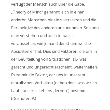
verfügt der Mensch auch über die Gabe,
„Theory of Mind“ genannt, sich in einen
anderen Menschen hineinzuversetzen und die
Perspektive des anderen anzunehmen. So kann
man verstehen und auch teilweise
voraussehen, wie jemand denkt und welche
Absichten er hat. Dies sind Faktoren, die uns in
der Beurteilung von Situationen, z.B. was
gerecht und ungerecht erscheint, weiterhelfen.
Es ist mit ein Faktor, der uns in unserem
moralischen Verhalten (neben dem, was wir im
Laufe unseres Lebens „lernen“) bestimmt.
(Dörhöfer, P.)