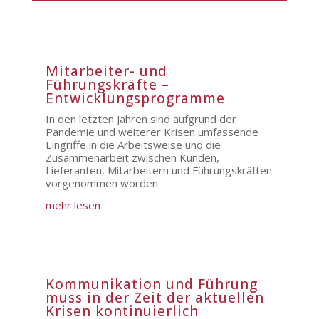
Mitarbeiter- und
Führungskräfte –
Entwicklungsprogramme
In den letzten Jahren sind aufgrund der
Pandemie und weiterer Krisen umfassende
Eingriffe in die Arbeitsweise und die
Zusammenarbeit zwischen Kunden,
Lieferanten, Mitarbeitern und Führungskräften
vorgenommen worden
mehr lesen
Kommunikation und Führung
muss in der Zeit der aktuellen
Krisen kontinuierlich