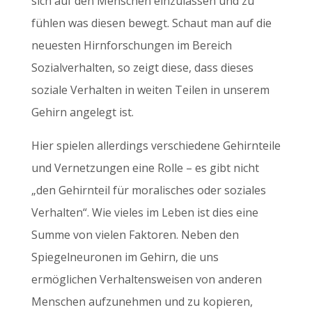
sich auf den Menschen einzulassen und zu
fühlen was diesen bewegt. Schaut man auf die
neuesten Hirnforschungen im Bereich
Sozialverhalten, so zeigt diese, dass dieses
soziale Verhalten in weiten Teilen in unserem
Gehirn angelegt ist.
Hier spielen allerdings verschiedene Gehirnteile
und Vernetzungen eine Rolle – es gibt nicht
„den Gehirnteil für moralisches oder soziales
Verhalten“. Wie vieles im Leben ist dies eine
Summe von vielen Faktoren. Neben den
Spiegelneuronen im Gehirn, die uns
ermöglichen Verhaltensweisen von anderen
Menschen aufzunehmen und zu kopieren,