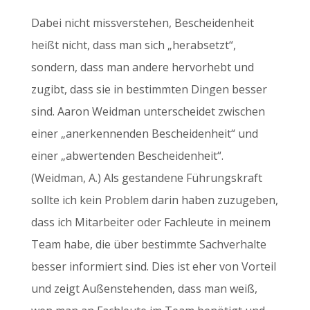
Dabei nicht missverstehen, Bescheidenheit
heißt nicht, dass man sich „herabsetzt“,
sondern, dass man andere hervorhebt und
zugibt, dass sie in bestimmten Dingen besser
sind. Aaron Weidman unterscheidet zwischen
einer „anerkennenden Bescheidenheit“ und
einer „abwertenden Bescheidenheit“.
(Weidman, A.) Als gestandene Führungskraft
sollte ich kein Problem darin haben zuzugeben,
dass ich Mitarbeiter oder Fachleute in meinem
Team habe, die über bestimmte Sachverhalte
besser informiert sind. Dies ist eher von Vorteil
und zeigt Außenstehenden, dass man weiß,