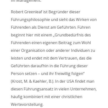
im Management.
Robert Greenleaf ist Begründer dieser
Führungsphilosophie und sieht das Wirken von
Führenden als Dienst am Geführten. Führen
beginnt hier mit einem „Grundbedürfnis des
Führenden einen eigenen Beitrag zum Wohl
einer Organisation oder anderer Individuen zu
leisten und endet mit dem Vertrauen, das die
Geführten daraufhin in die Führung dieser
Person setzen – und ihr freiwillig folgen“
(Krost, M. & Kaehler, B.). In der USA findet man
diesen Führungsansatz in vielen Unternehmen,
häufig kombiniert mit einer christlichen
Wertevorstellung.