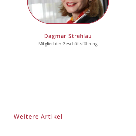
Dagmar Strehlau
Mitglied der Geschäftsführung
Weitere Artikel