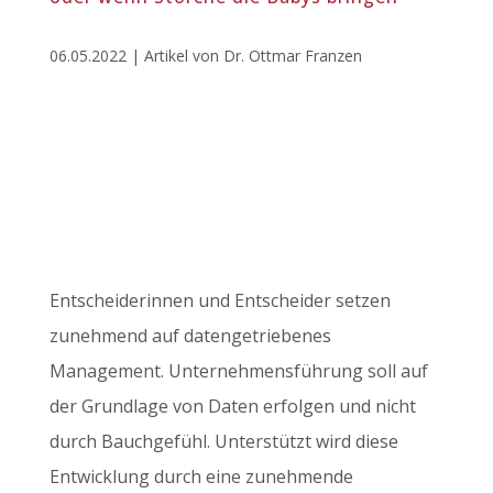
06.05.2022 | Artikel von Dr. Ottmar Franzen
Entscheiderinnen und Entscheider setzen
zunehmend auf datengetriebenes
Management. Unternehmensführung soll auf
der Grundlage von Daten erfolgen und nicht
durch Bauchgefühl. Unterstützt wird diese
Entwicklung durch eine zunehmende