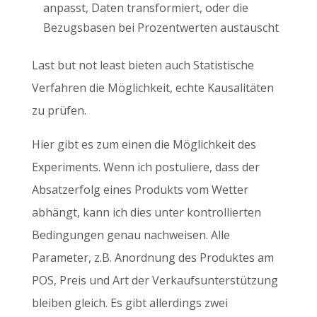
anpasst, Daten transformiert, oder die
Bezugsbasen bei Prozentwerten austauscht
Last but not least bieten auch Statistische
Verfahren die Möglichkeit, echte Kausalitäten
zu prüfen.
Hier gibt es zum einen die Möglichkeit des
Experiments. Wenn ich postuliere, dass der
Absatzerfolg eines Produkts vom Wetter
abhängt, kann ich dies unter kontrollierten
Bedingungen genau nachweisen. Alle
Parameter, z.B. Anordnung des Produktes am
POS, Preis und Art der Verkaufsunterstützung
bleiben gleich. Es gibt allerdings zwei