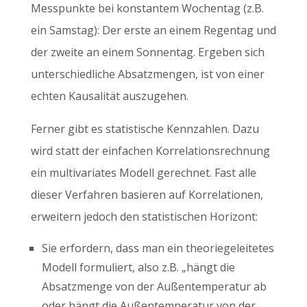
Messpunkte bei konstantem Wochentag (z.B.
ein Samstag): Der erste an einem Regentag und
der zweite an einem Sonnentag. Ergeben sich
unterschiedliche Absatzmengen, ist von einer
echten Kausalität auszugehen.
Ferner gibt es statistische Kennzahlen. Dazu
wird statt der einfachen Korrelationsrechnung
ein multivariates Modell gerechnet. Fast alle
dieser Verfahren basieren auf Korrelationen,
erweitern jedoch den statistischen Horizont:
Sie erfordern, dass man ein theoriegeleitetes
Modell formuliert, also z.B. „hängt die
Absatzmenge von der Außentemperatur ab
oder hängt die Außentemperatur von der