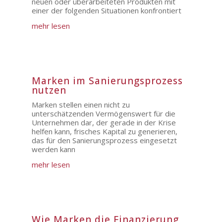
neuen oder überarbeiteten Produkten mit
einer der folgenden Situationen konfrontiert
mehr lesen
Marken im Sanierungsprozess
nutzen
Marken stellen einen nicht zu
unterschätzenden Vermögenswert für die
Unternehmen dar, der gerade in der Krise
helfen kann, frisches Kapital zu generieren,
das für den Sanierungsprozess eingesetzt
werden kann
mehr lesen
Wie Marken die Finanzierung