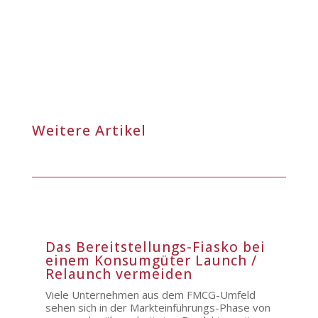
Weitere Artikel
Das Bereitstellungs-Fiasko bei
einem Konsumgüter Launch /
Relaunch vermeiden
Viele Unternehmen aus dem FMCG-Umfeld
sehen sich in der Markteinführungs-Phase von