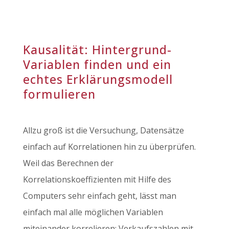
Kausalität: Hintergrund-
Variablen finden und ein
echtes Erklärungsmodell
formulieren
Allzu groß ist die Versuchung, Datensätze
einfach auf Korrelationen hin zu überprüfen.
Weil das Berechnen der
Korrelationskoeffizienten mit Hilfe des
Computers sehr einfach geht, lässt man
einfach mal alle möglichen Variablen
miteinander korrelieren: Verkaufszahlen mit