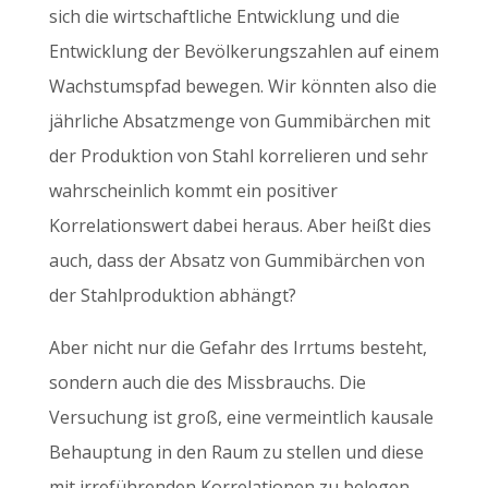
sich die wirtschaftliche Entwicklung und die
Entwicklung der Bevölkerungszahlen auf einem
Wachstumspfad bewegen. Wir könnten also die
jährliche Absatzmenge von Gummibärchen mit
der Produktion von Stahl korrelieren und sehr
wahrscheinlich kommt ein positiver
Korrelationswert dabei heraus. Aber heißt dies
auch, dass der Absatz von Gummibärchen von
der Stahlproduktion abhängt?
Aber nicht nur die Gefahr des Irrtums besteht,
sondern auch die des Missbrauchs. Die
Versuchung ist groß, eine vermeintlich kausale
Behauptung in den Raum zu stellen und diese
mit irreführenden Korrelationen zu belegen.