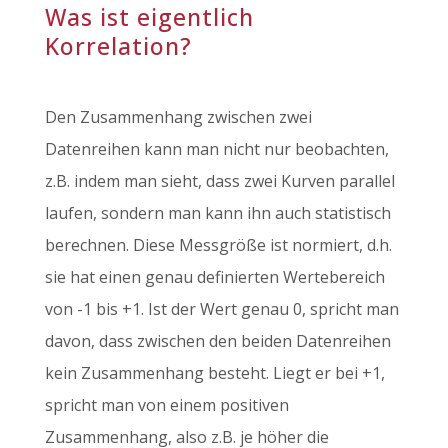
Was ist eigentlich
Korrelation?
Den Zusammenhang zwischen zwei
Datenreihen kann man nicht nur beobachten,
z.B. indem man sieht, dass zwei Kurven parallel
laufen, sondern man kann ihn auch statistisch
berechnen. Diese Messgröße ist normiert, d.h.
sie hat einen genau definierten Wertebereich
von -1 bis +1. Ist der Wert genau 0, spricht man
davon, dass zwischen den beiden Datenreihen
kein Zusammenhang besteht. Liegt er bei +1,
spricht man von einem positiven
Zusammenhang, also z.B. je höher die