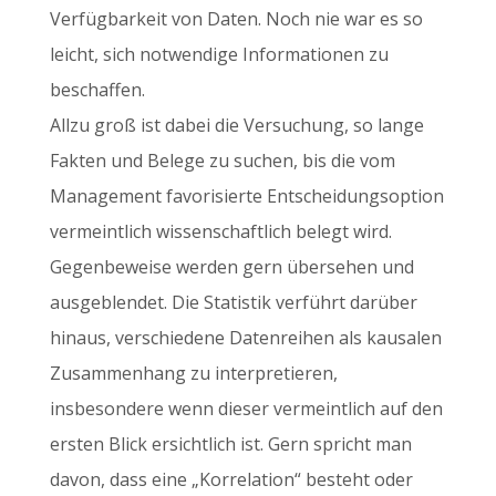
Verfügbarkeit von Daten. Noch nie war es so
leicht, sich notwendige Informationen zu
beschaffen.
Allzu groß ist dabei die Versuchung, so lange
Fakten und Belege zu suchen, bis die vom
Management favorisierte Entscheidungsoption
vermeintlich wissenschaftlich belegt wird.
Gegenbeweise werden gern übersehen und
ausgeblendet. Die Statistik verführt darüber
hinaus, verschiedene Datenreihen als kausalen
Zusammenhang zu interpretieren,
insbesondere wenn dieser vermeintlich auf den
ersten Blick ersichtlich ist. Gern spricht man
davon, dass eine „Korrelation“ besteht oder