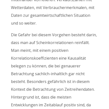
Wetterdaten, mit Verbrauchermerkmalen, mit
Daten zur gesamtwirtschaftlichen Situation
und so weiter.
Die Gefahr bei diesem Vorgehen besteht darin,
dass man auf Scheinkorrelationen reinfällt.
Man meint, mit einem positiven
Korrelationskoeffizienten eine Kausalität
belegen zu können, die bei genauerer
Betrachtung sachlich-inhaltlich gar nicht
besteht. Besonders gefährlich ist in diesem
Kontext die Betrachtung von Zeitreihendaten.
Hintergrund ist, dass die meisten
Entwicklungen im Zeitablauf positiv sind, da