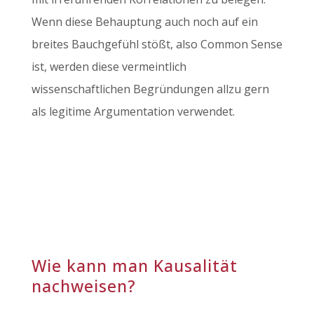
Wenn diese Behauptung auch noch auf ein
breites Bauchgefühl stößt, also Common Sense
ist, werden diese vermeintlich
wissenschaftlichen Begründungen allzu gern
als legitime Argumentation verwendet.
Wie kann man Kausalität
nachweisen?