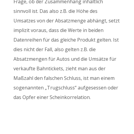
Frage, ob der Zusammenhang inhaltlich
sinnvoll ist. Das also z.B. die Höhe des
Umsatzes von der Absatzmenge abhängt, setzt
implizit voraus, dass die Werte in beiden
Datenreihen für das gleiche Produkt gelten. Ist
dies nicht der Fall, also gelten z.B. die
Absatzmengen für Autos und die Umsätze für
verkaufte Bahntickets, zieht man aus der
Maßzahl den falschen Schluss, ist man einem
sogenannten „Trugschluss“ aufgesessen oder
das Opfer einer Scheinkorrelation.