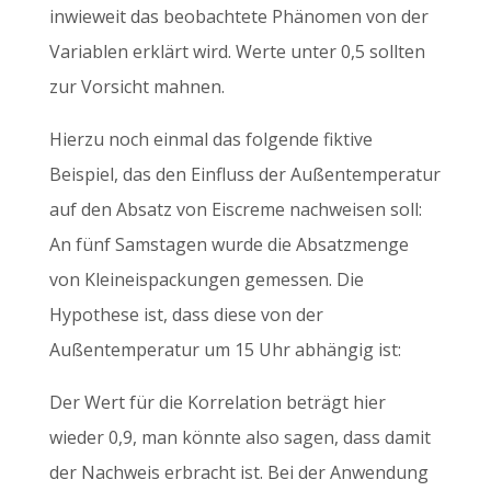
inwieweit das beobachtete Phänomen von der
Variablen erklärt wird. Werte unter 0,5 sollten
zur Vorsicht mahnen.
Hierzu noch einmal das folgende fiktive
Beispiel, das den Einfluss der Außentemperatur
auf den Absatz von Eiscreme nachweisen soll:
An fünf Samstagen wurde die Absatzmenge
von Kleineispackungen gemessen. Die
Hypothese ist, dass diese von der
Außentemperatur um 15 Uhr abhängig ist:
Der Wert für die Korrelation beträgt hier
wieder 0,9, man könnte also sagen, dass damit
der Nachweis erbracht ist. Bei der Anwendung