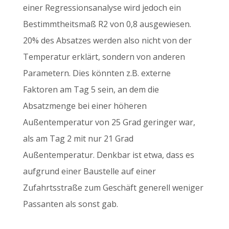
einer Regressionsanalyse wird jedoch ein
Bestimmtheitsmaß R2 von 0,8 ausgewiesen.
20% des Absatzes werden also nicht von der
Temperatur erklärt, sondern von anderen
Parametern. Dies könnten z.B. externe
Faktoren am Tag 5 sein, an dem die
Absatzmenge bei einer höheren
Außentemperatur von 25 Grad geringer war,
als am Tag 2 mit nur 21 Grad
Außentemperatur. Denkbar ist etwa, dass es
aufgrund einer Baustelle auf einer
Zufahrtsstraße zum Geschäft generell weniger
Passanten als sonst gab.