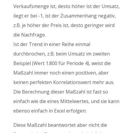
Verkaufsmenge ist, desto höher ist der Umsatz,
liegt er bei -1, ist der Zusammenhang negativ,
z.B. je höher der Preis ist, desto geringer wird
die Nachfrage.
Ist der Trend in einer Reihe einmal
durchbrochen, z.B. beim Umsatz im zweiten
Beispiel (Wert 1.800 für Periode 4), weist die
Maßzahl immer noch einen positiven, aber
keinen perfekten Korrelationswert mehr aus.
Die Berechnung dieser Maßzahl ist fast so
einfach wie die eines Mittelwertes, und sie kann
ebenso einfach in Excel erfolgen:
Diese Maßzahl beantwortet aber nicht die