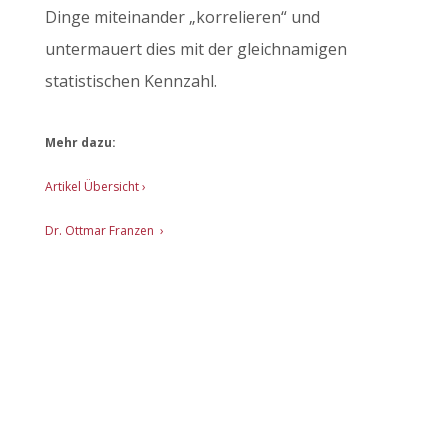
Dinge miteinander „korrelieren“ und
untermauert dies mit der gleichnamigen
statistischen Kennzahl.
Mehr dazu:
Artikel Übersicht
›
Dr. Ottmar Franzen ›