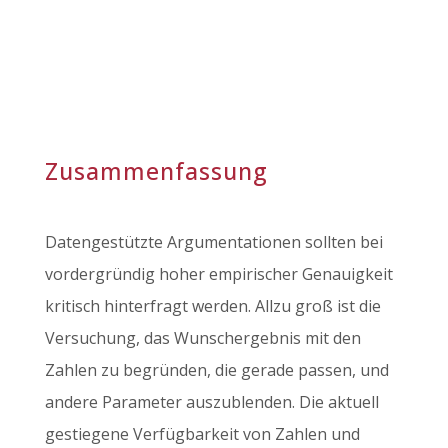
Zusammenfassung
Datengestützte Argumentationen sollten bei
vordergründig hoher empirischer Genauigkeit
kritisch hinterfragt werden. Allzu groß ist die
Versuchung, das Wunschergebnis mit den
Zahlen zu begründen, die gerade passen, und
andere Parameter auszublenden. Die aktuell
gestiegene Verfügbarkeit von Zahlen und