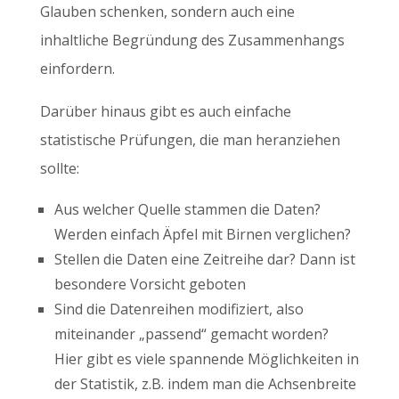
Glauben schenken, sondern auch eine
inhaltliche Begründung des Zusammenhangs
einfordern.
Darüber hinaus gibt es auch einfache
statistische Prüfungen, die man heranziehen
sollte:
Aus welcher Quelle stammen die Daten?
Werden einfach Äpfel mit Birnen verglichen?
Stellen die Daten eine Zeitreihe dar? Dann ist
besondere Vorsicht geboten
Sind die Datenreihen modifiziert, also
miteinander „passend“ gemacht worden?
Hier gibt es viele spannende Möglichkeiten in
der Statistik, z.B. indem man die Achsenbreite