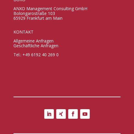
ANXO Management Consulting GmbH
Bolongarostraße 103
65929 Frankfurt am Main
KONTAKT
Allgemeine Anfragen
Geschäftliche Anfragen
Tel.: +49 6192 40 269 0