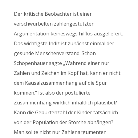
Der kritische Beobachter ist einer
verschwurbelten zahlengestützten
Argumentation keineswegs hilflos ausgeliefert.
Das wichtigste Indiz ist zunächst einmal der
gesunde Menschenverstand. Schon
Schopenhauer sagte „Während einer nur
Zahlen und Zeichen im Kopf hat, kann er nicht
dem Kausalzusammenhang auf die Spur
kommen.“ Ist also der postulierte
Zusammenhang wirklich inhaltlich plausibel?
Kann die Geburtenzahl der Kinder tatsächlich
von der Population der Störche abhängen?
Man sollte nicht nur Zahlenargumenten