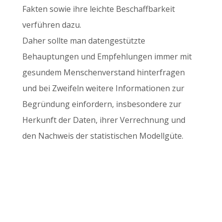
Fakten sowie ihre leichte Beschaffbarkeit
verführen dazu.
Daher sollte man datengestützte
Behauptungen und Empfehlungen immer mit
gesundem Menschenverstand hinterfragen
und bei Zweifeln weitere Informationen zur
Begründung einfordern, insbesondere zur
Herkunft der Daten, ihrer Verrechnung und
den Nachweis der statistischen Modellgüte.