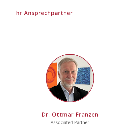
Ihr Ansprechpartner
Dr. Ottmar Franzen
Associated Partner