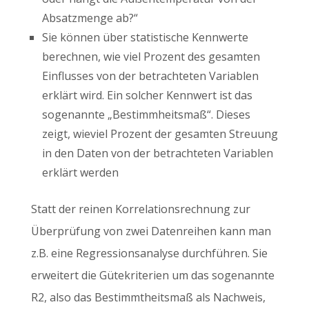
Absatzmenge ab?“
Sie können über statistische Kennwerte
berechnen, wie viel Prozent des gesamten
Einflusses von der betrachteten Variablen
erklärt wird. Ein solcher Kennwert ist das
sogenannte „Bestimmheitsmaß“. Dieses
zeigt, wieviel Prozent der gesamten Streuung
in den Daten von der betrachteten Variablen
erklärt werden
Statt der reinen Korrelationsrechnung zur
Überprüfung von zwei Datenreihen kann man
z.B. eine Regressionsanalyse durchführen. Sie
erweitert die Gütekriterien um das sogenannte
R2, also das Bestimmtheitsmaß als Nachweis,