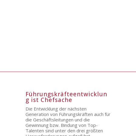
Führungskräfteentwicklun
g ist Chefsache
Die Entwicklung der nächsten
Generation von Führungskräften auch für
die Geschäftsleitungen und die
Gewinnung bzw. Bindung von Top-
Talenten sind unter den drei größten