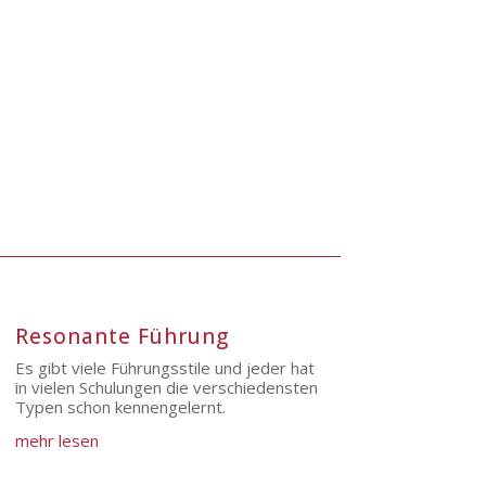
Resonante Führung
Es gibt viele Führungsstile und jeder hat
in vielen Schulungen die verschiedensten
Typen schon kennengelernt.
mehr lesen