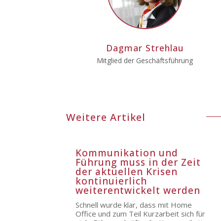
Dagmar Strehlau
Mitglied der Geschäftsführung
Weitere Artikel
Kommunikation und
Führung muss in der Zeit
der aktuellen Krisen
kontinuierlich
weiterentwickelt werden
Schnell wurde klar, dass mit Home
Office und zum Teil Kurzarbeit sich für