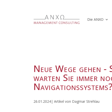
Die ANXO
Neue Wege gehen - 
warten Sie immer no
Navigationssystems
26.01.2024| Artikel von Dagmar Strehlau