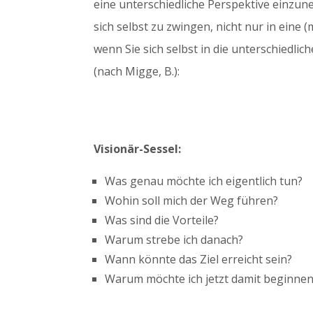
eine unterschiedliche Perspektive einzun
sich selbst zu zwingen, nicht nur in eine 
wenn Sie sich selbst in die unterschiedli
(nach Migge, B.):
Visionär-Sessel:
Was genau möchte ich eigentlich tun?
Wohin soll mich der Weg führen?
Was sind die Vorteile?
Warum strebe ich danach?
Wann könnte das Ziel erreicht sein?
Warum möchte ich jetzt damit beginne