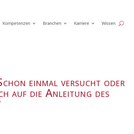
Kompetenzen
Branchen
Karriere
Wissen
Schon einmal versucht oder
ch auf die Anleitung des
?