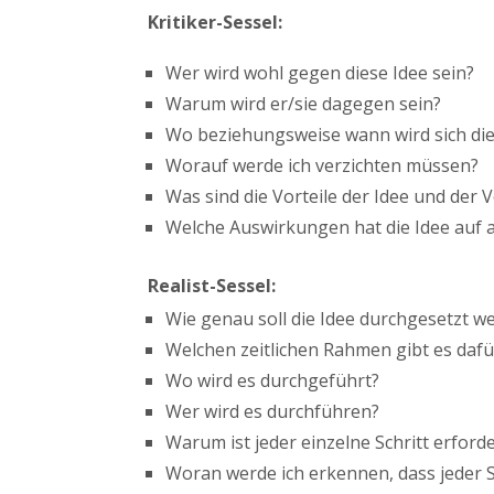
Kritiker-Sessel:
Wer wird wohl gegen diese Idee sein?
Warum wird er/sie dagegen sein?
Wo beziehungsweise wann wird sich die 
Worauf werde ich verzichten müssen?
Was sind die Vorteile der Idee und der
Welche Auswirkungen hat die Idee auf a
Realist-Sessel:
Wie genau soll die Idee durchgesetzt w
Welchen zeitlichen Rahmen gibt es dafü
Wo wird es durchgeführt?
Wer wird es durchführen?
Warum ist jeder einzelne Schritt erforde
Woran werde ich erkennen, dass jeder Sc