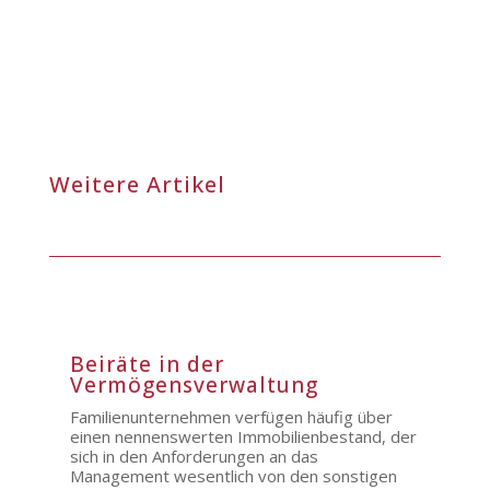
Weitere Artikel
Beiräte in der
Vermögensverwaltung
Familienunternehmen verfügen häufig über
einen nennenswerten Immobilienbestand, der
sich in den Anforderungen an das
Management wesentlich von den sonstigen