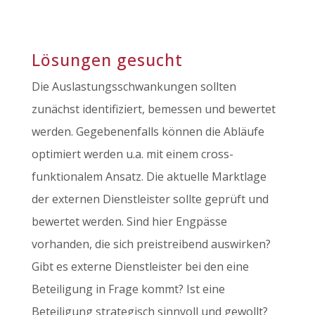
Lösungen gesucht
Die Auslastungsschwankungen sollten
zunächst identifiziert, bemessen und bewertet
werden. Gegebenenfalls können die Abläufe
optimiert werden u.a. mit einem cross-
funktionalem Ansatz. Die aktuelle Marktlage
der externen Dienstleister sollte geprüft und
bewertet werden. Sind hier Engpässe
vorhanden, die sich preistreibend auswirken?
Gibt es externe Dienstleister bei den eine
Beteiligung in Frage kommt? Ist eine
Beteiligung strategisch sinnvoll und gewollt?