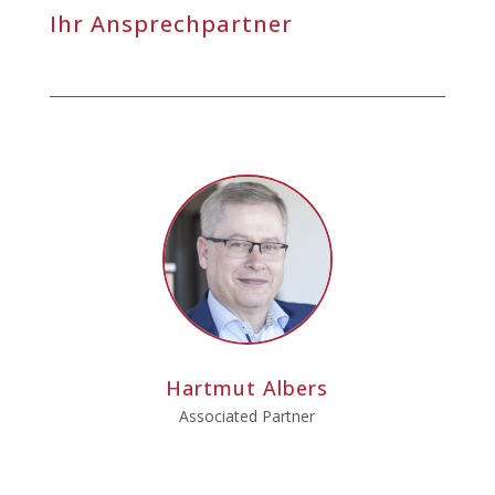
Ihr Ansprechpartner
Hartmut Albers
Associated Partner