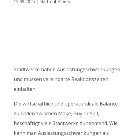
19.09.2025 | Hartmut Albers
Stadtwerke haben Auslastungsschwankungen
und müssen vereinbarte Reaktionszeiten
einhalten.
Die wirtschaftlich und operativ ideale Balance
zu finden zwischen Make, Buy or Sell,
beschäftigt viele Stadtwerke zunehmend. Wie
kann man Auslastungsschwankungen als