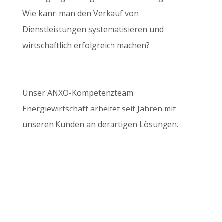
Wie kann man den Verkauf von
Dienstleistungen systematisieren und
wirtschaftlich erfolgreich machen?
Unser ANXO-Kompetenzteam
Energiewirtschaft arbeitet seit Jahren mit
unseren Kunden an derartigen Lösungen.