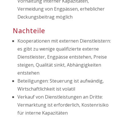
Vorhaltung interner Kapazitäten,
Vermeidung von Engpässen, erheblicher
Deckungsbeitrag möglich
Nachteile
Kooperationen mit externen Dienstleistern:
es gibt zu wenige qualifizierte externe
Dienstleister, Engpässe entstehen, Preise
steigen, Qualität sinkt, Abhängigkeiten
entstehen
Beteiligungen: Steuerung ist aufwändig,
Wirtschaftlichkeit ist volatil
Verkauf von Dienstleistungen an Dritte:
Vermarktung ist erforderlich, Kostenrisiko
für interne Kapazitäten