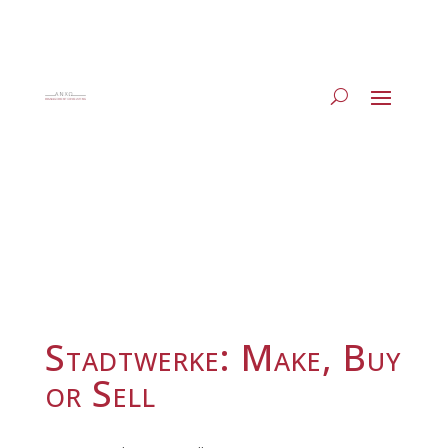
Stadtwerke: Make, Buy
or Sell