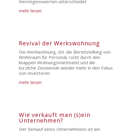
Vermögenswerten unterscheidet
mehr lesen
Revival der Werkswohnung
Die Werkwohnung, d.h. die Bereitstellung von
Wohnraum für Personal, rückt durch den
knappen Wohnungsmietmarkt und die
kürzliche Zinswende wieder mehr in den Fokus
von Investoren
mehr lesen
Wie verkauft man (s)ein
Unternehmen?
Der Verkauf eines Unternehmens ist ein