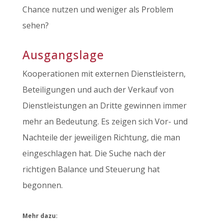
Chance nutzen und weniger als Problem
sehen?
Ausgangslage
Kooperationen mit externen Dienstleistern,
Beteiligungen und auch der Verkauf von
Dienstleistungen an Dritte gewinnen immer
mehr an Bedeutung. Es zeigen sich Vor- und
Nachteile der jeweiligen Richtung, die man
eingeschlagen hat. Die Suche nach der
richtigen Balance und Steuerung hat
begonnen.
Mehr dazu: