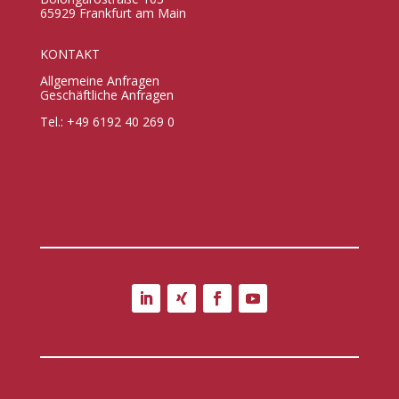
65929 Frankfurt am Main
KONTAKT
Allgemeine Anfragen
Geschäftliche Anfragen
Tel.: +49 6192 40 269 0