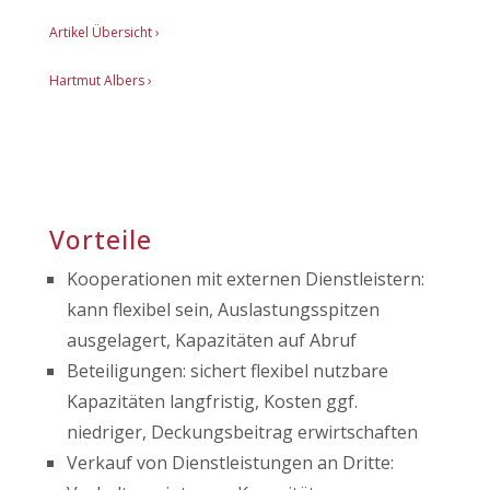
Artikel Übersicht
›
Hartmut Albers ›
Vorteile
Kooperationen mit externen Dienstleistern:
kann flexibel sein, Auslastungsspitzen
ausgelagert, Kapazitäten auf Abruf
Beteiligungen: sichert flexibel nutzbare
Kapazitäten langfristig, Kosten ggf.
niedriger, Deckungsbeitrag erwirtschaften
Verkauf von Dienstleistungen an Dritte: