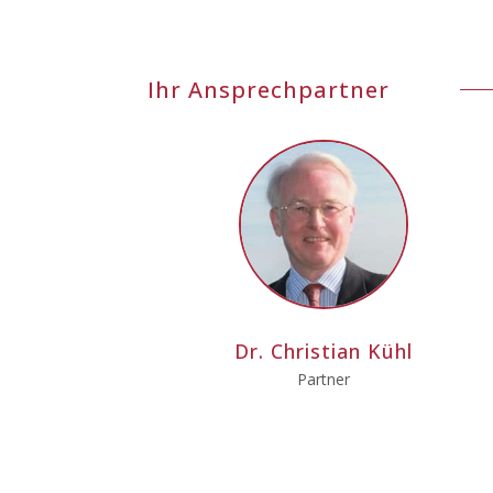
Ihr Ansprechpartner
Dr. Christian Kühl
Partner