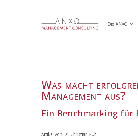
Die ANXO
Was macht erfolgre
Management aus?
Ein Benchmarking für 
Artikel von Dr. Christian Kühl