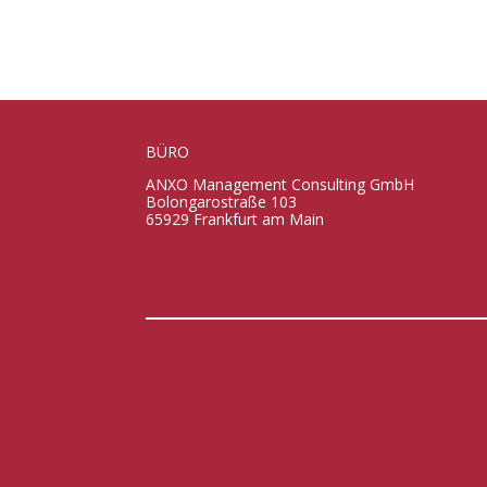
BÜRO
ANXO Management Consulting GmbH
Bolongarostraße 103
65929 Frankfurt am Main