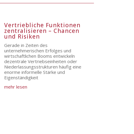
Vertriebliche Funktionen
zentralisieren – Chancen
und Risiken
Gerade in Zeiten des
unternehmerischen Erfolges und
wirtschaftlichen Booms entwickeln
dezentrale Vertriebseinheiten oder
Niederlassungsstrukturen häufig eine
enorme informelle Stärke und
Eigenständigkeit
mehr lesen