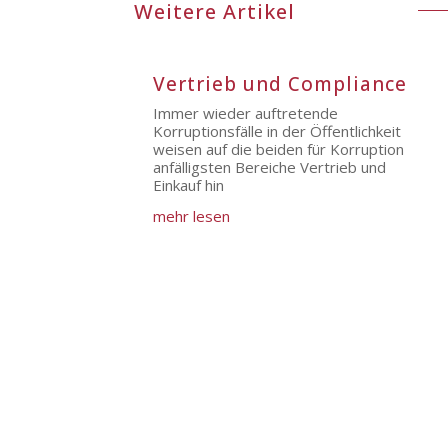
Weitere Artikel
Vertrieb und Compliance
Immer wieder auftretende
Korruptionsfälle in der Öffentlichkeit
weisen auf die beiden für Korruption
anfälligsten Bereiche Vertrieb und
Einkauf hin
mehr lesen