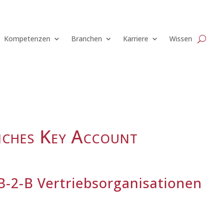
Kompetenzen
Branchen
Karriere
Wissen
iches Key Account
B-2-B Vertriebsorganisationen