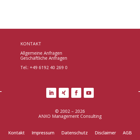
KONTAKT
Allgemeine Anfragen
Geschäftliche Anfragen
Tel.: +49 6192 40 269 0
© 2002 – 2026
ANXO Management Consulting
Kontakt
Impressum
Datenschutz
Disclaimer
AGB