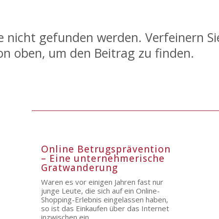
e nicht gefunden werden. Verfeinern Si
on oben, um den Beitrag zu finden.
Online Betrugsprävention
– Eine unternehmerische
Gratwanderung
Waren es vor einigen Jahren fast nur
junge Leute, die sich auf ein Online-
Shopping-Erlebnis eingelassen haben,
so ist das Einkaufen über das Internet
inzwischen ein