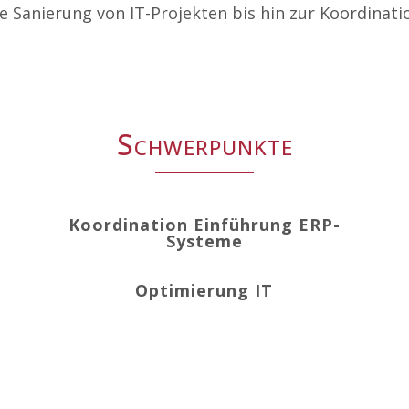
ie Sanierung von IT-Projekten bis hin zur Koordina
.
Schwerpunkte
Koordination Einführung ERP-
Systeme
Optimierung IT