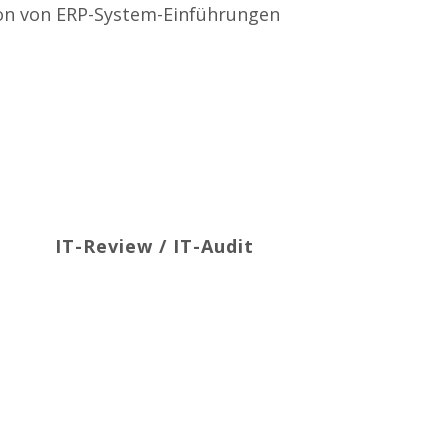
tion von ERP-System-Einführungen
IT-Review / IT-Audit