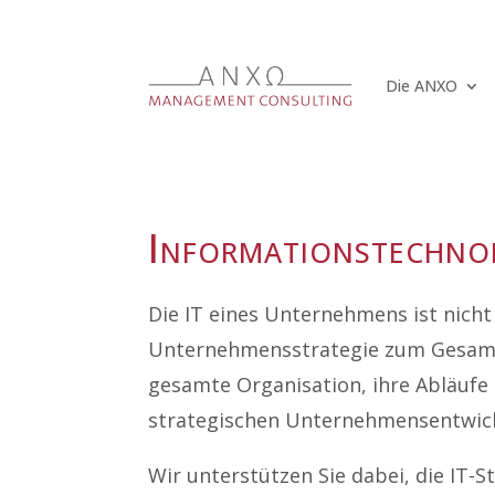
Die ANXO
Informationstechno
Die IT eines Unternehmens ist nicht
Unternehmensstrategie zum Gesamter
gesamte Organisation, ihre Abläufe u
strategischen Unternehmensentwic
Wir unterstützen Sie dabei, die IT-