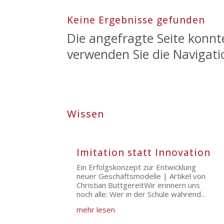
Keine Ergebnisse gefunden
Die angefragte Seite konnt
verwenden Sie die Navigati
Wissen
Imitation statt Innovation
Ein Erfolgskonzept zur Entwicklung
neuer Geschäftsmodelle | Artikel von
Christian ButtgereitWir erinnern uns
noch alle: Wer in der Schule während...
mehr lesen