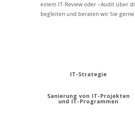
einem IT-Review oder –Audit über d
begleiten und beraten wir Sie gerne
IT-Strategie
Sanierung von IT-Projekten
und IT-Programmen