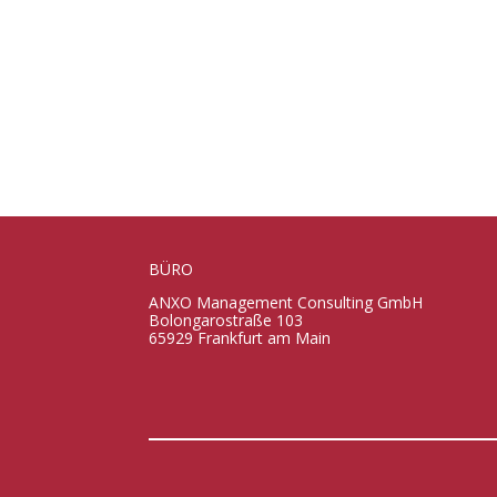
BÜRO
ANXO Management Consulting GmbH
Bolongarostraße 103
65929 Frankfurt am Main