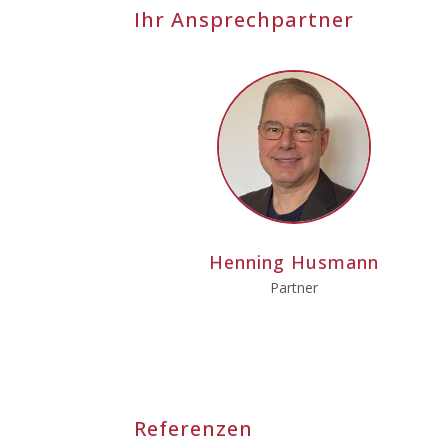
Ihr Ansprechpartner
Henning Husmann
Partner
Referenzen