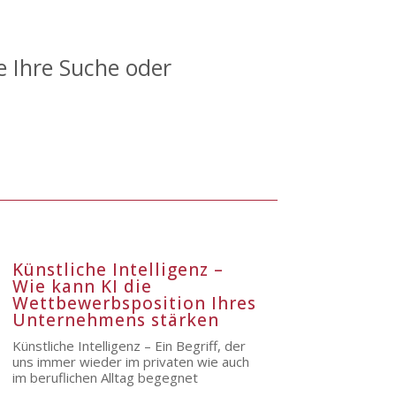
e Ihre Suche oder
Künstliche Intelligenz –
Wie kann KI die
Wettbewerbsposition Ihres
Unternehmens stärken
Künstliche Intelligenz – Ein Begriff, der
uns immer wieder im privaten wie auch
im beruflichen Alltag begegnet