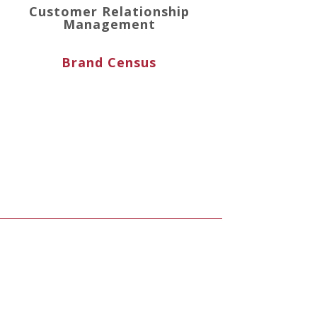
Customer Relationship
Management
Brand Census