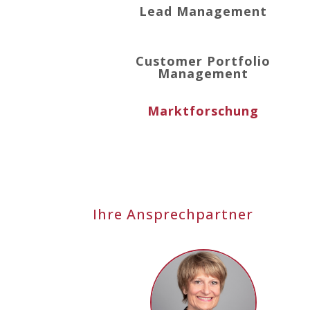
Lead Management
Customer Portfolio
Management
Marktforschung
Ihre Ansprechpartner