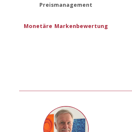
Preismanagement
Monetäre Markenbewertung