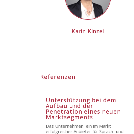
Karin Kinzel
Referenzen
Unterstützung bei dem
Aufbau und der
Penetration eines neuen
Marktsegments
Das Unternehmen, ein im Markt
erfolgreicher Anbieter für Sprach- und