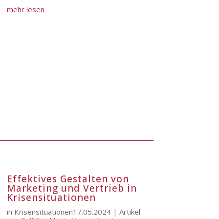
mehr lesen
Effektives Gestalten von
Marketing und Vertrieb in
Krisensituationen
in Krisensituationen17.05.2024 | Artikel