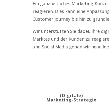
Ein ganzheitliches Marketing-Konze
reagieren. Dies kann eine Anpassu
Customer Journey bis hin zu grundl
Wir unterstützen Sie dabei, Ihre di
Marktes und der Kunden zu reagiere
und Social Media geben wir neue Id
(Digitale)
Marketing-Strategie