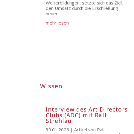
Weiterbildungen, setzte sich das Ziel,
den Umsatz durch die Erschließung
neuer...
mehr lesen
Wissen
Interview des Art Directors
Clubs (ADC) mit Ralf
Strehlau
30.01.2026 | Artikel von Ralf