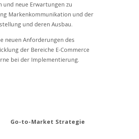
en und neue Erwartungen zu
htung Markenkommunikation und der
stellung und deren Ausbau.
 die neuen Anforderungen des
wicklung der Bereiche E-Commerce
gerne bei der Implementierung.
Go-to-Market Strategie