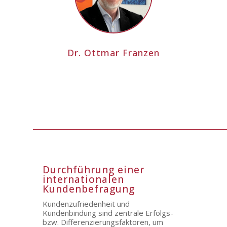
Dr. Ottmar Franzen
Durchführung einer
internationalen
Kundenbefragung
Kundenzufriedenheit und
Kundenbindung sind zentrale Erfolgs-
bzw. Differenzierungsfaktoren, um