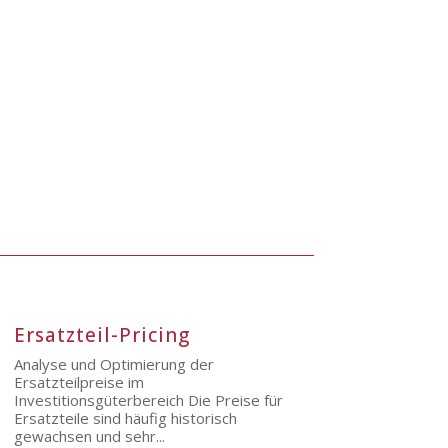
Ersatzteil-Pricing
Analyse und Optimierung der
Ersatzteilpreise im
Investitionsgüterbereich Die Preise für
Ersatzteile sind häufig historisch
gewachsen und sehr...