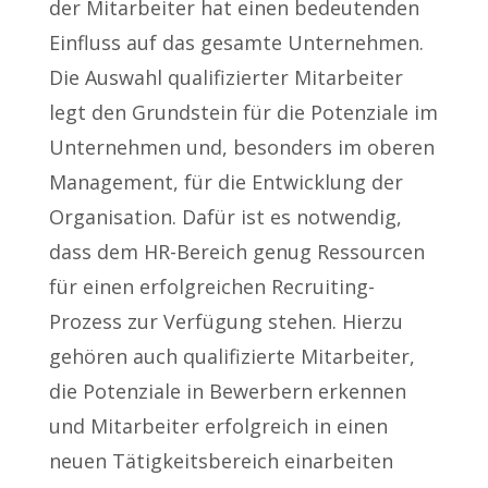
der Mitarbeiter hat einen bedeutenden
Einfluss auf das gesamte Unternehmen.
Die Auswahl qualifizierter Mitarbeiter
legt den Grundstein für die Potenziale im
Unternehmen und, besonders im oberen
Management, für die Entwicklung der
Organisation. Dafür ist es notwendig,
dass dem HR-Bereich genug Ressourcen
für einen erfolgreichen Recruiting-
Prozess zur Verfügung stehen. Hierzu
gehören auch qualifizierte Mitarbeiter,
die Potenziale in Bewerbern erkennen
und Mitarbeiter erfolgreich in einen
neuen Tätigkeitsbereich einarbeiten