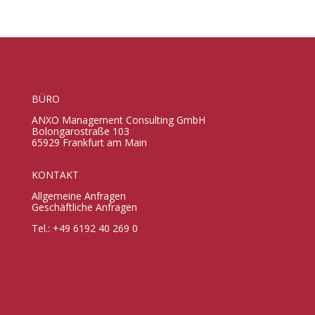
BÜRO
ANXO Management Consulting GmbH
Bolongarostraße 103
65929 Frankfurt am Main
KONTAKT
Allgemeine Anfragen
Geschäftliche Anfragen
Tel.: +49 6192 40 269 0