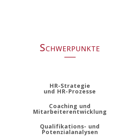
Schwerpunkte
HR-Strategie
und HR-Prozesse
Coaching und
Mitarbeiterentwicklung
Qualifikations- und
Potenzialanalysen