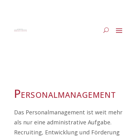
Personalmanagement
Das Personalmanagement ist weit mehr
als nur eine administrative Aufgabe.
Recruiting, Entwicklung und Förderung