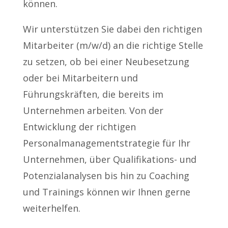
können.
Wir unterstützen Sie dabei den richtigen
Mitarbeiter (m/w/d) an die richtige Stelle
zu setzen, ob bei einer Neubesetzung
oder bei Mitarbeitern und
Führungskräften, die bereits im
Unternehmen arbeiten. Von der
Entwicklung der richtigen
Personalmanagementstrategie für Ihr
Unternehmen, über Qualifikations- und
Potenzialanalysen bis hin zu Coaching
und Trainings können wir Ihnen gerne
weiterhelfen.