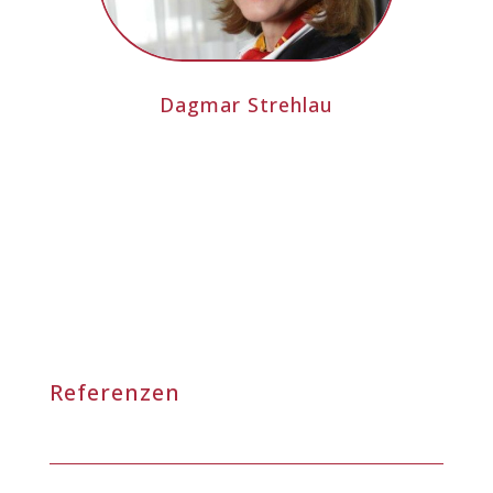
Dagmar Strehlau
Referenzen