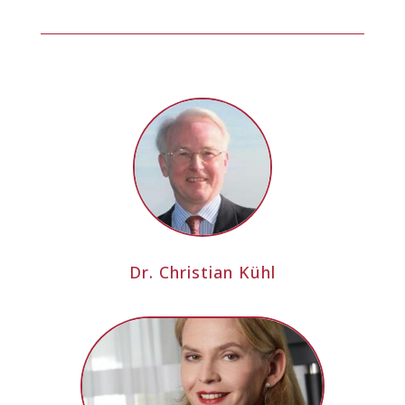
Dr. Christian Kühl