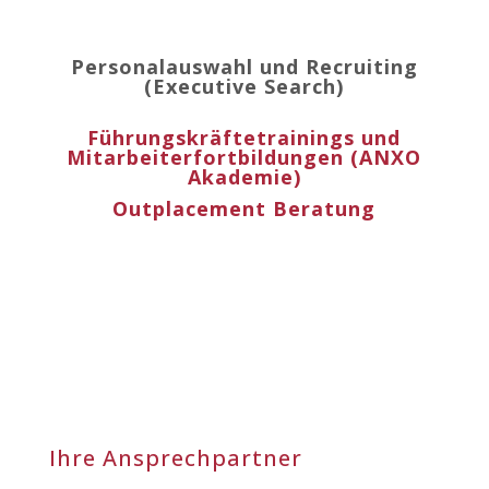
Personalauswahl und Recruiting
(Executive Search)
Führungskräftetrainings und
Mitarbeiterfortbildungen (ANXO
Akademie)
Outplacement Beratung
Ihre Ansprechpartner