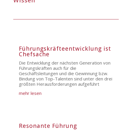
Wissen
Führungskräfteentwicklung ist
Chefsache
Die Entwicklung der nächsten Generation von
Führungskräften auch für die
Geschäftsleitungen und die Gewinnung bzw.
Bindung von Top-Talenten sind unter den drei
größten Herausforderungen aufgeführt
mehr lesen
Resonante Führung