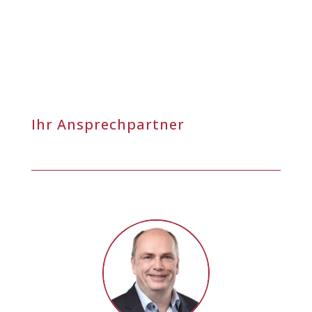
Ihr Ansprechpartner