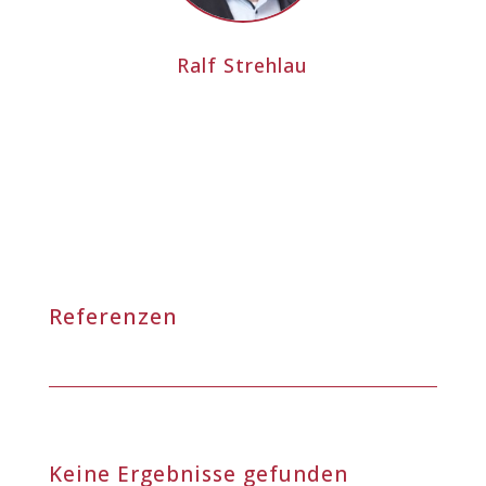
Ralf Strehlau
Referenzen
Keine Ergebnisse gefunden