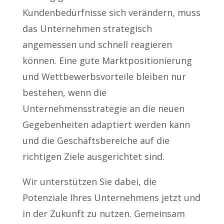
Kundenbedürfnisse sich verändern, muss
das Unternehmen strategisch
angemessen und schnell reagieren
können. Eine gute Marktpositionierung
und Wettbewerbsvorteile bleiben nur
bestehen, wenn die
Unternehmensstrategie an die neuen
Gegebenheiten adaptiert werden kann
und die Geschäftsbereiche auf die
richtigen Ziele ausgerichtet sind.
Wir unterstützen Sie dabei, die
Potenziale Ihres Unternehmens jetzt und
in der Zukunft zu nutzen. Gemeinsam