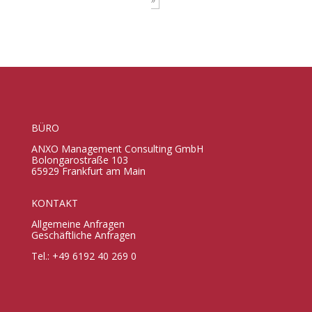
BÜRO
ANXO Management Consulting GmbH
Bolongarostraße 103
65929 Frankfurt am Main
KONTAKT
Allgemeine Anfragen
Geschäftliche Anfragen
Tel.: +49 6192 40 269 0