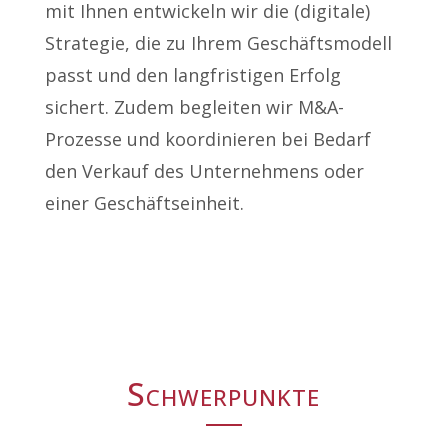
mit Ihnen entwickeln wir die (digitale)
Strategie, die zu Ihrem Geschäftsmodell
passt und den langfristigen Erfolg
sichert. Zudem begleiten wir M&A-
Prozesse und koordinieren bei Bedarf
den Verkauf des Unternehmens oder
einer Geschäftseinheit.
Schwerpunkte