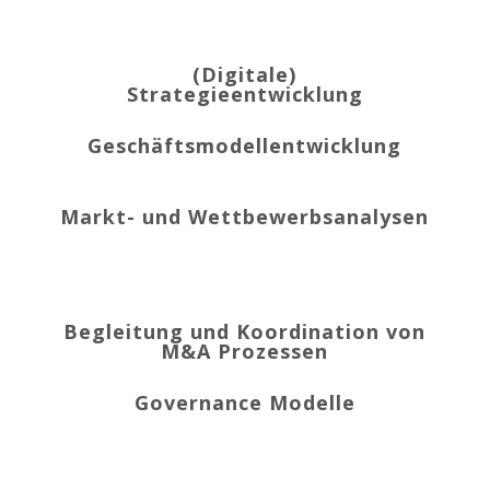
(Digitale)
Strategieentwicklung
Geschäftsmodellentwicklung
Markt- und Wettbewerbsanalysen
Begleitung und Koordination von
M&A Prozessen
Governance Modelle