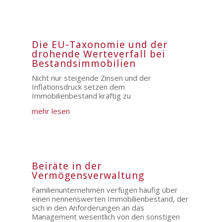
Die EU-Taxonomie und der
drohende Werteverfall bei
Bestandsimmobilien
Nicht nur steigende Zinsen und der
Inflationsdruck setzen dem
Immobilienbestand kräftig zu
mehr lesen
Beiräte in der
Vermögensverwaltung
Familienunternehmen verfügen häufig über
einen nennenswerten Immobilienbestand, der
sich in den Anforderungen an das
Management wesentlich von den sonstigen