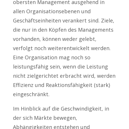
obersten Management ausgehend in
allen Organisationsebenen und
Geschäftseinheiten verankert sind. Ziele,
die nur in den Köpfen des Managements
vorhanden, können weder gelebt,
verfolgt noch weiterentwickelt werden.
Eine Organisation mag noch so
leistungsfähig sein, wenn die Leistung
nicht zielgerichtet erbracht wird, werden
Effizienz und Reaktionsfähigkeit (stark)
eingeschränkt.
Im Hinblick auf die Geschwindigkeit, in
der sich Märkte bewegen,
Abhängigkeiten entstehen und