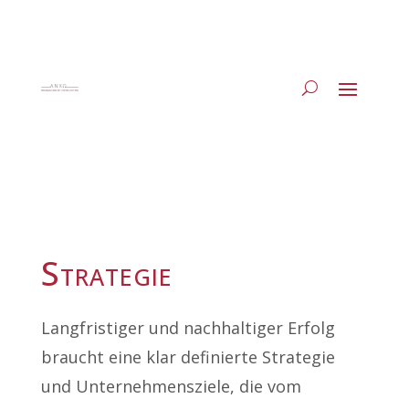
Strategie
Langfristiger und nachhaltiger Erfolg
braucht eine klar definierte Strategie
und Unternehmensziele, die vom