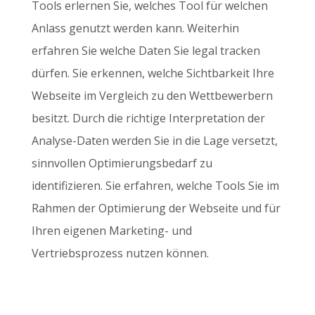
Tools erlernen Sie, welches Tool für welchen
Anlass genutzt werden kann. Weiterhin
erfahren Sie welche Daten Sie legal tracken
dürfen. Sie erkennen, welche Sichtbarkeit Ihre
Webseite im Vergleich zu den Wettbewerbern
besitzt. Durch die richtige Interpretation der
Analyse-Daten werden Sie in die Lage versetzt,
sinnvollen Optimierungsbedarf zu
identifizieren. Sie erfahren, welche Tools Sie im
Rahmen der Optimierung der Webseite und für
Ihren eigenen Marketing- und
Vertriebsprozess nutzen können.