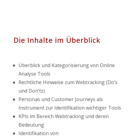
Die Inhalte im Überblick
Überblick und Kategorisierung von Online
Analyse Tools
Rechtliche Hinweise zum Webtracking (Do’s
und Don’ts)
Personas und Customer Journeys als
Instrument zur Identifikation wichtiger Tools
KPIs im Bereich Webtracking und deren
Bedeutung
Identifikation von