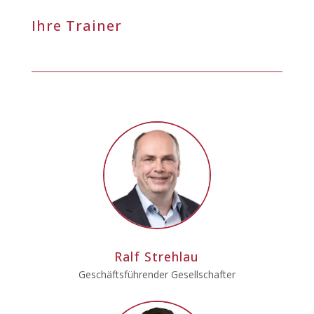
Ihre Trainer
Ralf Strehlau
Geschäftsführender Gesellschafter