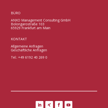
BÜRO
ANXO Management Consulting GmbH
Bolongarostraße 103
65929 Frankfurt am Main
KONTAKT
Allgemeine Anfragen
Geschäftliche Anfragen
Tel.: +49 6192 40 269 0