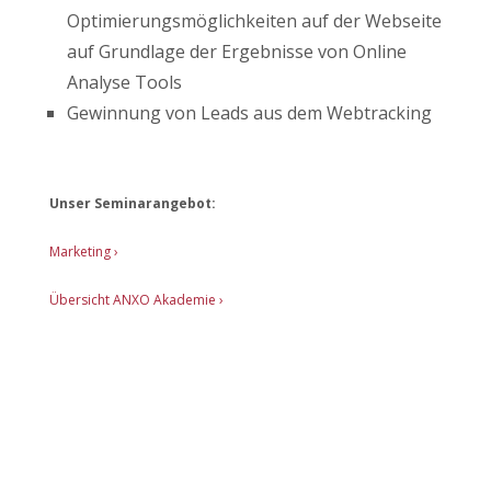
Optimierungsmöglichkeiten auf der Webseite
auf Grundlage der Ergebnisse von Online
Analyse Tools
Gewinnung von Leads aus dem Webtracking
Unser Seminarangebot:
Marketing ›
Übersicht ANXO Akademie ›