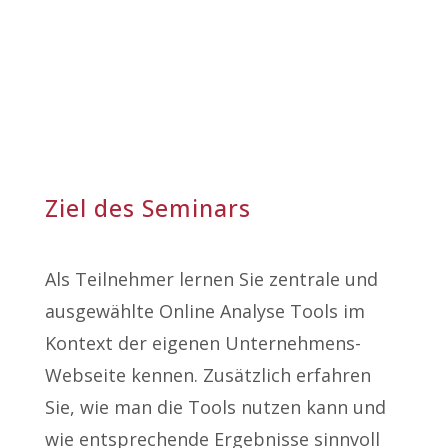
Ziel des Seminars
Als Teilnehmer lernen Sie zentrale und
ausgewählte Online Analyse Tools im
Kontext der eigenen Unternehmens-
Webseite kennen. Zusätzlich erfahren
Sie, wie man die Tools nutzen kann und
wie entsprechende Ergebnisse sinnvoll