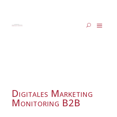
Digitales Marketing
Monitoring B2B