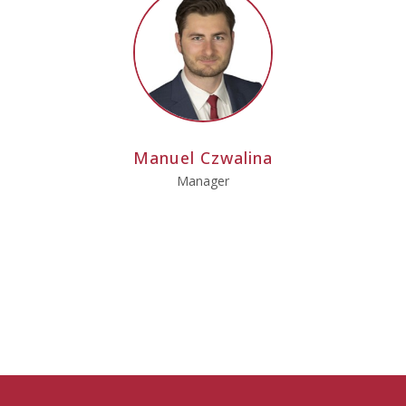
Manuel Czwalina
Manager