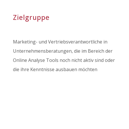
Zielgruppe
Marketing- und Vertriebsverantwortliche in
Unternehmensberatungen, die im Bereich der
Online Analyse Tools noch nicht aktiv sind oder
die ihre Kenntnisse ausbauen möchten