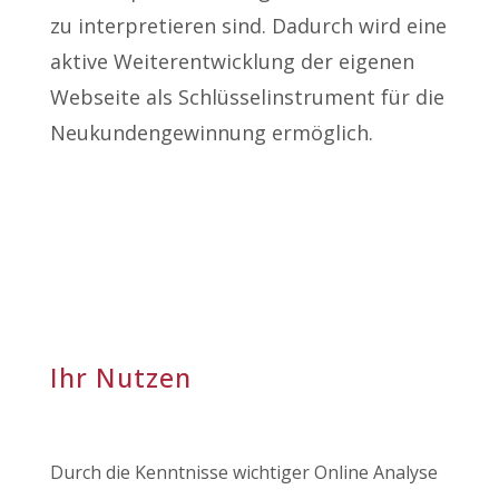
zu interpretieren sind. Dadurch wird eine
aktive Weiterentwicklung der eigenen
Webseite als Schlüsselinstrument für die
Neukundengewinnung ermöglich.
Ihr Nutzen
Durch die Kenntnisse wichtiger Online Analyse