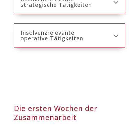
strategische Tätigkeiten
Insolvenzrelevante
operative Tätigkeiten
Die ersten Wochen der
Zusammenarbeit