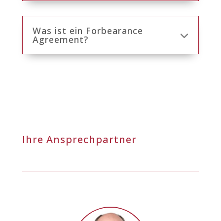
Was ist ein Forbearance
Agreement?
Ihre Ansprechpartner