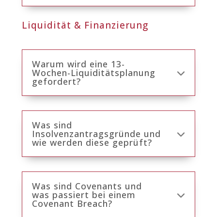
Liquidität & Finanzierung
Warum wird eine 13-
Wochen-Liquiditätsplanung
gefordert?
Was sind
Insolvenzantragsgründe und
wie werden diese geprüft?
Was sind Covenants und
was passiert bei einem
Covenant Breach?