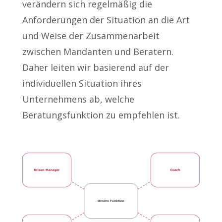
verändern sich regelmäßig die
Anforderungen der Situation an die Art
und Weise der Zusammenarbeit
zwischen Mandanten und Beratern.
Daher leiten wir basierend auf der
individuellen Situation ihres
Unternehmens ab, welche
Beratungsfunktion zu empfehlen ist.