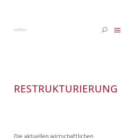
RESTRUKTURIERUNG
Die aktuellen wirtschaftlichen