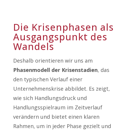
Die Krisenphasen als
Ausgangspunkt des
Wandels
Deshalb orientieren wir uns am
Phasenmodell der Krisenstadien
, das
den typischen Verlauf einer
Unternehmenskrise abbildet. Es zeigt,
wie sich Handlungsdruck und
Handlungsspielraum im Zeitverlauf
verändern und bietet einen klaren
Rahmen, um in jeder Phase gezielt und