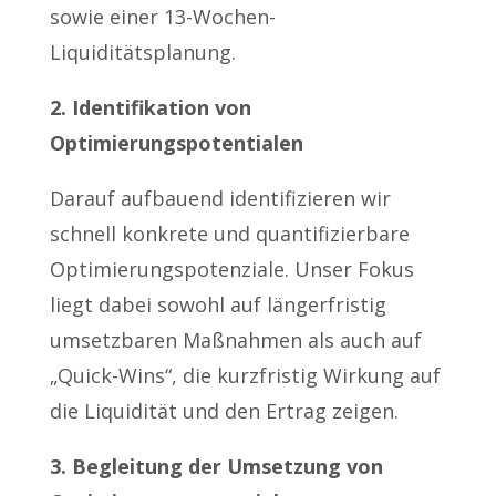
sowie einer 13-Wochen-
Liquiditätsplanung.
2. Identifikation von
Optimierungspotentialen
Darauf aufbauend identifizieren wir
schnell konkrete und quantifizierbare
Optimierungspotenziale. Unser Fokus
liegt dabei sowohl auf längerfristig
umsetzbaren Maßnahmen als auch auf
„Quick-Wins“, die kurzfristig Wirkung auf
die Liquidität und den Ertrag zeigen.
3. Begleitung der Umsetzung von