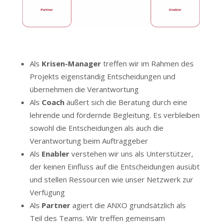
Als
Krisen-Manager
treffen wir im Rahmen des
Projekts eigenständig Entscheidungen und
übernehmen die Verantwortung
Als
Coach
äußert sich die Beratung durch eine
lehrende und fördernde Begleitung. Es verbleiben
sowohl die Entscheidungen als auch die
Verantwortung beim Auftraggeber
Als
Enabler
verstehen wir uns als Unterstützer,
der keinen Einfluss auf die Entscheidungen ausübt
und stellen Ressourcen wie unser Netzwerk zur
Verfügung
Als
Partner
agiert die ANXO grundsätzlich als
Teil des Teams. Wir treffen gemeinsam