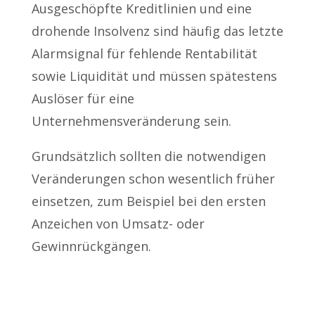
Ausgeschöpfte Kreditlinien und eine
drohende Insolvenz sind häufig das letzte
Alarmsignal für fehlende Rentabilität
sowie Liquidität und müssen spätestens
Auslöser für eine
Unternehmensveränderung sein.
Grundsätzlich sollten die notwendigen
Veränderungen schon wesentlich früher
einsetzen, zum Beispiel bei den ersten
Anzeichen von Umsatz- oder
Gewinnrückgängen.