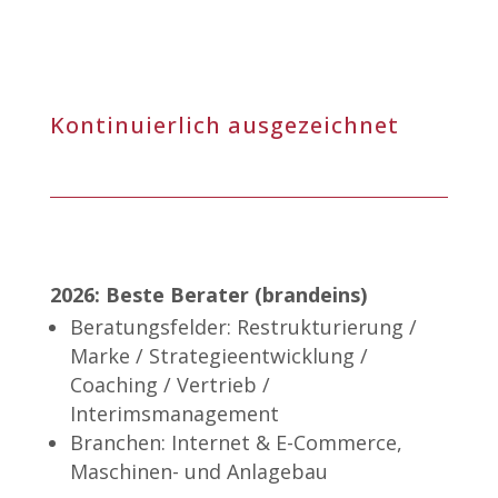
Kontinuierlich ausgezeichnet
2026: Beste Berater (brandeins)
Beratungsfelder: Restrukturierung /
Marke / Strategieentwicklung /
Coaching / Vertrieb /
Interimsmanagement
Branchen: Internet & E-Commerce,
Maschinen- und Anlagebau