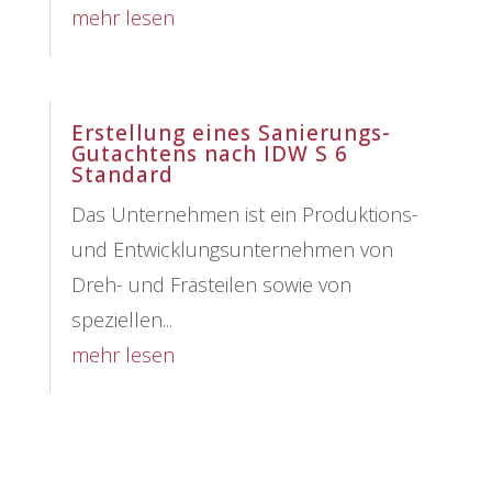
mehr lesen
Erstellung eines Sanierungs-
Gutachtens nach IDW S 6
Standard
Das Unternehmen ist ein Produktions-
und Entwicklungsunternehmen von
Dreh- und Frästeilen sowie von
speziellen...
mehr lesen