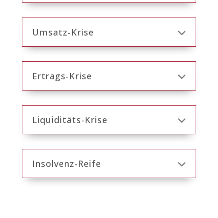
Umsatz-Krise
Ertrags-Krise
Liquiditäts-Krise
Insolvenz-Reife