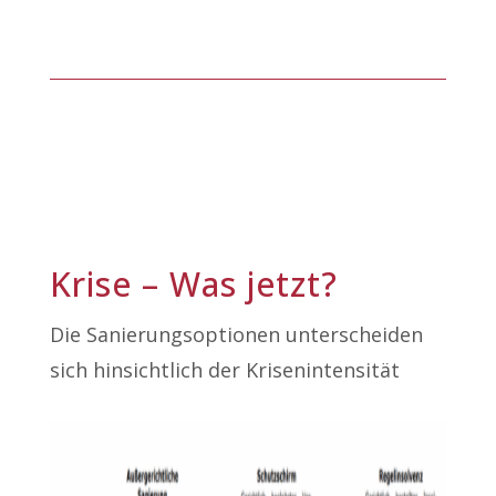
Krise – Was jetzt?
Die Sanierungsoptionen unterscheiden
sich hinsichtlich der Krisenintensität