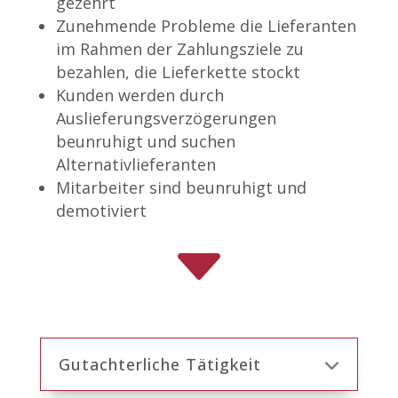
gezehrt
Zunehmende Probleme die Lieferanten
im Rahmen der Zahlungsziele zu
bezahlen, die Lieferkette stockt
Kunden werden durch
Auslieferungsverzögerungen
beunruhigt und suchen
Alternativlieferanten
Mitarbeiter sind beunruhigt und
demotiviert
C
Gutachterliche Tätigkeit