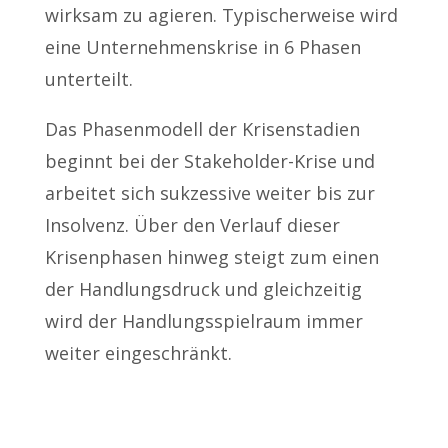
wirksam zu agieren. Typischerweise wird
eine Unternehmenskrise in 6 Phasen
unterteilt.
Das Phasenmodell der Krisenstadien
beginnt bei der Stakeholder-Krise und
arbeitet sich sukzessive weiter bis zur
Insolvenz. Über den Verlauf dieser
Krisenphasen hinweg steigt zum einen
der Handlungsdruck und gleichzeitig
wird der Handlungsspielraum immer
weiter eingeschränkt.