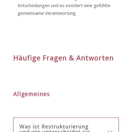
Entscheidungen und es existiert eine gefühlte
gemeinsame Verantwortung
Häufige Fragen & Antworten
Allgemeines
Was ist Restrukturierung
und wie unterscheidet sie