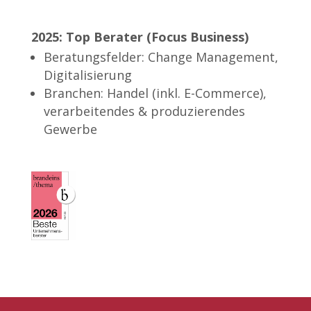
2025: Top Berater (Focus Business)
Beratungsfelder: Change Management,
Digitalisierung
Branchen: Handel (inkl. E-Commerce),
verarbeitendes & produzierendes
Gewerbe