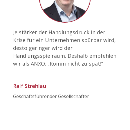
Je stärker der Handlungsdruck in der
Krise für ein Unternehmen spürbar wird,
desto geringer wird der
Handlungsspielraum. Deshalb empfehlen
wir als ANXO: „Komm nicht zu spät!“
Ralf Strehlau
Geschäftsführender Gesellschafter