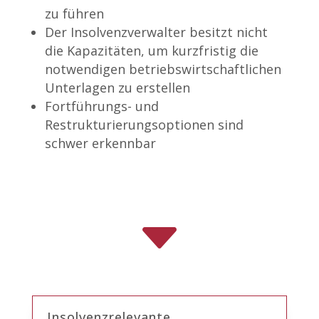
zu führen
Der Insolvenzverwalter besitzt nicht
die Kapazitäten, um kurzfristig die
notwendigen betriebswirtschaftlichen
Unterlagen zu erstellen
Fortführungs- und
Restrukturierungsoptionen sind
schwer erkennbar
C
Insolvenzrelevante