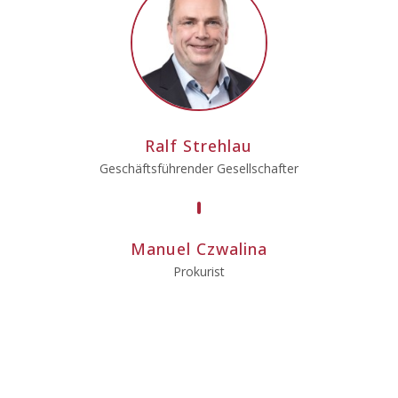
Ralf Strehlau
Geschäftsführender Gesellschafter
Manuel Czwalina
Prokurist