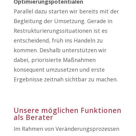
Optimierungspotentialen
Parallel dazu starten wir bereits mit der
Begleitung der Umsetzung. Gerade in
Restrukturierungssituationen ist es
entscheidend, früh ins Handeln zu
kommen. Deshalb unterstützen wir
dabei, priorisierte Maßnahmen
konsequent umzusetzen und erste
Ergebnisse zeitnah sichtbar zu machen.
Unsere möglichen Funktionen
als Berater
Im Rahmen von Veränderungsprozessen