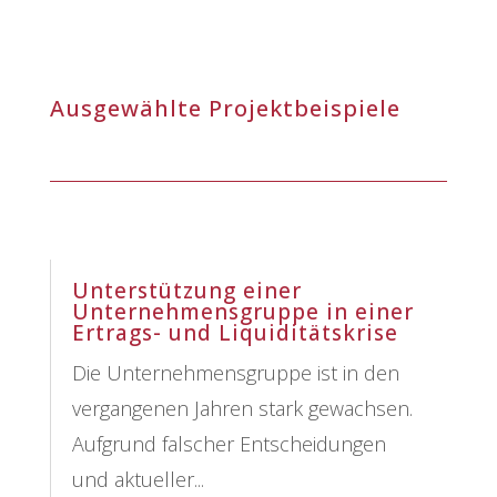
Ausgewählte Projektbeispiele
Unterstützung einer
Unternehmensgruppe in einer
Ertrags- und Liquiditätskrise
Die Unternehmensgruppe ist in den
vergangenen Jahren stark gewachsen.
Aufgrund falscher Entscheidungen
und aktueller...