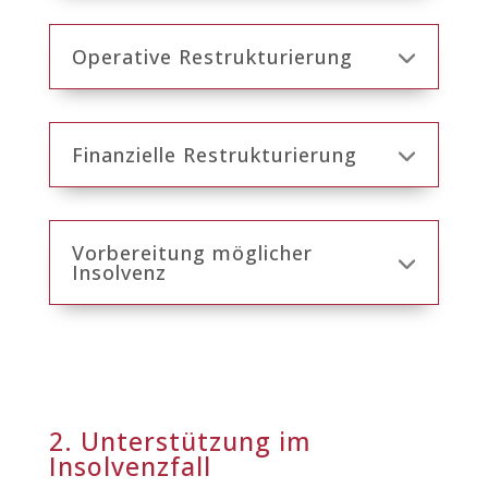
Operative Restrukturierung
Finanzielle Restrukturierung
Vorbereitung möglicher
Insolvenz
2. Unterstützung im
Insolvenzfall