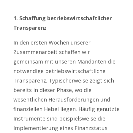
1. Schaffung betriebswirtschaftlicher
Transparenz
In den ersten Wochen unserer
Zusammenarbeit schaffen wir
gemeinsam mit unseren Mandanten die
notwendige betriebswirtschaftliche
Transparenz. Typischerweise zeigt sich
bereits in dieser Phase, wo die
wesentlichen Herausforderungen und
finanziellen Hebel liegen. Häufig genutzte
Instrumente sind beispielsweise die
Implementierung eines Finanzstatus