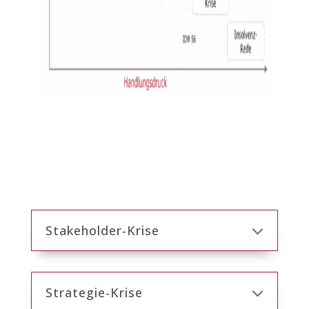
Stakeholder-Krise
Strategie-Krise