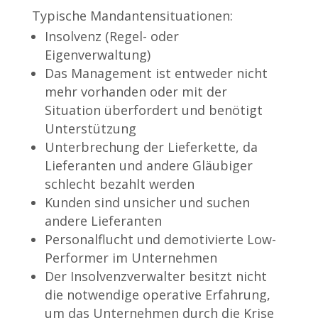
Typische Mandantensituationen:
Insolvenz (Regel- oder
Eigenverwaltung)
Das Management ist entweder nicht
mehr vorhanden oder mit der
Situation überfordert und benötigt
Unterstützung
Unterbrechung der Lieferkette, da
Lieferanten und andere Gläubiger
schlecht bezahlt werden
Kunden sind unsicher und suchen
andere Lieferanten
Personalflucht und demotivierte Low-
Performer im Unternehmen
Der Insolvenzverwalter besitzt nicht
die notwendige operative Erfahrung,
um das Unternehmen durch die Krise