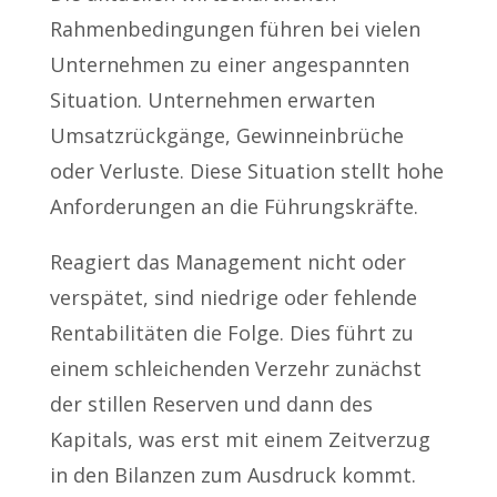
Rahmenbedingungen führen bei vielen
Unternehmen zu einer angespannten
Situation. Unternehmen erwarten
Umsatzrückgänge, Gewinneinbrüche
oder Verluste. Diese Situation stellt hohe
Anforderungen an die Führungskräfte.
Reagiert das Management nicht oder
verspätet, sind niedrige oder fehlende
Rentabilitäten die Folge. Dies führt zu
einem schleichenden Verzehr zunächst
der stillen Reserven und dann des
Kapitals, was erst mit einem Zeitverzug
in den Bilanzen zum Ausdruck kommt.