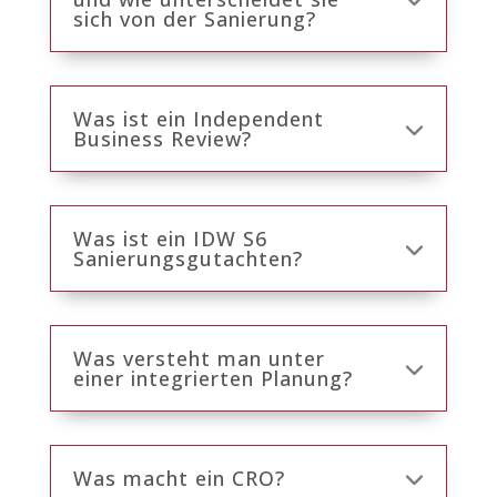
sich von der Sanierung?
Was ist ein Independent
Business Review?
Was ist ein IDW S6
Sanierungsgutachten?
Was versteht man unter
einer integrierten Planung?
Was macht ein CRO?