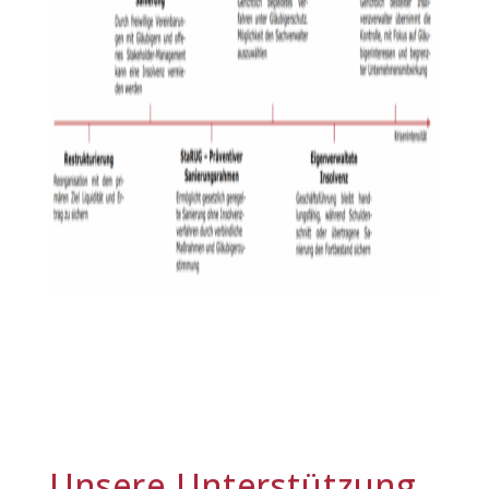
Unsere Unterstützung