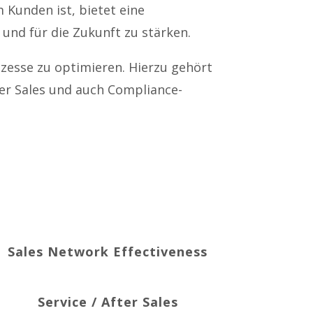
 Kunden ist, bietet eine
und für die Zukunft zu stärken.
rozesse zu optimieren. Hierzu gehört
ter Sales und auch Compliance-
Sales Network Effectiveness
Service / After Sales