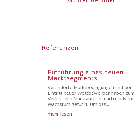
Gunter Hemmer
Referenzen
Einführung eines neuen
Marktsegments
Veränderte Marktbedingungen und der
Eintritt neuer Wettbewerber haben zum
Verlust von Marktanteilen und relativem
Wachstum geführt. Um das...
mehr lesen