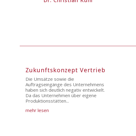
Dr. Christian Kühl
Zukunftskonzept Vertrieb
Die Umsätze sowie die
Auftragseingänge des Unternehmens
haben sich deutlich negativ entwickelt.
Da das Unternehmen über eigene
Produktionsstätten...
mehr lesen