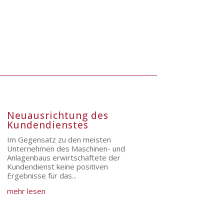
Neuausrichtung des
Kundendienstes
Im Gegensatz zu den meisten
Unternehmen des Maschinen- und
Anlagenbaus erwirtschaftete der
Kundendienst keine positiven
Ergebnisse für das...
mehr lesen