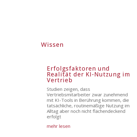
Wissen
Erfolgsfaktoren und
Realität der KI-Nutzung im
Vertrieb
Studien zeigen, dass
Vertriebsmitarbeiter zwar zunehmend
mit KI-Tools in Berührung kommen, die
tatsächliche, routinemäßige Nutzung im
Alltag aber noch nicht flächendeckend
erfolgt
mehr lesen