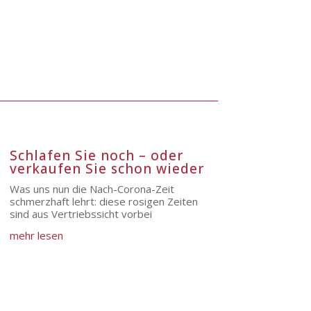
Schlafen Sie noch – oder
verkaufen Sie schon wieder
Was uns nun die Nach-Corona-Zeit
schmerzhaft lehrt: diese rosigen Zeiten
sind aus Vertriebssicht vorbei
mehr lesen