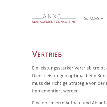
Die ANXO
Vertrieb
Ein leistungsstarker Vertrieb trei
Dienstleistungen optimal beim Kund
muss die richtige Strategie von de
implementiert werden.
Eine optimierte Aufbau- und Ablaufo