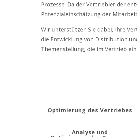
Prozesse. Da der Vertriebler der en
Potenzialeinschätzung der Mitarbeit
Wir unterstützen Sie dabei, Ihre Ver
die Entwicklung von Distribution u
Themenstellung, die im Vertrieb ei
Optimierung des Vertriebes
Analyse und