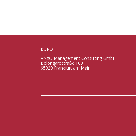
BÜRO
ANXO Management Consulting GmbH
Bolongarostraße 103
65929 Frankfurt am Main