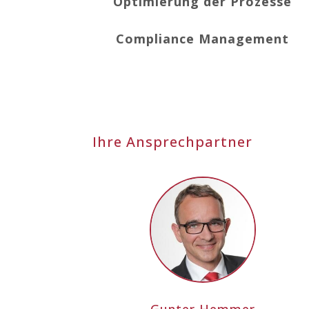
Optimierung der Prozesse
Compliance Management
Ihre Ansprechpartner