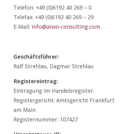
Telefon: +49 (0)6192 40 269 – 0
Telefax: +49 (0)6192 40 269 – 29
E-Mail:
info@anxo-consulting.com
Geschäftsführer:
Ralf Strehlau, Dagmar Strehlau
Registereintrag:
Eintragung im Handelsregister.
Registergericht: Amtsgericht Frankfurt
am Main
Registernummer: 107427