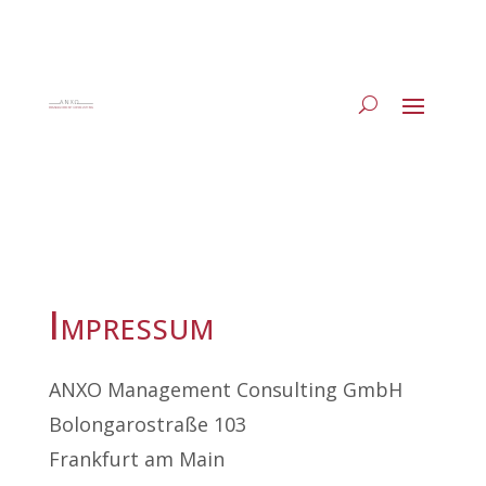
Impressum
ANXO Management Consulting GmbH
Bolongarostraße 103
Frankfurt am Main