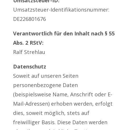
Umsatzsteuer-ID:
Umsatzsteuer-Identifikationsnummer:
DE226801676
Verantwortlich für den Inhalt nach § 55
Abs. 2 RStV:
Ralf Strehlau
Datenschutz
Soweit auf unseren Seiten
personenbezogene Daten
(beispielsweise Name, Anschrift oder E-
Mail-Adressen) erhoben werden, erfolgt
dies, soweit möglich, stets auf
freiwilliger Basis. Diese Daten werden