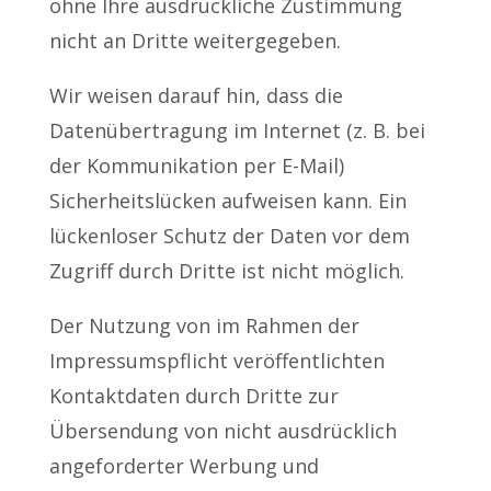
ohne Ihre ausdrückliche Zustimmung
nicht an Dritte weitergegeben.
Wir weisen darauf hin, dass die
Datenübertragung im Internet (z. B. bei
der Kommunikation per E-Mail)
Sicherheitslücken aufweisen kann. Ein
lückenloser Schutz der Daten vor dem
Zugriff durch Dritte ist nicht möglich.
Der Nutzung von im Rahmen der
Impressumspflicht veröffentlichten
Kontaktdaten durch Dritte zur
Übersendung von nicht ausdrücklich
angeforderter Werbung und