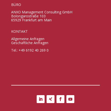
BÜRO
ANXO Management Consulting GmbH
Bolongarostraße 103
65929 Frankfurt am Main
KONTAKT
Allgemeine Anfragen
Geschäftliche Anfragen
Tel.: +49 6192 40 269 0