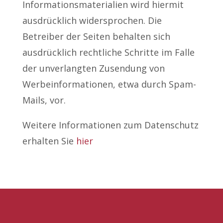
Informationsmaterialien wird hiermit
ausdrücklich widersprochen. Die
Betreiber der Seiten behalten sich
ausdrücklich rechtliche Schritte im Falle
der unverlangten Zusendung von
Werbeinformationen, etwa durch Spam-
Mails, vor.
Weitere Informationen zum Datenschutz
erhalten Sie
hier