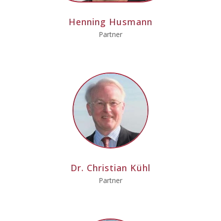
Henning Husmann
Partner
Dr. Christian Kühl
Partner