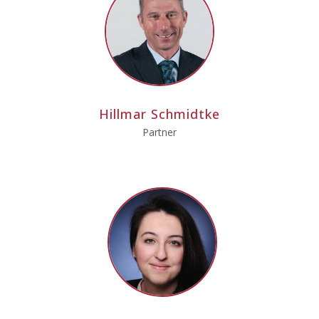
Hillmar Schmidtke
Partner