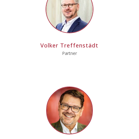
Volker Treffenstädt
Partner