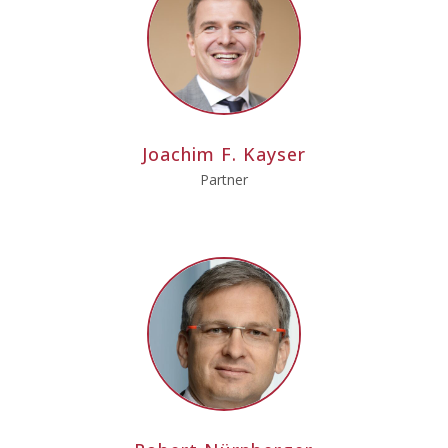
Joachim F. Kayser
Partner