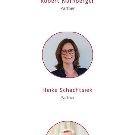
Robert Nürnberger
Partner
Heike Schachtsiek
Partner