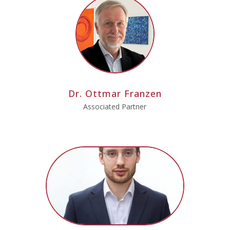
Dr. Ottmar Franzen
Associated Partner