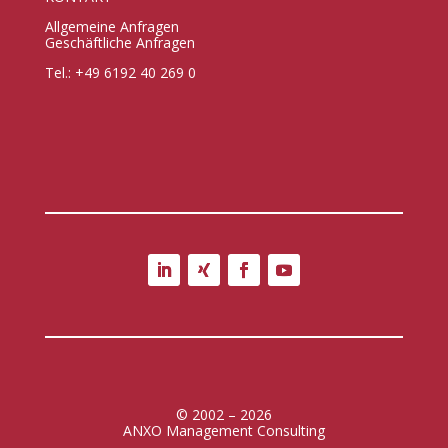
Allgemeine Anfragen
Geschäftliche Anfragen
Tel.: +49 6192 40 269 0
© 2002 – 2026
ANXO Management Consulting