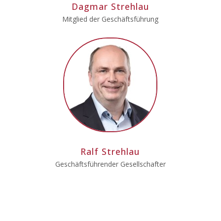
Dagmar Strehlau
Mitglied der Geschäftsführung
Ralf Strehlau
Geschäftsführender Gesellschafter