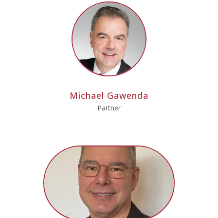
Michael Gawenda
Partner