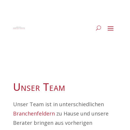
Unser Team
Unser Team ist in unterschiedlichen
Branchenfeldern
zu Hause und unsere
Berater bringen aus vorherigen