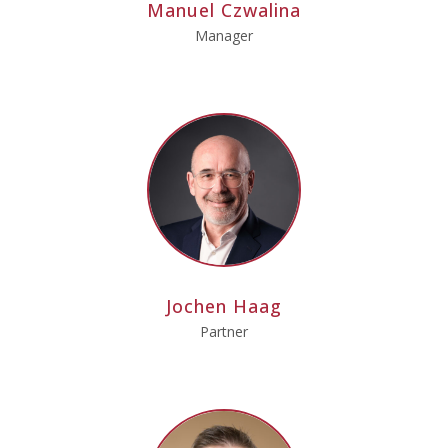
Manuel Czwalina
Manager
Jochen Haag
Partner