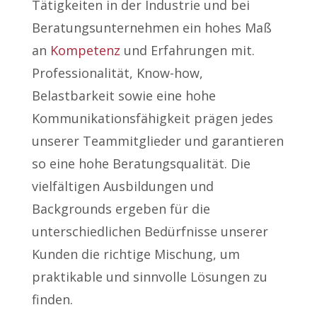
Tätigkeiten in der Industrie und bei
Beratungsunternehmen ein hohes Maß
an
Kompetenz
und Erfahrungen mit.
Professionalität, Know-how,
Belastbarkeit sowie eine hohe
Kommunikationsfähigkeit prägen jedes
unserer Teammitglieder und garantieren
so eine hohe Beratungsqualität. Die
vielfältigen Ausbildungen und
Backgrounds ergeben für die
unterschiedlichen Bedürfnisse unserer
Kunden die richtige Mischung, um
praktikable und sinnvolle Lösungen zu
finden.