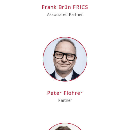
Frank Brün FRICS
Associated Partner
Peter Flohrer
Partner