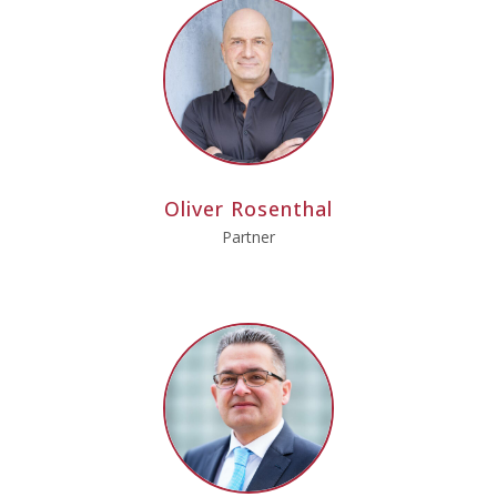
Oliver Rosenthal
Partner