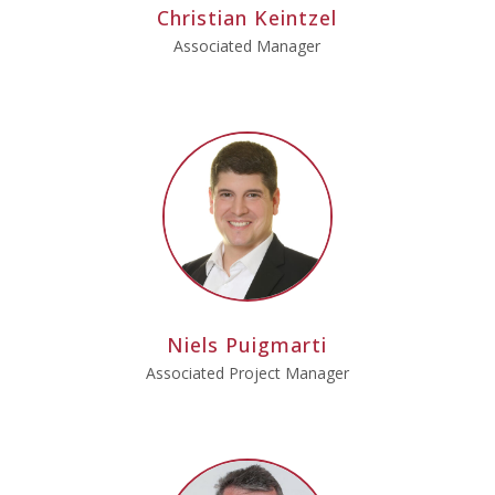
Christian Keintzel
Associated Manager
Niels Puigmarti
Associated Project Manager