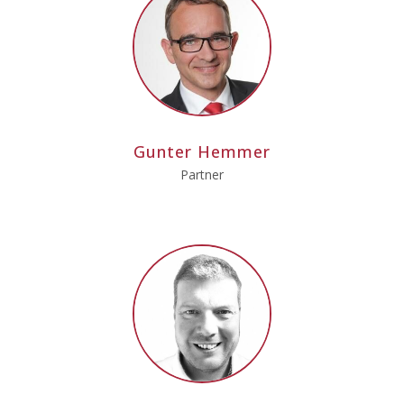
Gunter Hemmer
Partner