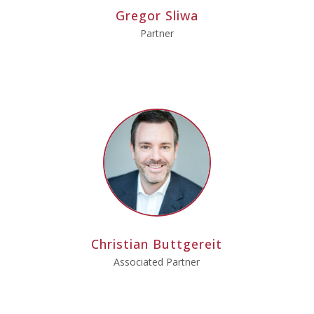
Gregor Sliwa
Partner
Christian Buttgereit
Associated Partner