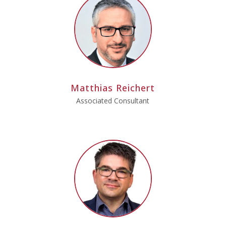
Matthias Reichert
Associated Consultant