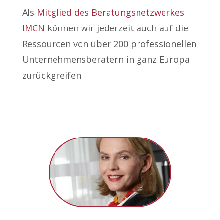
Als
Mitglied des Beratungsnetzwerkes
IMCN
können wir jederzeit auch auf die
Ressourcen von über 200 professionellen
Unternehmensberatern in ganz Europa
zurückgreifen.