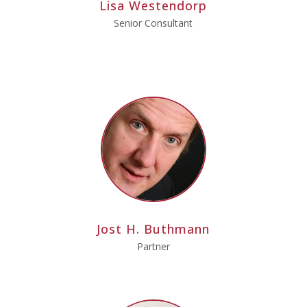
Lisa Westendorp
Senior Consultant
Jost H. Buthmann
Partner