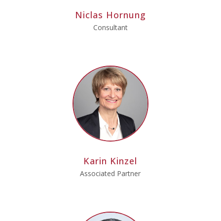
Niclas Hornung
Consultant
Karin Kinzel
Associated Partner