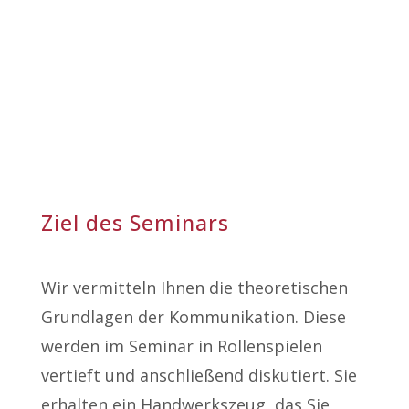
Ziel des Seminars
Wir vermitteln Ihnen die theoretischen
Grundlagen der Kommunikation. Diese
werden im Seminar in Rollenspielen
vertieft und anschließend diskutiert. Sie
erhalten ein Handwerkszeug, das Sie