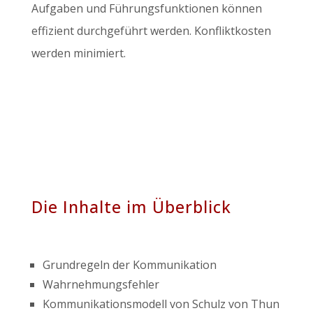
Aufgaben und Führungsfunktionen können
effizient durchgeführt werden. Konfliktkosten
werden minimiert.
Die Inhalte im Überblick
Grundregeln der Kommunikation
Wahrnehmungsfehler
Kommunikationsmodell von Schulz von Thun