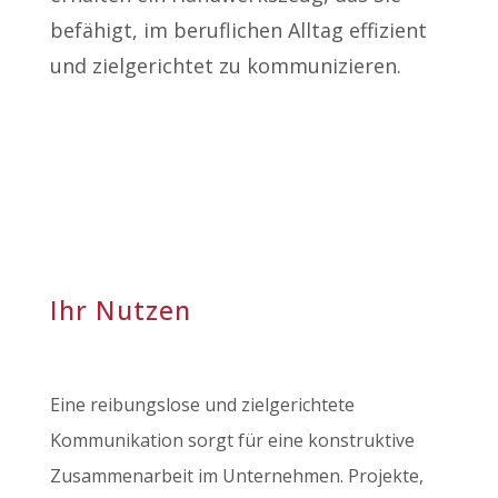
befähigt, im beruflichen Alltag effizient
und zielgerichtet zu kommunizieren.
Ihr Nutzen
Eine reibungslose und zielgerichtete
Kommunikation sorgt für eine konstruktive
Zusammenarbeit im Unternehmen. Projekte,