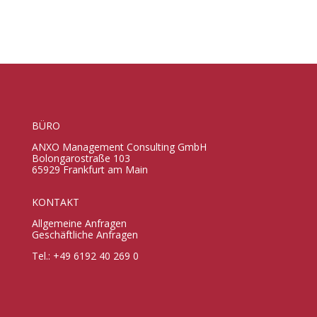
BÜRO
ANXO Management Consulting GmbH
Bolongarostraße 103
65929 Frankfurt am Main
KONTAKT
Allgemeine Anfragen
Geschäftliche Anfragen
Tel.: +49 6192 40 269 0