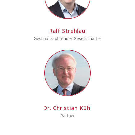
Ralf Strehlau
Geschäftsführender Gesellschafter
Dr. Christian Kühl
Partner