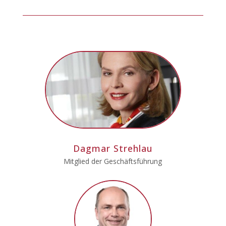
Dagmar Strehlau
Mitglied der Geschäftsführung