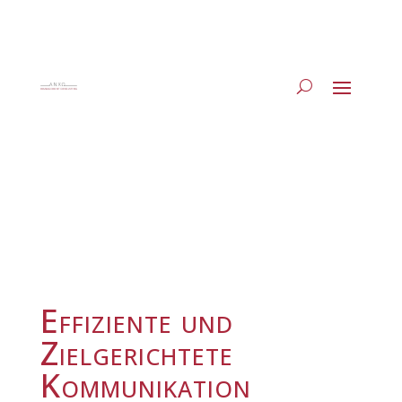
Effiziente und
Zielgerichtete
Kommunikation