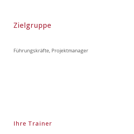
Zielgruppe
Führungskräfte, Projektmanager
Ihre Trainer