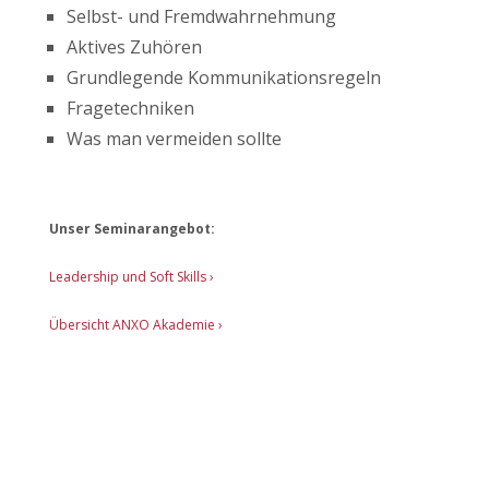
Selbst- und Fremdwahrnehmung
Aktives Zuhören
Grundlegende Kommunikationsregeln
Fragetechniken
Was man vermeiden sollte
Unser Seminarangebot:
Leadership und Soft Skills ›
Übersicht ANXO Akademie ›