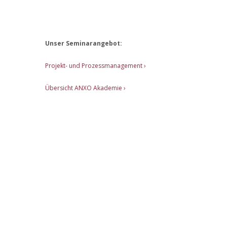
Unser Seminarangebot:
Projekt- und Prozessmanagement ›
Übersicht ANXO Akademie ›