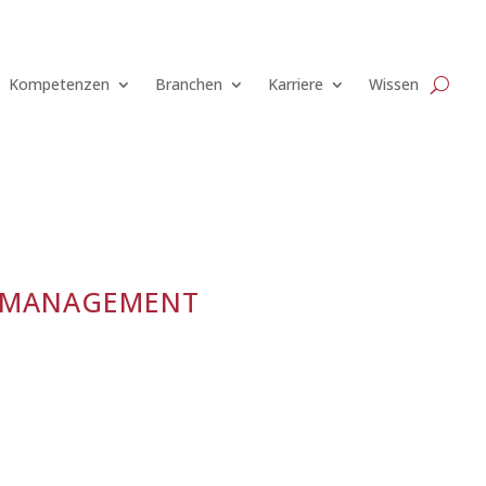
Kompetenzen
Branchen
Karriere
Wissen
tmanagement