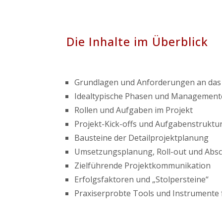
Die Inhalte im Überblick
Grundlagen und Anforderungen an da
Idealtypische Phasen und Managemen
Rollen und Aufgaben im Projekt
Projekt-Kick-offs und Aufgabenstruktu
Bausteine der Detailprojektplanung
Umsetzungsplanung, Roll-out und Absc
Zielführende Projektkommunikation
Erfolgsfaktoren und „Stolpersteine“
Praxiserprobte Tools und Instrumente