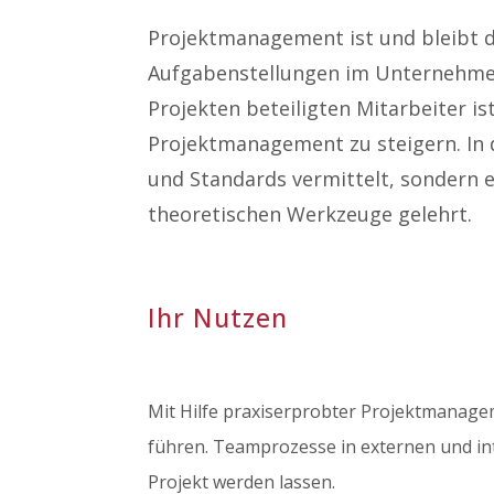
Projektmanagement ist und bleibt 
Aufgabenstellungen im Unternehmen 
Projekten beteiligten Mitarbeiter i
Projektmanagement zu steigern. In
und Standards vermittelt, sondern e
theoretischen Werkzeuge gelehrt.
Ihr Nutzen
Mit Hilfe praxiserprobter Projektmanage
führen. Teamprozesse in externen und i
Projekt werden lassen.