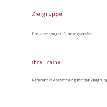
Zielgruppe
Projektmanager, Führungskräfte
Ihre Trainer
Referent in Abstimmung mit der Zielgrup