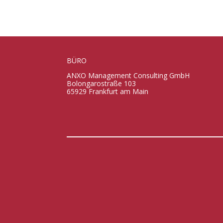
BÜRO
ANXO Management Consulting GmbH
Bolongarostraße 103
65929 Frankfurt am Main