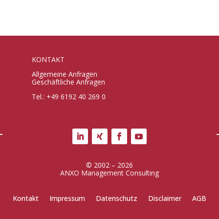
KONTAKT
Allgemeine Anfragen
Geschäftliche Anfragen
Tel.: +49 6192 40 269 0
© 2002 – 2026
ANXO Management Consulting
Kontakt
Impressum
Datenschutz
Disclaimer
AGB