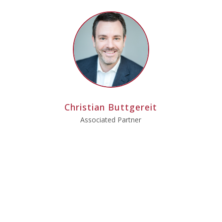
Christian Buttgereit
Associated Partner