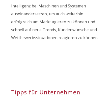
Intelligenz bei Maschinen und Systemen
auseinandersetzen, um auch weiterhin
erfolgreich am Markt agieren zu können und
schnell auf neue Trends, Kundenwünsche und
Wettbewerbssituationen reagieren zu können.
Tipps für Unternehmen