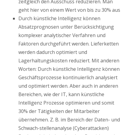
zeitgleich den Ausschuss reduzieren. Man
geht hier von einem Wert von bis zu 30% aus
Durch künstliche Intelligenz können
Absatzprognosen unter Berücksichtigung
komplexer analytischer Verfahren und
Faktoren durchgeführt werden. Lieferketten
werden dadurch optimiert und
Lagerhaltungskosten reduziert. Mit anderen
Worten: Durch künstliche Intelligenz können
Geschäftsprozesse kontinuierlich analysiert
und optimiert werden. Aber auch in anderen
Bereichen, wie der IT, kann künstliche
Intelligenz Prozesse optimieren und somit
30% der Tätigkeiten der Mitarbeiter
übernehmen. Z. B. im Bereich der Daten- und
Schwach-stellenanalyse (Cyberattacken)