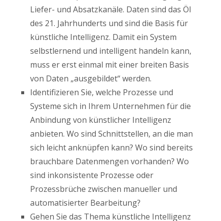
Liefer- und Absatzkanäle. Daten sind das Öl
des 21. Jahrhunderts und sind die Basis für
künstliche Intelligenz. Damit ein System
selbstlernend und intelligent handeln kann,
muss er erst einmal mit einer breiten Basis
von Daten „ausgebildet“ werden.
Identifizieren Sie, welche Prozesse und
Systeme sich in Ihrem Unternehmen für die
Anbindung von künstlicher Intelligenz
anbieten. Wo sind Schnittstellen, an die man
sich leicht anknüpfen kann? Wo sind bereits
brauchbare Datenmengen vorhanden? Wo
sind inkonsistente Prozesse oder
Prozessbrüche zwischen manueller und
automatisierter Bearbeitung?
Gehen Sie das Thema künstliche Intelligenz