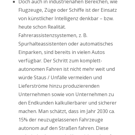
Doch auch in industrienahen Bereichen, wie
Flugzeuge, Züge oder Schiffe ist der Einsatz
von künstlicher Intelligenz denkbar – bzw.
heute schon Realität.
Fahrerassistenzsystemen, z. B.
Spurhalteassistenten oder automatisches
Einparken, sind bereits in vielen Autos
verfügbar. Der Schritt zum komplett-
autonomen Fahren ist nicht mehr weit und
würde Staus / Unfälle vermeiden und
Lieferströme hinzu produzierenden
Unternehmen sowie von Unternehmen zu
den Endkunden kalkulierbarer und sicherer
machen. Man schätzt, dass im Jahr 2030 ca.
15% der neuzugelassenen Fahrzeuge
autonom auf den Straßen fahren. Diese