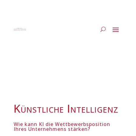
Künstliche Intelligenz
Wie kann KI die Wettbewerbsposition
Ihres Unternehmens stärken?