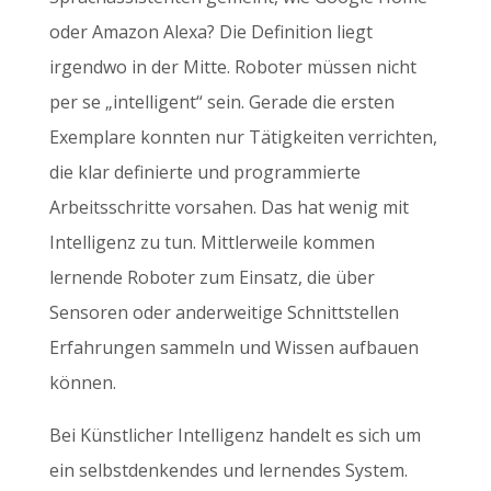
oder Amazon Alexa? Die Definition liegt
irgendwo in der Mitte. Roboter müssen nicht
per se „intelligent“ sein. Gerade die ersten
Exemplare konnten nur Tätigkeiten verrichten,
die klar definierte und programmierte
Arbeitsschritte vorsahen. Das hat wenig mit
Intelligenz zu tun. Mittlerweile kommen
lernende Roboter zum Einsatz, die über
Sensoren oder anderweitige Schnittstellen
Erfahrungen sammeln und Wissen aufbauen
können.
Bei Künstlicher Intelligenz handelt es sich um
ein selbstdenkendes und lernendes System.