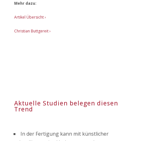
Mehr dazu:
Artikel Übersicht ›
Christian Buttgereit ›
Aktuelle Studien belegen diesen
Trend
In der Fertigung kann mit künstlicher