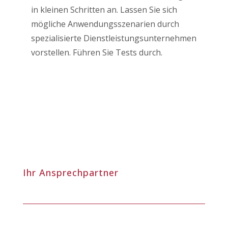
in kleinen Schritten an. Lassen Sie sich
mögliche Anwendungsszenarien durch
spezialisierte Dienstleistungsunternehmen
vorstellen. Führen Sie Tests durch.
Ihr Ansprechpartner