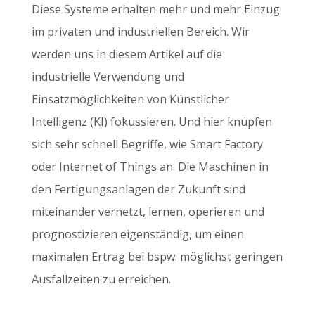
Diese Systeme erhalten mehr und mehr Einzug
im privaten und industriellen Bereich. Wir
werden uns in diesem Artikel auf die
industrielle Verwendung und
Einsatzmöglichkeiten von Künstlicher
Intelligenz (KI) fokussieren. Und hier knüpfen
sich sehr schnell Begriffe, wie Smart Factory
oder Internet of Things an. Die Maschinen in
den Fertigungsanlagen der Zukunft sind
miteinander vernetzt, lernen, operieren und
prognostizieren eigenständig, um einen
maximalen Ertrag bei bspw. möglichst geringen
Ausfallzeiten zu erreichen.