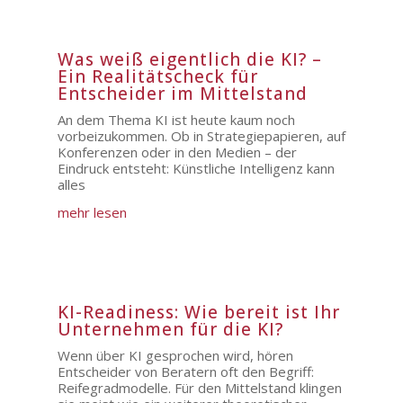
Was weiß eigentlich die KI? –
Ein Realitätscheck für
Entscheider im Mittelstand
An dem Thema KI ist heute kaum noch
vorbeizukommen. Ob in Strategiepapieren, auf
Konferenzen oder in den Medien – der
Eindruck entsteht: Künstliche Intelligenz kann
alles
mehr lesen
KI-Readiness: Wie bereit ist Ihr
Unternehmen für die KI?
Wenn über KI gesprochen wird, hören
Entscheider von Beratern oft den Begriff:
Reifegradmodelle. Für den Mittelstand klingen