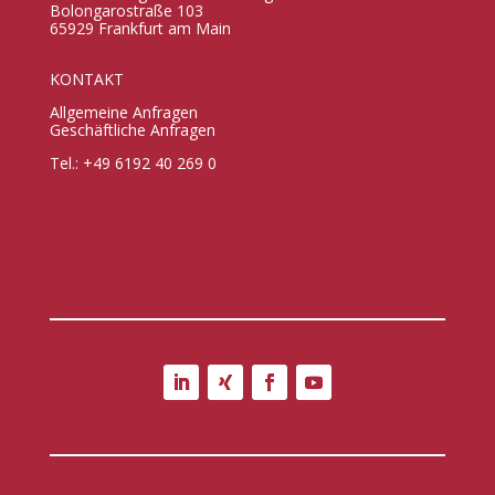
Bolongarostraße 103
65929 Frankfurt am Main
KONTAKT
Allgemeine Anfragen
Geschäftliche Anfragen
Tel.: +49 6192 40 269 0