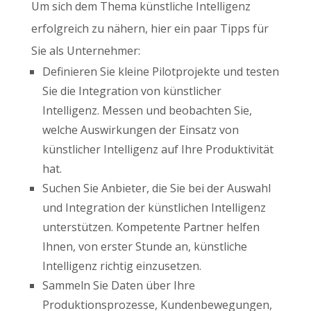
Um sich dem Thema künstliche Intelligenz
erfolgreich zu nähern, hier ein paar Tipps für
Sie als Unternehmer:
Definieren Sie kleine Pilotprojekte und testen
Sie die Integration von künstlicher
Intelligenz. Messen und beobachten Sie,
welche Auswirkungen der Einsatz von
künstlicher Intelligenz auf Ihre Produktivität
hat.
Suchen Sie Anbieter, die Sie bei der Auswahl
und Integration der künstlichen Intelligenz
unterstützen. Kompetente Partner helfen
Ihnen, von erster Stunde an, künstliche
Intelligenz richtig einzusetzen.
Sammeln Sie Daten über Ihre
Produktionsprozesse, Kundenbewegungen,