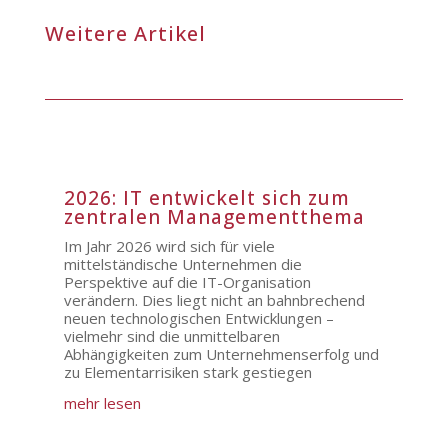
Weitere Artikel
2026: IT entwickelt sich zum
zentralen Managementthema
Im Jahr 2026 wird sich für viele
mittelständische Unternehmen die
Perspektive auf die IT-Organisation
verändern. Dies liegt nicht an bahnbrechend
neuen technologischen Entwicklungen –
vielmehr sind die unmittelbaren
Abhängigkeiten zum Unternehmenserfolg und
zu Elementarrisiken stark gestiegen
mehr lesen