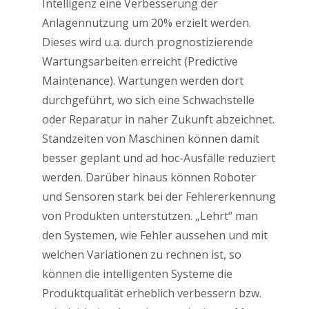
Intelligenz eine Verbesserung der
Anlagennutzung um 20% erzielt werden.
Dieses wird u.a. durch prognostizierende
Wartungsarbeiten erreicht (Predictive
Maintenance). Wartungen werden dort
durchgeführt, wo sich eine Schwachstelle
oder Reparatur in naher Zukunft abzeichnet.
Standzeiten von Maschinen können damit
besser geplant und ad hoc-Ausfälle reduziert
werden. Darüber hinaus können Roboter
und Sensoren stark bei der Fehlererkennung
von Produkten unterstützen. „Lehrt“ man
den Systemen, wie Fehler aussehen und mit
welchen Variationen zu rechnen ist, so
können die intelligenten Systeme die
Produktqualität erheblich verbessern bzw.