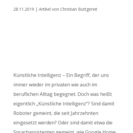
28.11.2019 | Artikel von Christian Buttgereit
Künstliche Intelligenz – Ein Begriff, der uns
immer wieder im privaten wie auch im
beruflichen Alltag begegnet. Doch was heißt
eigentlich „Künstliche Intelligenz“? Sind damit
Roboter gemeint, die seit Jahrzehnten
eingesetzt werden? Oder sind damit etwa die
Sprachassistenten gemeint, wie Google Home