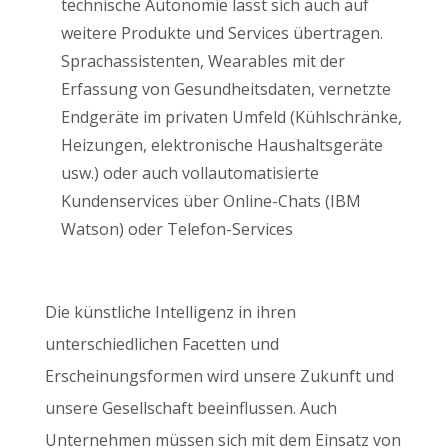
technische Autonomie lässt sich auch auf
weitere Produkte und Services übertragen.
Sprachassistenten, Wearables mit der
Erfassung von Gesundheitsdaten, vernetzte
Endgeräte im privaten Umfeld (Kühlschränke,
Heizungen, elektronische Haushaltsgeräte
usw.) oder auch vollautomatisierte
Kundenservices über Online-Chats (IBM
Watson) oder Telefon-Services
Die künstliche Intelligenz in ihren
unterschiedlichen Facetten und
Erscheinungsformen wird unsere Zukunft und
unsere Gesellschaft beeinflussen. Auch
Unternehmen müssen sich mit dem Einsatz von