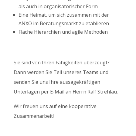
als auch in organisatorischer Form
Eine Heimat, um sich zusammen mit der
ANXO im Beratungsmarkt zu etablieren
Flache Hierarchien und agile Methoden
Sie sind von Ihren Fähigkeiten überzeugt?
Dann werden Sie Teil unseres Teams und
senden Sie uns Ihre aussagekräftigen
Unterlagen per E-Mail an Herrn Ralf Strehlau.
Wir freuen uns auf eine kooperative
Zusammenarbeit!