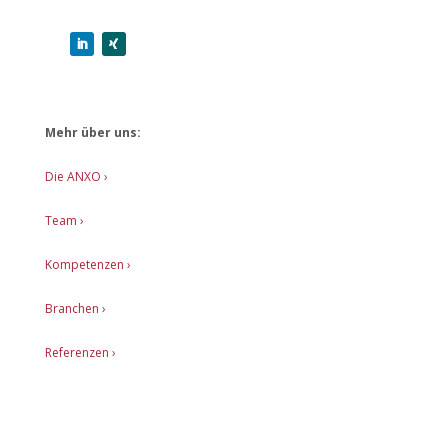
Mehr über uns:
Die ANXO ›
Team ›
Kompetenzen ›
Branchen ›
Referenzen ›