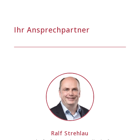
Ihr Ansprechpartner
Ralf Strehlau