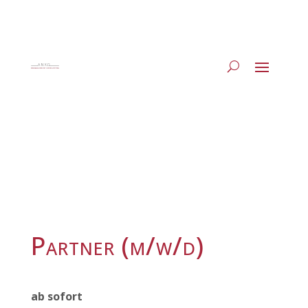
Partner (m/w/d)
ab sofort