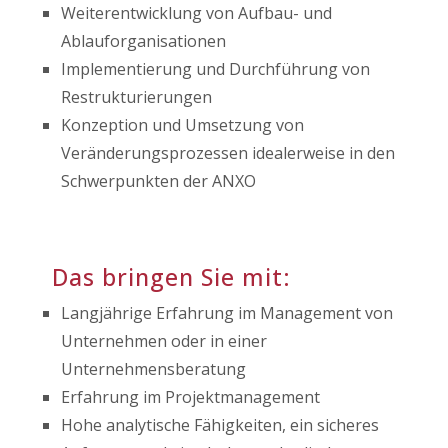
Weiterentwicklung von Aufbau- und
Ablauforganisationen
Implementierung und Durchführung von
Restrukturierungen
Konzeption und Umsetzung von
Veränderungsprozessen idealerweise in den
Schwerpunkten der ANXO
Das bringen Sie mit:
Langjährige Erfahrung im Management von
Unternehmen oder in einer
Unternehmensberatung
Erfahrung im Projektmanagement
Hohe analytische Fähigkeiten, ein sicheres