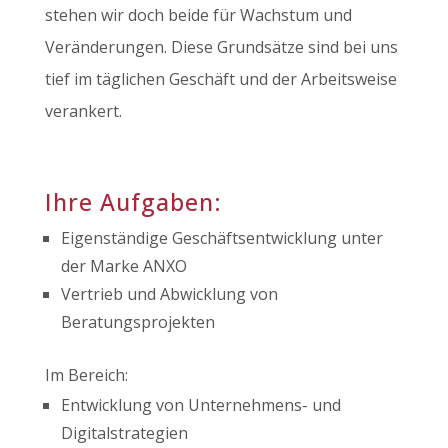
stehen wir doch beide für Wachstum und
Veränderungen. Diese Grundsätze sind bei uns
tief im täglichen Geschäft und der Arbeitsweise
verankert.
Ihre Aufgaben:
Eigenständige Geschäftsentwicklung unter
der Marke ANXO
Vertrieb und Abwicklung von
Beratungsprojekten
Im Bereich:
Entwicklung von Unternehmens- und
Digitalstrategien