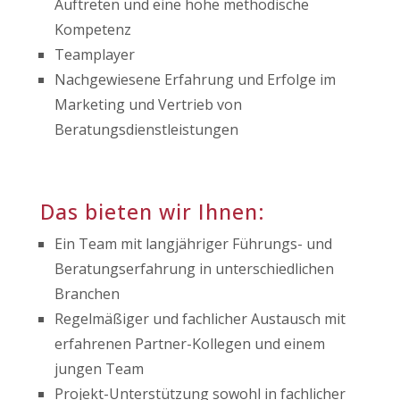
Auftreten und eine hohe methodische
Kompetenz
Teamplayer
Nachgewiesene Erfahrung und Erfolge im
Marketing und Vertrieb von
Beratungsdienstleistungen
Das bieten wir Ihnen:
Ein Team mit langjähriger Führungs- und
Beratungserfahrung in unterschiedlichen
Branchen
Regelmäßiger und fachlicher Austausch mit
erfahrenen Partner-Kollegen und einem
jungen Team
Projekt-Unterstützung sowohl in fachlicher