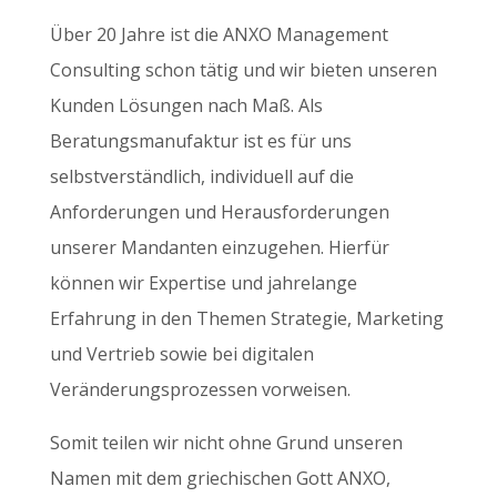
Über 20 Jahre ist die ANXO Management
Consulting schon tätig und wir bieten unseren
Kunden Lösungen nach Maß. Als
Beratungsmanufaktur ist es für uns
selbstverständlich, individuell auf die
Anforderungen und Herausforderungen
unserer Mandanten einzugehen. Hierfür
können wir Expertise und jahrelange
Erfahrung in den Themen Strategie, Marketing
und Vertrieb sowie bei digitalen
Veränderungsprozessen vorweisen.
Somit teilen wir nicht ohne Grund unseren
Namen mit dem griechischen Gott ANXO,