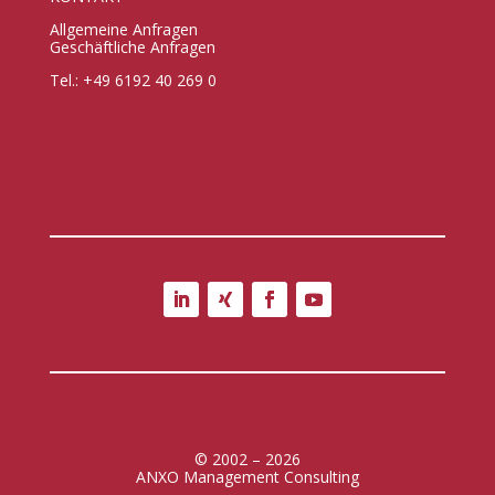
Allgemeine Anfragen
Geschäftliche Anfragen
Tel.: +49 6192 40 269 0
© 2002 – 2026
ANXO Management Consulting