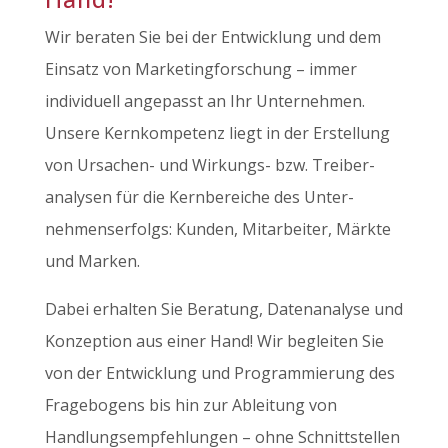
Wir beraten Sie bei der Entwicklung und dem
Einsatz von Marketing­forschung – immer
individuell angepasst an Ihr Unternehmen.
Unsere Kern­kompetenz liegt in der Erstellung
von Ursachen- und Wirkungs- bzw. Treiber­
analysen für die Kern­bereiche des Unter­
nehmens­erfolgs: Kunden, Mitarbeiter, Märkte
und Marken.
Dabei erhalten Sie Beratung, Datenanalyse und
Konzeption aus einer Hand! Wir begleiten Sie
von der Entwicklung und Programmierung des
Fragebogens bis hin zur Ableitung von
Handlungsempfehlungen – ohne Schnittstellen