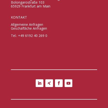
Bolongarostraße 103
65929 Frankfurt am Main
KONTAKT
Allgemeine Anfragen
Geschäftliche Anfragen
Tel.: +49 6192 40 269 0