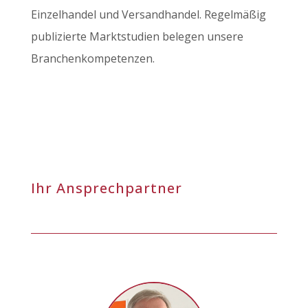
Einzelhandel und Versandhandel. Regelmäßig
publizierte Marktstudien belegen unsere
Branchenkompetenzen.
Ihr Ansprechpartner