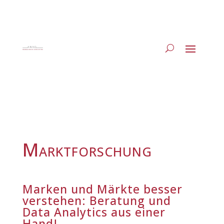
Marktforschung
Marken und Märkte besser
verstehen: Beratung und
Data Analytics aus einer
Hand!