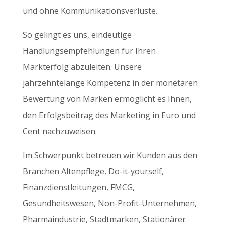
und ohne Kommunikationsverluste.
So gelingt es uns, eindeutige
Handlungsempfehlungen für Ihren
Markterfolg abzuleiten. Unsere
jahrzehntelange Kompetenz in der monetären
Bewertung von Marken ermöglicht es Ihnen,
den Erfolgsbeitrag des Marketing in Euro und
Cent nachzuweisen.
Im Schwerpunkt betreuen wir Kunden aus den
Branchen Altenpflege, Do-it-yourself,
Finanzdienstleitungen, FMCG,
Gesundheitswesen, Non-Profit-Unternehmen,
Pharmaindustrie, Stadtmarken, Stationärer