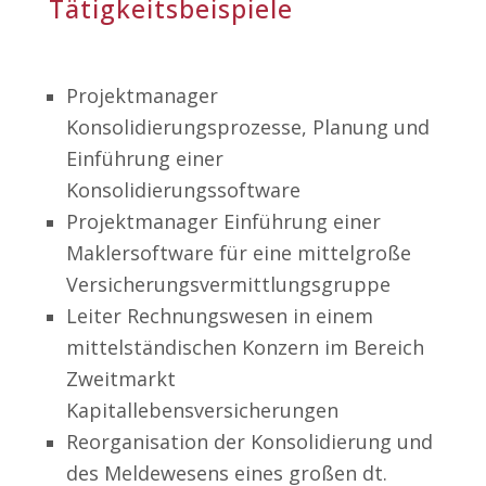
Tätigkeitsbeispiele
Projektmanager
Konsolidierungsprozesse, Planung und
Einführung einer
Konsolidierungssoftware
Projektmanager Einführung einer
Maklersoftware für eine mittelgroße
Versicherungsvermittlungsgruppe
Leiter Rechnungswesen in einem
mittelständischen Konzern im Bereich
Zweitmarkt
Kapitallebensversicherungen
Reorganisation der Konsolidierung und
des Meldewesens eines großen dt.