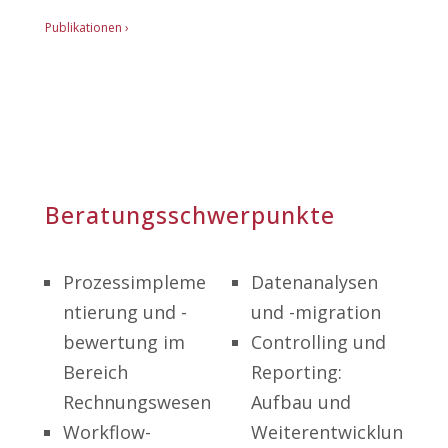
Publikationen ›
Beratungsschwerpunkte
Prozessimpleme
Datenanalysen
ntierung und -
und -migration
bewertung im
Controlling und
Bereich
Reporting:
Rechnungswesen
Aufbau und
Workflow-
Weiterentwicklun