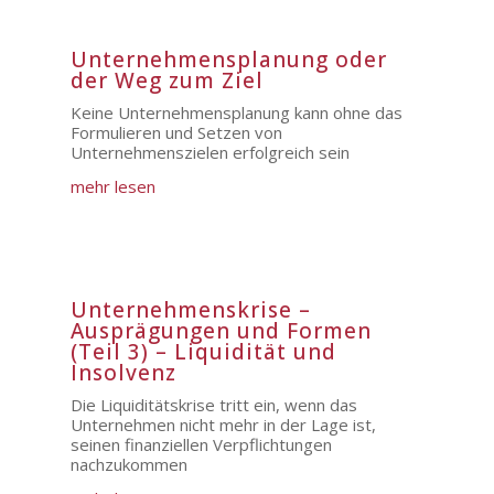
Unternehmensplanung oder
der Weg zum Ziel
Keine Unternehmensplanung kann ohne das
Formulieren und Setzen von
Unternehmenszielen erfolgreich sein
mehr lesen
Unternehmenskrise –
Ausprägungen und Formen
(Teil 3) – Liquidität und
Insolvenz
Die Liquiditätskrise tritt ein, wenn das
Unternehmen nicht mehr in der Lage ist,
seinen finanziellen Verpflichtungen
nachzukommen