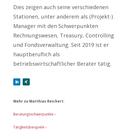
Dies zeigen auch seine verschiedenen
Stationen, unter anderem als (Projekt-)
Manager mit den Schwerpunkten
Rechnungswesen, Treasury, Controlling
und Fondsverwaltung. Seit 2019 ist er
hauptberuflich als
betriebswirtschaftlicher Berater tätig.
Mehr zu Matthias Reichert:
Beratungsschwerpunkte ›
Tätigkeitsbeispiele ›