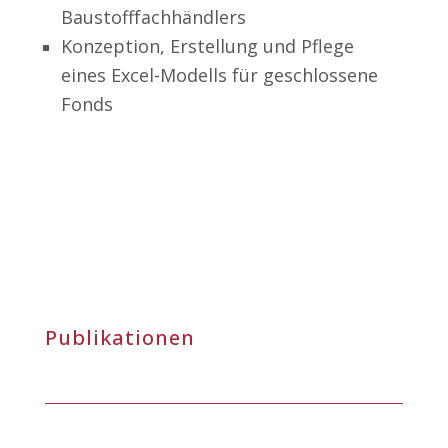
Baustofffachhändlers
Konzeption, Erstellung und Pflege
eines Excel-Modells für geschlossene
Fonds
Publikationen