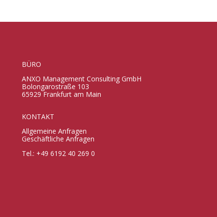
BÜRO
ANXO Management Consulting GmbH
Bolongarostraße 103
65929 Frankfurt am Main
KONTAKT
Allgemeine Anfragen
Geschäftliche Anfragen
Tel.: +49 6192 40 269 0