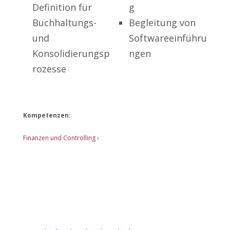
Definition für
g
Buchhaltungs-
Begleitung von
und
Softwareeinführu
Konsolidierungsp
ngen
rozesse
Kompetenzen:
Finanzen und Controlling ›