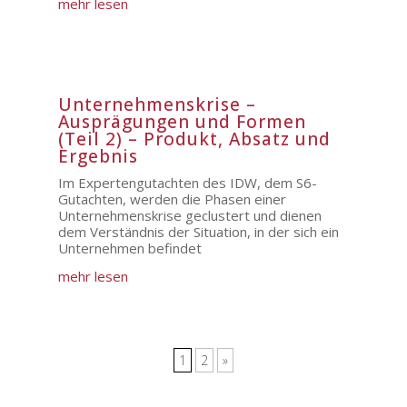
mehr lesen
Unternehmenskrise –
Ausprägungen und Formen
(Teil 2) – Produkt, Absatz und
Ergebnis
Im Expertengutachten des IDW, dem S6-
Gutachten, werden die Phasen einer
Unternehmenskrise geclustert und dienen
dem Verständnis der Situation, in der sich ein
Unternehmen befindet
mehr lesen
1
2
»