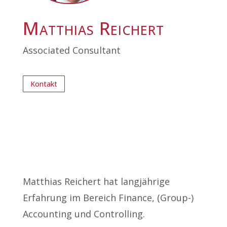
Matthias Reichert
Associated Consultant
Kontakt
Matthias Reichert hat langjährige
Erfahrung im Bereich Finance, (Group-)
Accounting und Controlling.