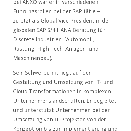
bei ANXO war er in verschiedenen
Führungsrollen bei der SAP tätig –
zuletzt als Global Vice President in der
globalen SAP S/4 HANA Beratung für
Discrete Industrien. (Automobil,
Rüstung, High Tech, Anlagen- und
Maschinenbau).
Sein Schwerpunkt liegt auf der
Gestaltung und Umsetzung von IT- und
Cloud Transformationen in komplexen
Unternehmenslandschaften. Er begleitet
und unterstützt Unternehmen bei der
Umsetzung von IT-Projekten von der
Konzeption bis zur Implementierung und