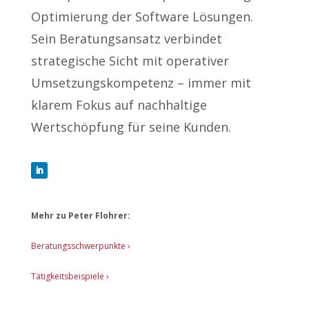
Optimierung der Software Lösungen.
Sein Beratungsansatz verbindet
strategische Sicht mit operativer
Umsetzungskompetenz – immer mit
klarem Fokus auf nachhaltige
Wertschöpfung für seine Kunden.
Mehr zu Peter Flohrer:
Beratungsschwerpunkte ›
Tätigkeitsbeispiele ›