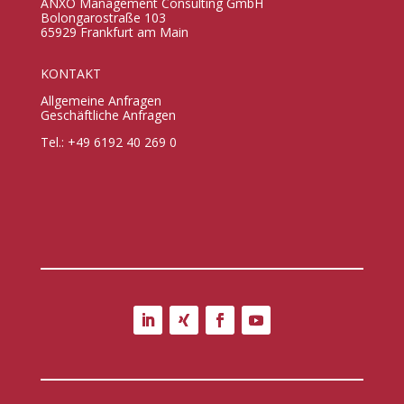
ANXO Management Consulting GmbH
Bolongarostraße 103
65929 Frankfurt am Main
KONTAKT
Allgemeine Anfragen
Geschäftliche Anfragen
Tel.: +49 6192 40 269 0