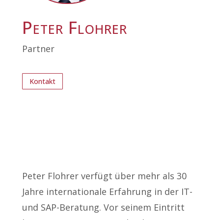
Peter Flohrer
Partner
Kontakt
Peter Flohrer verfügt über mehr als 30
Jahre internationale Erfahrung in der IT-
und SAP-Beratung. Vor seinem Eintritt