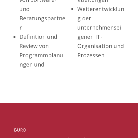
und
Weiterentwicklun
Beratungspartne
g der
r
unternehmensei
Definition und
genen IT-
Review von
Organisation und
Programmplanu
Prozessen
ngen und
BÜRO