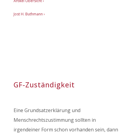
Artikel Übersicht
›
Jost H. Buthmann ›
GF-Zuständigkeit
Eine Grundsatzerklärung und
Menschrechtszustimmung sollten in
irgendeiner Form schon vorhanden sein, dann