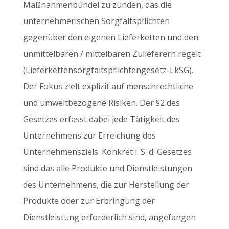
Maßnahmenbündel zu zünden, das die
unternehmerischen Sorgfaltspflichten
gegenüber den eigenen Lieferketten und den
unmittelbaren / mittelbaren Zulieferern regelt
(Lieferkettensorgfaltspflichtengesetz-LkSG).
Der Fokus zielt explizit auf menschrechtliche
und umweltbezogene Risiken. Der §2 des
Gesetzes erfasst dabei jede Tätigkeit des
Unternehmens zur Erreichung des
Unternehmensziels. Konkret i. S. d. Gesetzes
sind das alle Produkte und Dienstleistungen
des Unternehmens, die zur Herstellung der
Produkte oder zur Erbringung der
Dienstleistung erforderlich sind, angefangen