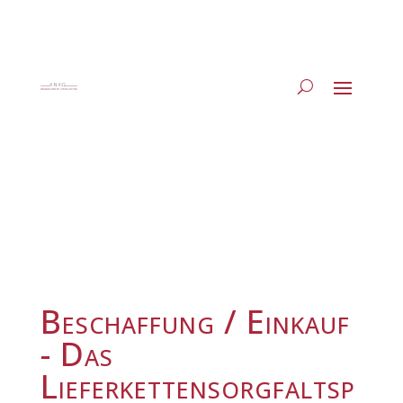
Beschaffung / Einkauf
- Das
Lieferkettensorgfaltsp