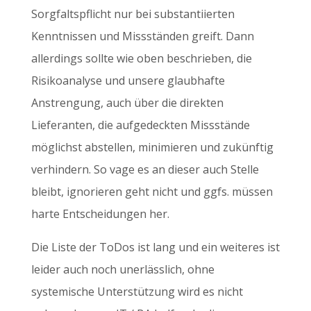
Sorgfaltspflicht nur bei substantiierten
Kenntnissen und Missständen greift. Dann
allerdings sollte wie oben beschrieben, die
Risikoanalyse und unsere glaubhafte
Anstrengung, auch über die direkten
Lieferanten, die aufgedeckten Missstände
möglichst abstellen, minimieren und zukünftig
verhindern. So vage es an dieser auch Stelle
bleibt, ignorieren geht nicht und ggfs. müssen
harte Entscheidungen her.
Die Liste der ToDos ist lang und ein weiteres ist
leider auch noch unerlässlich, ohne
systemische Unterstützung wird es nicht