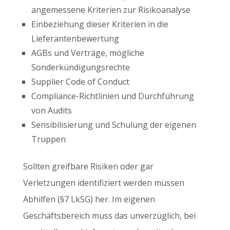
angemessene Kriterien zur Risikoanalyse
Einbeziehung dieser Kriterien in die
Lieferantenbewertung
AGBs und Verträge, mögliche
Sonderkündigungsrechte
Supplier Code of Conduct
Compliance-Richtlinien und Durchführung
von Audits
Sensibilisierung und Schulung der eigenen
Truppen
Sollten greifbare Risiken oder gar
Verletzungen identifiziert werden müssen
Abhilfen (§7 LkSG) her. Im eigenen
Geschäftsbereich muss das unverzüglich, bei