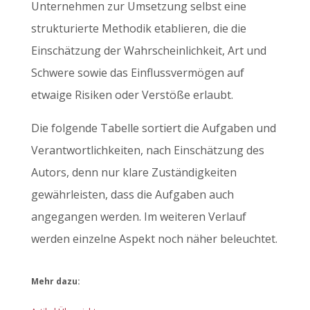
Unternehmen zur Umsetzung selbst eine
strukturierte Methodik etablieren, die die
Einschätzung der Wahrscheinlichkeit, Art und
Schwere sowie das Einflussvermögen auf
etwaige Risiken oder Verstöße erlaubt.
Die folgende Tabelle sortiert die Aufgaben und
Verantwortlichkeiten, nach Einschätzung des
Autors, denn nur klare Zuständigkeiten
gewährleisten, dass die Aufgaben auch
angegangen werden. Im weiteren Verlauf
werden einzelne Aspekt noch näher beleuchtet.
Mehr dazu: