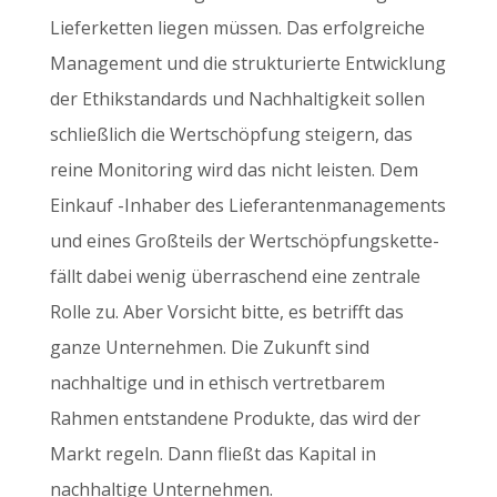
Lieferketten liegen müssen. Das erfolgreiche
Management und die strukturierte Entwicklung
der Ethikstandards und Nachhaltigkeit sollen
schließlich die Wertschöpfung steigern, das
reine Monitoring wird das nicht leisten. Dem
Einkauf -Inhaber des Lieferantenmanagements
und eines Großteils der Wertschöpfungskette-
fällt dabei wenig überraschend eine zentrale
Rolle zu. Aber Vorsicht bitte, es betrifft das
ganze Unternehmen. Die Zukunft sind
nachhaltige und in ethisch vertretbarem
Rahmen entstandene Produkte, das wird der
Markt regeln. Dann fließt das Kapital in
nachhaltige Unternehmen.