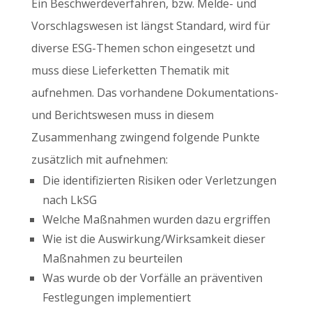
Ein Beschwerdeverfahren, bzw. Melde- und
Vorschlagswesen ist längst Standard, wird für
diverse ESG-Themen schon eingesetzt und
muss diese Lieferketten Thematik mit
aufnehmen. Das vorhandene Dokumentations-
und Berichtswesen muss in diesem
Zusammenhang zwingend folgende Punkte
zusätzlich mit aufnehmen:
Die identifizierten Risiken oder Verletzungen
nach LkSG
Welche Maßnahmen wurden dazu ergriffen
Wie ist die Auswirkung/Wirksamkeit dieser
Maßnahmen zu beurteilen
Was wurde ob der Vorfälle an präventiven
Festlegungen implementiert