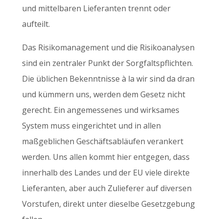
und mittelbaren Lieferanten trennt oder
aufteilt.
Das Risikomanagement und die Risikoanalysen
sind ein zentraler Punkt der Sorgfaltspflichten.
Die üblichen Bekenntnisse à la wir sind da dran
und kümmern uns, werden dem Gesetz nicht
gerecht. Ein angemessenes und wirksames
System muss eingerichtet und in allen
maßgeblichen Geschäftsabläufen verankert
werden. Uns allen kommt hier entgegen, dass
innerhalb des Landes und der EU viele direkte
Lieferanten, aber auch Zulieferer auf diversen
Vorstufen, direkt unter dieselbe Gesetzgebung