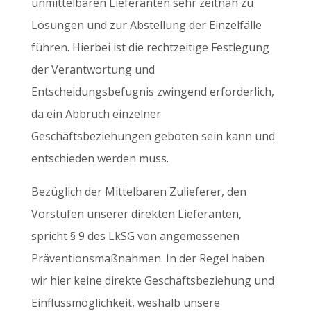
unmittelbaren Lieferanten sehr zeitnah zu
Lösungen und zur Abstellung der Einzelfälle
führen. Hierbei ist die rechtzeitige Festlegung
der Verantwortung und
Entscheidungsbefugnis zwingend erforderlich,
da ein Abbruch einzelner
Geschäftsbeziehungen geboten sein kann und
entschieden werden muss.
Bezüglich der Mittelbaren Zulieferer, den
Vorstufen unserer direkten Lieferanten,
spricht § 9 des LkSG von angemessenen
Präventionsmaßnahmen. In der Regel haben
wir hier keine direkte Geschäftsbeziehung und
Einflussmöglichkeit, weshalb unsere