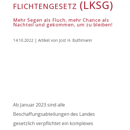
flichtengesetz (LKSG)
Mehr Segen als Fluch, mehr Chance als
Nachteil und gekommen, um zu bleiben!
14.10.2022 | Artikel von Jost H. Buthmann
Ab Januar 2023 sind alle
Beschaffungsabteilungen des Landes
gesetzlich verpflichtet ein komplexes