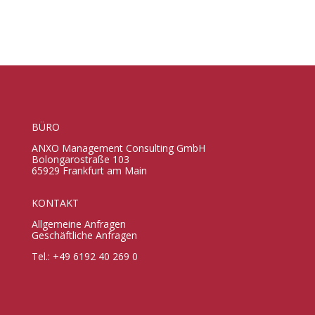
BÜRO
ANXO Management Consulting GmbH
Bolongarostraße 103
65929 Frankfurt am Main
KONTAKT
Allgemeine Anfragen
Geschäftliche Anfragen
Tel.: +49 6192 40 269 0