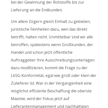
bei der Gewinnung der Rohstoffe bis zur
Lieferung an die Endkunden.
Um allem Zögern gleich Einhalt zu gebieten,
juristische Feinheiten dazu, wen das direkt
betrifft, halten nicht. Unmittelbar sind wir alle
betroffen, spätestens wenn Großkunden, der
Handel und schon jetzt öffentliche
Auftraggeber Ihre Ausschreibungsunterlagen
dazu modifizieren, kommt die Frage zu der
LkSG-Konformität, egal wie groß oder klein der
Zulieferer ist. War in der Vergangenheit eine
möglichst effiziente Beschaffung die oberste
Maxime, wird der Fokus jetzt auf
Lieferantenmanagement und nachhaltigen