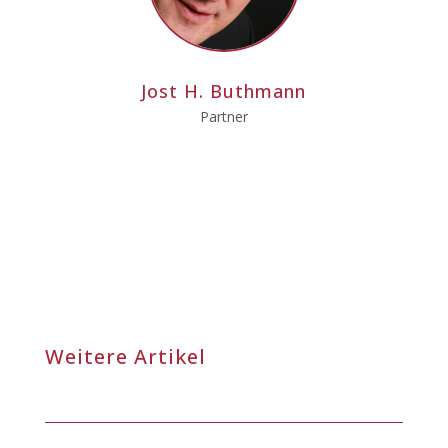
Jost H. Buthmann
Partner
Weitere Artikel