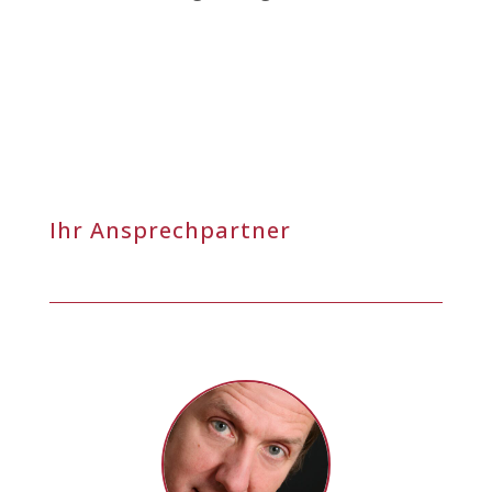
Ihr Ansprechpartner