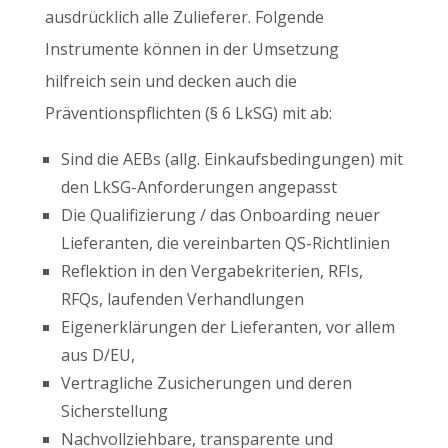
ausdrücklich alle Zulieferer. Folgende
Instrumente können in der Umsetzung
hilfreich sein und decken auch die
Präventionspflichten (§ 6 LkSG) mit ab:
Sind die AEBs (allg. Einkaufsbedingungen) mit
den LkSG-Anforderungen angepasst
Die Qualifizierung / das Onboarding neuer
Lieferanten, die vereinbarten QS-Richtlinien
Reflektion in den Vergabekriterien, RFIs,
RFQs, laufenden Verhandlungen
Eigenerklärungen der Lieferanten, vor allem
aus D/EU,
Vertragliche Zusicherungen und deren
Sicherstellung
Nachvollziehbare, transparente und