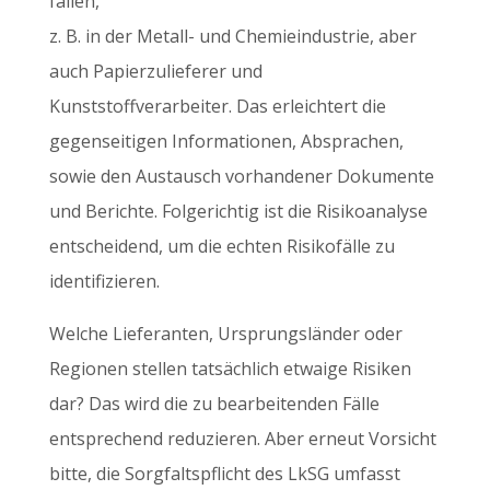
fallen,
z. B. in der Metall- und Chemieindustrie, aber
auch Papierzulieferer und
Kunststoffverarbeiter. Das erleichtert die
gegenseitigen Informationen, Absprachen,
sowie den Austausch vorhandener Dokumente
und Berichte. Folgerichtig ist die Risikoanalyse
entscheidend, um die echten Risikofälle zu
identifizieren.
Welche Lieferanten, Ursprungsländer oder
Regionen stellen tatsächlich etwaige Risiken
dar? Das wird die zu bearbeitenden Fälle
entsprechend reduzieren. Aber erneut Vorsicht
bitte, die Sorgfaltspflicht des LkSG umfasst