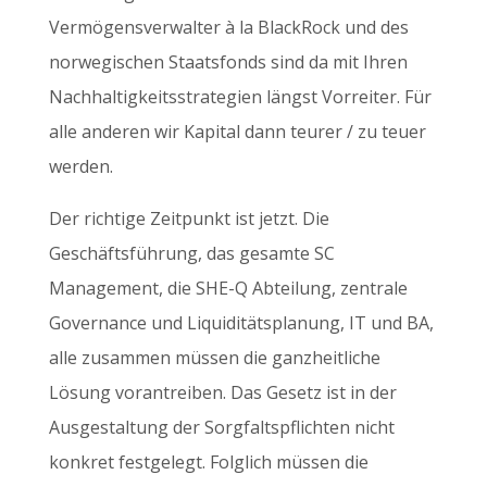
Vermögensverwalter à la BlackRock und des
norwegischen Staatsfonds sind da mit Ihren
Nachhaltigkeitsstrategien längst Vorreiter. Für
alle anderen wir Kapital dann teurer / zu teuer
werden.
Der richtige Zeitpunkt ist jetzt. Die
Geschäftsführung, das gesamte SC
Management, die SHE-Q Abteilung, zentrale
Governance und Liquiditätsplanung, IT und BA,
alle zusammen müssen die ganzheitliche
Lösung vorantreiben. Das Gesetz ist in der
Ausgestaltung der Sorgfaltspflichten nicht
konkret festgelegt. Folglich müssen die