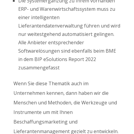
Die Systemergänzung zu Ihrem vorhanden
ERP- und Warenwirtschaftssystem muss zu
einer intelligenten
Lieferantendatenverwaltung führen und wird
nur weitestgehend automatisiert gelingen.
Alle Anbieter entsprechender
Softwarelösungen sind ebenfalls beim BME
in dem BIP eSolutions Report 2022
zusammengefasst
Wenn Sie diese Thematik auch im
Unternehmen kennen, dann haben wir die
Menschen und Methoden, die Werkzeuge und
Instrumente um mit Ihnen
Beschaffungsmarketing und
Lieferantenmanagement gezielt zu entwickeln.