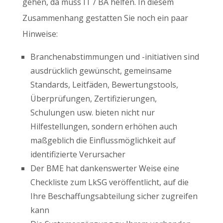
gehen, da muss IT / BA helfen. In diesem
Zusammenhang gestatten Sie noch ein paar
Hinweise:
Branchenabstimmungen und -initiativen sind
ausdrücklich gewünscht, gemeinsame
Standards, Leitfäden, Bewertungstools,
Überprüfungen, Zertifizierungen,
Schulungen usw. bieten nicht nur
Hilfestellungen, sondern erhöhen auch
maßgeblich die Einflussmöglichkeit auf
identifizierte Verursacher
Der BME hat dankenswerter Weise eine
Checkliste zum LkSG veröffentlicht, auf die
Ihre Beschaffungsabteilung sicher zugreifen
kann