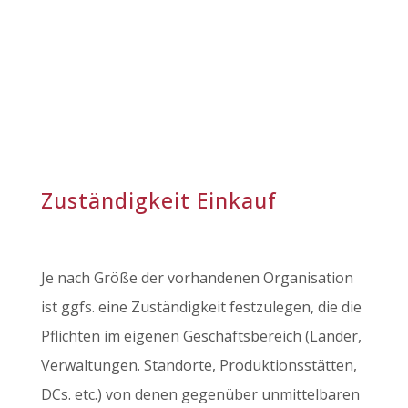
Zuständigkeit Einkauf
Je nach Größe der vorhandenen Organisation
ist ggfs. eine Zuständigkeit festzulegen, die die
Pflichten im eigenen Geschäftsbereich (Länder,
Verwaltungen. Standorte, Produktionsstätten,
DCs. etc.) von denen gegenüber unmittelbaren