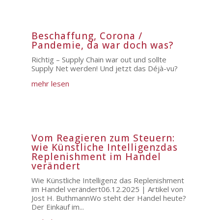
Beschaffung, Corona /
Pandemie, da war doch was?
Richtig – Supply Chain war out und sollte
Supply Net werden! Und jetzt das Déjà-vu?
mehr lesen
Vom Reagieren zum Steuern:
wie Künstliche Intelligenzdas
Replenishment im Handel
verändert
Wie Künstliche Intelligenz das Replenishment
im Handel verändert06.12.2025 | Artikel von
Jost H. ButhmannWo steht der Handel heute?
Der Einkauf im...