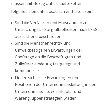
müssen mit Bezug auf die Lieferketten
folgende Elemente zusätzlich enthalten sein:
Sind die Verfahren und Maßnahmen zur
Umsetzung der Sorgfaltspflichten nach LkSG
ausreichend beschrieben
Sind die Menschenrechts- und
Umweltbezogenen Erwartungen der
Chefetage an die Beschäftigten und
Zulieferer eindeutig festgelegt und
kommuniziert
Finden sich diese Erwartungen und
Positionen der Unternehmensleitung in den
Unternehmens-, bzw. Einkaufs- und
Warengruppenstrategien wieder