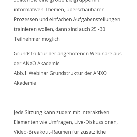
informativen Themen, überschaubaren
Prozessen und einfachen Aufgabenstellungen
trainieren wollen, dann sind auch 25 -30
Teilnehmer möglich.
Grundstruktur der angebotenen Webinare aus
der ANXO Akademie
Abb.1: Webinar Grundstruktur der ANXO
Akademie
Jede Sitzung kann zudem mit interaktiven
Elementen wie Umfragen, Live-Diskussionen,
Video-Breakout-Räumen für zusätzliche