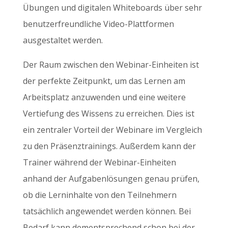
Übungen und digitalen Whiteboards über sehr
benutzerfreundliche Video-Plattformen
ausgestaltet werden.
Der Raum zwischen den Webinar-Einheiten ist
der perfekte Zeitpunkt, um das Lernen am
Arbeitsplatz anzuwenden und eine weitere
Vertiefung des Wissens zu erreichen. Dies ist
ein zentraler Vorteil der Webinare im Vergleich
zu den Präsenztrainings. Außerdem kann der
Trainer während der Webinar-Einheiten
anhand der Aufgabenlösungen genau prüfen,
ob die Lerninhalte von den Teilnehmern
tatsächlich angewendet werden können. Bei
Bedarf kann dementsprechend schon bei der