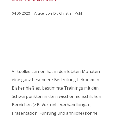
04.06.2020 | Artikel von Dr. Christian Kühl
Virtuelles Lernen hat in den letzten Monaten
eine ganz besondere Bedeutung bekommen.
Bisher hieß es, bestimmte Trainings mit den
Schwerpunkten in den zwischenmenschlichen
Bereichen (z.B. Vertrieb, Verhandlungen,
Präsentation, Führung und ähnliche) könne