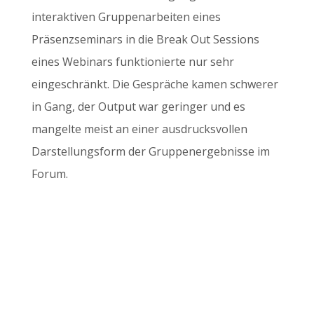
interaktiven Gruppenarbeiten eines
Präsenzseminars in die Break Out Sessions
eines Webinars funktionierte nur sehr
eingeschränkt. Die Gespräche kamen schwerer
in Gang, der Output war geringer und es
mangelte meist an einer ausdrucksvollen
Darstellungsform der Gruppenergebnisse im
Forum.