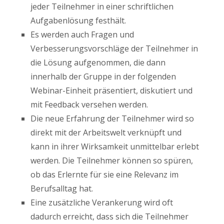
jeder Teilnehmer in einer schriftlichen
Aufgabenlösung festhält.
Es werden auch Fragen und
Verbesserungsvorschläge der Teilnehmer in
die Lösung aufgenommen, die dann
innerhalb der Gruppe in der folgenden
Webinar-Einheit präsentiert, diskutiert und
mit Feedback versehen werden.
Die neue Erfahrung der Teilnehmer wird so
direkt mit der Arbeitswelt verknüpft und
kann in ihrer Wirksamkeit unmittelbar erlebt
werden. Die Teilnehmer können so spüren,
ob das Erlernte für sie eine Relevanz im
Berufsalltag hat.
Eine zusätzliche Verankerung wird oft
dadurch erreicht, dass sich die Teilnehmer