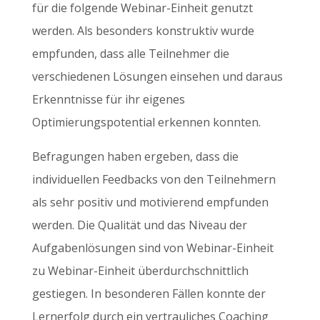
für die folgende Webinar-Einheit genutzt
werden. Als besonders konstruktiv wurde
empfunden, dass alle Teilnehmer die
verschiedenen Lösungen einsehen und daraus
Erkenntnisse für ihr eigenes
Optimierungspotential erkennen konnten.
Befragungen haben ergeben, dass die
individuellen Feedbacks von den Teilnehmern
als sehr positiv und motivierend empfunden
werden. Die Qualität und das Niveau der
Aufgabenlösungen sind von Webinar-Einheit
zu Webinar-Einheit überdurchschnittlich
gestiegen. In besonderen Fällen konnte der
Lernerfolg durch ein vertrauliches Coaching