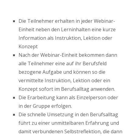
Die Teilnehmer erhalten in jeder Webinar-
Einheit neben den Lerninhalten eine kurze
Information als Instruktion, Lektion oder
Konzept
Nach der Webinar-Einheit bekommen dann
alle Teilnehmer eine auf ihr Berufsfeld
bezogene Aufgabe und können so die
vermittelte Instruktion, Lektion oder ein
Konzept sofort im Berufsalltag anwenden.
Die Erarbeitung kann als Einzelperson oder
in der Gruppe erfolgen.
Die schnelle Umsetzung in den Berufsalltag
führt zu einer unmittelbaren Erfahrung und
damit verbundenen Selbstreflektion, die dann