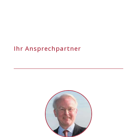
Ihr Ansprechpartner