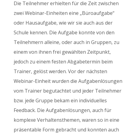
Die Teilnehmer erhielten für die Zeit zwischen
zwei Webinar-Einheiten eine „Büroaufgabe“
oder Hausaufgabe, wie wir sie auch aus der
Schule kennen. Die Aufgabe konnte von den
Teilnehmern alleine, oder auch in Gruppen, zu
einem von ihnen frei gewählten Zeitpunkt,
jedoch zu einem festen Abgabetermin beim
Trainer, gelöst werden. Vor der nächsten
Webinar-Einheit wurden die Aufgabenlösungen
vom Trainer begutachtet und jeder Teilnehmer
bzw. jede Gruppe bekam ein individuelles
Feedback. Die Aufgabenlösungen, auch für
komplexe Verhaltensthemen, waren so in eine
präsentable Form gebracht und konnten auch