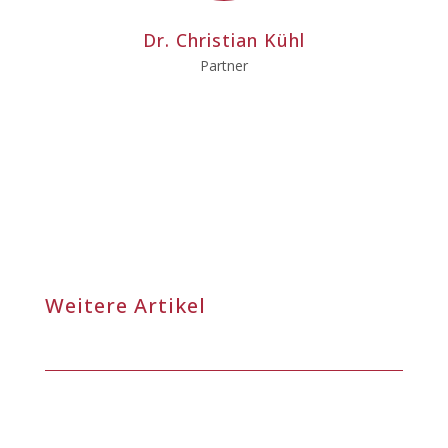
Dr. Christian Kühl
Partner
Weitere Artikel