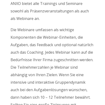
ANXO bietet alle Trainings und Seminare
sowohl als Präsenzveranstaltungen als auch
als Webinare an.
Die Webinare umfassen als wichtige
Komponenten die Webinar-Einheiten, die
Aufgaben, das Feedback und optional natürlich
auch das Coaching. Jedes Webinar kann auf die
Bedürfnisse Ihrer Firma zugeschnitten werden.
Die Teilnehmerzahlen je Webinar sind
abhängig von Ihren Zielen. Wenn Sie eine
intensive und interaktive Gruppendynamik
auch bei den Aufgabenlösungen wünschen,
dann haben sich 10 – 12 Teilnehmer bewährt.
Sollten Sie eine große Zielgruppe mit