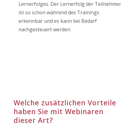
Lernerfolges. Der Lernerfolg der Teilnehmer
ist so schon während des Trainings
erkennbar und es kann bei Bedarf
nachgesteuert werden.
Welche zusätzlichen Vorteile
haben Sie mit Webinaren
dieser Art?