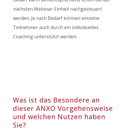
nächsten Webinar-Einheit nachgesteuert
werden. Je nach Bedarf können einzelne
Teilnehmer auch durch ein individuelles
Coaching unterstützt werden.
Was ist das Besondere an
dieser ANXO Vorgehensweise
und welchen Nutzen haben
Sie?