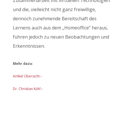
Zusammenarbeit mit virtuellen Technologien
und die, vielleicht nicht ganz freiwillige,
dennoch zunehmende Bereitschaft des
Lernens auch aus dem „Homeoffice“ heraus,
führen jedoch zu neuen Beobachtungen und
Erkenntnissen.
Mehr dazu:
Artikel Übersicht
›
Dr. Christian Kühl ›