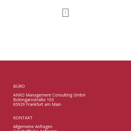
1
BÜRO
ANXO Management Consulting GmbH
Bolongarostraße 103
65929 Frankfurt am Main
KONTAKT
Allgemeine Anfragen