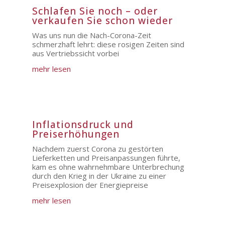
Schlafen Sie noch – oder
verkaufen Sie schon wieder
Was uns nun die Nach-Corona-Zeit
schmerzhaft lehrt: diese rosigen Zeiten sind
aus Vertriebssicht vorbei
mehr lesen
Inflationsdruck und
Preiserhöhungen
Nachdem zuerst Corona zu gestörten
Lieferketten und Preisanpassungen führte,
kam es ohne wahrnehmbare Unterbrechung
durch den Krieg in der Ukraine zu einer
Preisexplosion der Energiepreise
mehr lesen