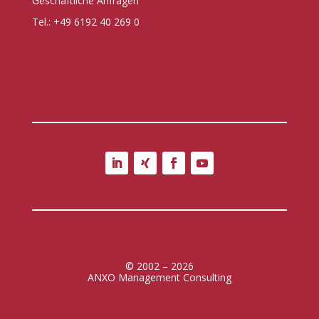
Geschäftliche Anfragen
Tel.: +49 6192 40 269 0
© 2002 – 2026
ANXO Management Consulting