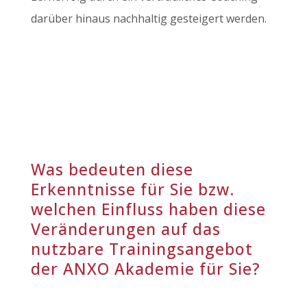
darüber hinaus nachhaltig gesteigert werden.
Was bedeuten diese
Erkenntnisse für Sie bzw.
welchen Einfluss haben diese
Veränderungen auf das
nutzbare Trainingsangebot
der ANXO Akademie für Sie?