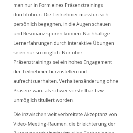
man nur in Form eines Präsenztrainings
durchführen. Die Teilnehmer müssten sich
persönlich begegnen, in die Augen schauen
und Resonanz spüren können. Nachhaltige
Lernerfahrungen durch interaktive Übungen
seien nur so möglich. Nur über
Präsenztrainings sei ein hohes Engagement
der Teilnehmer herzustellen und
aufrechtzuerhalten, Verhaltensänderung ohne
Präsenz wäre als schwer vorstellbar bzw.
unmöglich tituliert worden.
Die inzwischen weit verbreitete Akzeptanz von
Video-Meeting-Räumen, die Erleichterung der