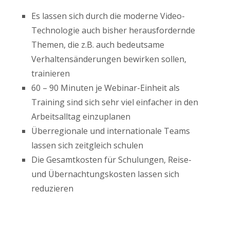
Es lassen sich durch die moderne Video-
Technologie auch bisher herausfordernde
Themen, die z.B. auch bedeutsame
Verhaltensänderungen bewirken sollen,
trainieren
60 – 90 Minuten je Webinar-Einheit als
Training sind sich sehr viel einfacher in den
Arbeitsalltag einzuplanen
Überregionale und internationale Teams
lassen sich zeitgleich schulen
Die Gesamtkosten für Schulungen, Reise-
und Übernachtungskosten lassen sich
reduzieren