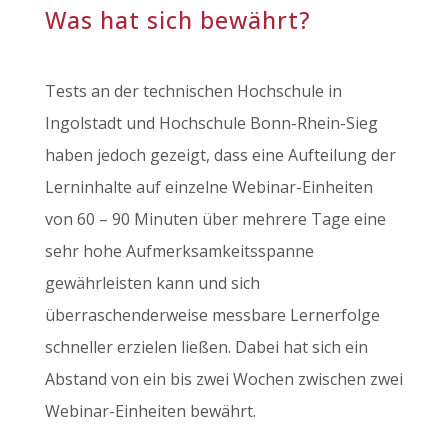
Was hat sich bewährt?
Tests an der technischen Hochschule in
Ingolstadt und Hochschule Bonn-Rhein-Sieg
haben jedoch gezeigt, dass eine Aufteilung der
Lerninhalte auf einzelne Webinar-Einheiten
von 60 – 90 Minuten über mehrere Tage eine
sehr hohe Aufmerksamkeitsspanne
gewährleisten kann und sich
überraschenderweise messbare Lernerfolge
schneller erzielen ließen. Dabei hat sich ein
Abstand von ein bis zwei Wochen zwischen zwei
Webinar-Einheiten bewährt.