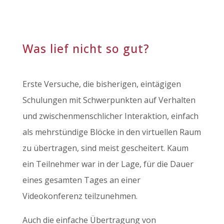
Was lief nicht so gut?
Erste Versuche, die bisherigen, eintägigen
Schulungen mit Schwerpunkten auf Verhalten
und zwischenmenschlicher Interaktion, einfach
als mehrstündige Blöcke in den virtuellen Raum
zu übertragen, sind meist gescheitert. Kaum
ein Teilnehmer war in der Lage, für die Dauer
eines gesamten Tages an einer
Videokonferenz teilzunehmen.
Auch die einfache Übertragung von