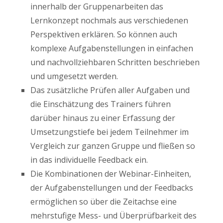
innerhalb der Gruppenarbeiten das
Lernkonzept nochmals aus verschiedenen
Perspektiven erklären. So können auch
komplexe Aufgabenstellungen in einfachen
und nachvollziehbaren Schritten beschrieben
und umgesetzt werden.
Das zusätzliche Prüfen aller Aufgaben und
die Einschätzung des Trainers führen
darüber hinaus zu einer Erfassung der
Umsetzungstiefe bei jedem Teilnehmer im
Vergleich zur ganzen Gruppe und fließen so
in das individuelle Feedback ein.
Die Kombinationen der Webinar-Einheiten,
der Aufgabenstellungen und der Feedbacks
ermöglichen so über die Zeitachse eine
mehrstufige Mess- und Überprüfbarkeit des