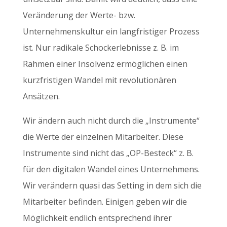
Veränderung der Werte- bzw.
Unternehmenskultur ein langfristiger Prozess
ist. Nur radikale Schockerlebnisse z. B. im
Rahmen einer Insolvenz ermöglichen einen
kurzfristigen Wandel mit revolutionären
Ansätzen.
Wir ändern auch nicht durch die „Instrumente“
die Werte der einzelnen Mitarbeiter. Diese
Instrumente sind nicht das „OP-Besteck“ z. B.
für den digitalen Wandel eines Unternehmens.
Wir verändern quasi das Setting in dem sich die
Mitarbeiter befinden. Einigen geben wir die
Möglichkeit endlich entsprechend ihrer