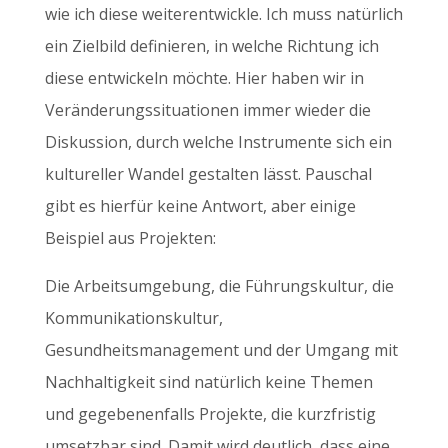
wie ich diese weiterentwickle. Ich muss natürlich
ein Zielbild definieren, in welche Richtung ich
diese entwickeln möchte. Hier haben wir in
Veränderungssituationen immer wieder die
Diskussion, durch welche Instrumente sich ein
kultureller Wandel gestalten lässt. Pauschal
gibt es hierfür keine Antwort, aber einige
Beispiel aus Projekten:
Die Arbeitsumgebung, die Führungskultur, die
Kommunikationskultur,
Gesundheitsmanagement und der Umgang mit
Nachhaltigkeit sind natürlich keine Themen
und gegebenenfalls Projekte, die kurzfristig
umsetzbar sind. Damit wird deutlich, dass eine