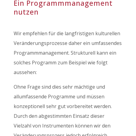
Ein Programmmanagement
nutzen
Wir empfehlen für die langfristigen kulturellen
Veränderungsprozesse daher ein umfassendes
Programmmanagement. Strukturell kann ein
solches Programm zum Beispiel wie folgt
aussehen:
Ohne Frage sind dies sehr mächtige und
allumfassende Programme und müssen
konzeptionell sehr gut vorbereitet werden.
Durch den abgestimmten Einsatz dieser
Vielzahl von Instrumenten können wir den
Veränderungsprozess jedoch erfolgreich