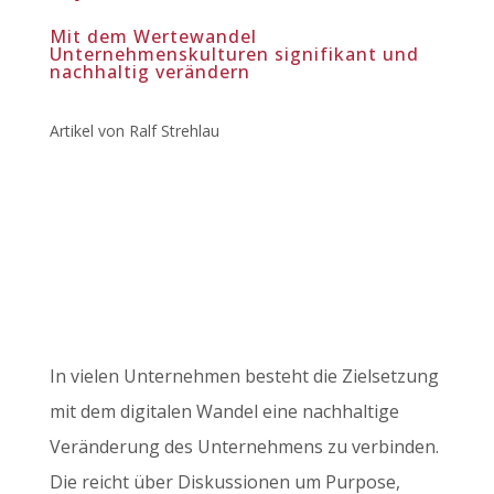
Mit dem Wertewandel
Unternehmenskulturen signifikant und
nachhaltig verändern
Artikel von Ralf Strehlau
In vielen Unternehmen besteht die Zielsetzung
mit dem digitalen Wandel eine nachhaltige
Veränderung des Unternehmens zu verbinden.
Die reicht über Diskussionen um Purpose,