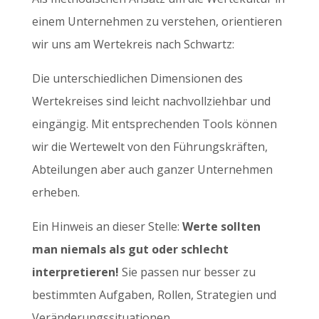
einem Unternehmen zu verstehen, orientieren
wir uns am Wertekreis nach Schwartz:
Die unterschiedlichen Dimensionen des
Wertekreises sind leicht nachvollziehbar und
eingängig. Mit entsprechenden Tools können
wir die Wertewelt von den Führungskräften,
Abteilungen aber auch ganzer Unternehmen
erheben.
Ein Hinweis an dieser Stelle:
Werte sollten
man niemals als gut oder schlecht
interpretieren!
Sie passen nur besser zu
bestimmten Aufgaben, Rollen, Strategien und
Veränderungssituationen.