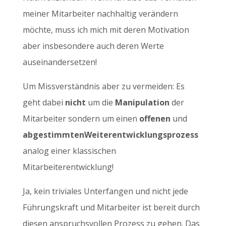
meiner Mitarbeiter nachhaltig verändern
möchte, muss ich mich mit deren Motivation
aber insbesondere auch deren Werte
auseinandersetzen!
Um Missverständnis aber zu vermeiden: Es
geht dabei
nicht
um die
Manipulation
der
Mitarbeiter sondern um einen
offenen
und
abgestimmtenWeiterentwicklungsprozess
analog einer klassischen
Mitarbeiterentwicklung!
Ja, kein triviales Unterfangen und nicht jede
Führungskraft und Mitarbeiter ist bereit durch
diesen anspruchsvollen Prozess zu gehen. Das