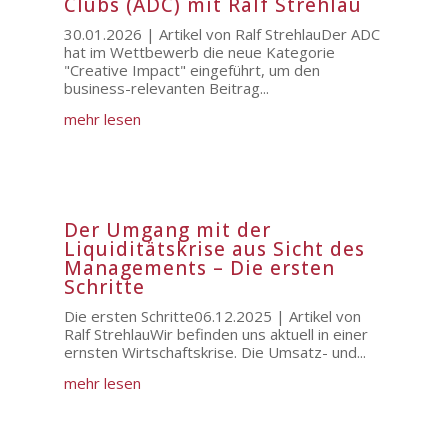
Clubs (ADC) mit Ralf Strehlau
30.01.2026 | Artikel von Ralf StrehlauDer ADC
hat im Wettbewerb die neue Kategorie
"Creative Impact" eingeführt, um den
business-relevanten Beitrag...
mehr lesen
Der Umgang mit der
Liquiditätskrise aus Sicht des
Managements – Die ersten
Schritte
Die ersten Schritte06.12.2025 | Artikel von
Ralf StrehlauWir befinden uns aktuell in einer
ernsten Wirtschaftskrise. Die Umsatz- und...
mehr lesen