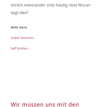
ehrlich miteinander sind: Häufig nein! Woran
liegt dies?
Mehr dazu:
Artikel Übersicht
›
Ralf Strehlau ›
Wir müssen uns mit den