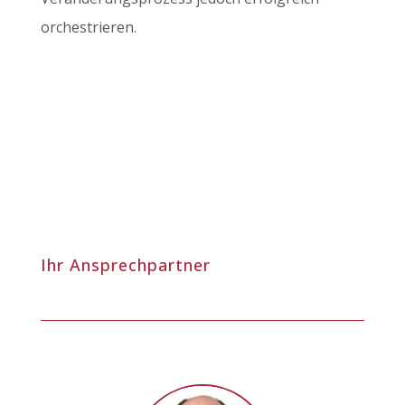
orchestrieren.
Ihr Ansprechpartner