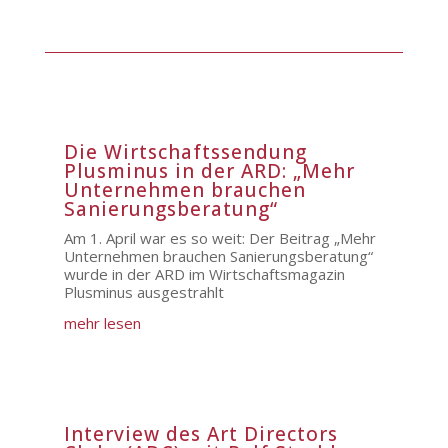
Die Wirtschaftssendung
Plusminus in der ARD: „Mehr
Unternehmen brauchen
Sanierungsberatung“
Am 1. April war es so weit: Der Beitrag „Mehr
Unternehmen brauchen Sanierungsberatung“
wurde in der ARD im Wirtschaftsmagazin
Plusminus ausgestrahlt
mehr lesen
Interview des Art Directors