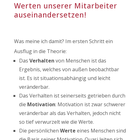
Werten unserer Mitarbeiter
auseinandersetzen!
Was meine ich damit? Im ersten Schritt ein
Ausflug in die Theorie:
Das
Verhalten
von Menschen ist das
Ergebnis, welches von außen beobachtbar
ist. Es ist situationsabhängig und leicht
veränderbar.
Das Verhalten ist seinerseits getrieben durch
die
Motivation
: Motivation ist zwar schwerer
veränderbar als das Verhalten, jedoch nicht
so tief verwurzelt wie die Werte.
Die persönlichen
Werte
eines Menschen sind
die Basis seiner Motivation. Quasi leiten sich