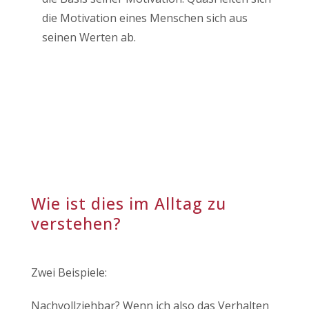
die Motivation eines Menschen sich aus
seinen Werten ab.
Wie ist dies im Alltag zu
verstehen?
Zwei Beispiele:
Nachvollziehbar? Wenn ich also das Verhalten