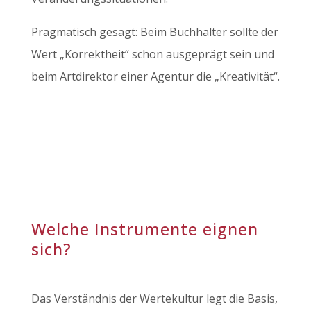
Pragmatisch gesagt: Beim Buchhalter sollte der
Wert „Korrektheit“ schon ausgeprägt sein und
beim Artdirektor einer Agentur die „Kreativität“.
Welche Instrumente eignen
sich?
Das Verständnis der Wertekultur legt die Basis,