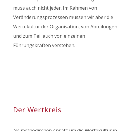
muss auch nicht jeder. Im Rahmen von
Veränderungsprozessen müssen wir aber die
Wertekultur der Organisation, von Abteilungen
und zum Teil auch von einzelnen
Führungskräften verstehen.
Der Wertkreis
Als methodischen Ansatz um die Wertekultur in