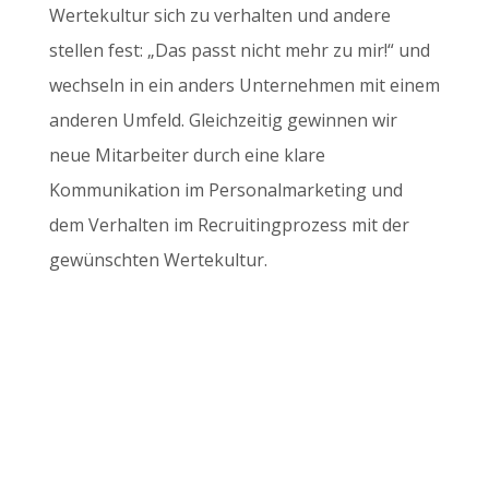
Wertekultur sich zu verhalten und andere
stellen fest: „Das passt nicht mehr zu mir!“ und
wechseln in ein anders Unternehmen mit einem
anderen Umfeld. Gleichzeitig gewinnen wir
neue Mitarbeiter durch eine klare
Kommunikation im Personalmarketing und
dem Verhalten im Recruitingprozess mit der
gewünschten Wertekultur.