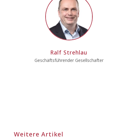
Ralf Strehlau
Geschäftsführender Gesellschafter
Weitere Artikel