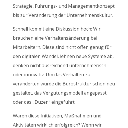
Strategie, Führungs- und Managementkonzept
bis zur Veränderung der Unternehmenskultur.
Schnell kommt eine Diskussion hoch: Wir
brauchen eine Verhaltensänderung bei
Mitarbeitern. Diese sind nicht offen genug für
den digitalen Wandel, lehnen neue Systeme ab,
denken nicht ausreichend unternehmerisch
oder innovativ. Um das Verhalten zu
veränderten wurde die Bürostruktur schon neu
gestaltet, das Vergütungsmodell angepasst
oder das „Duzen“ eingeführt.
Waren diese Initiativen, Maßnahmen und
Aktivitäten wirklich erfolgreich? Wenn wir