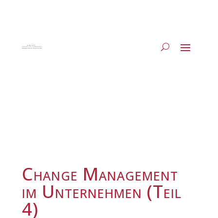
Change Management
im Unternehmen (Teil
4)