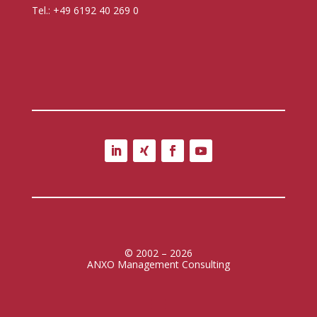
Tel.: +49 6192 40 269 0
© 2002 – 2026
ANXO Management Consulting