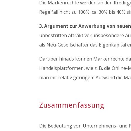
Die Markenrechte werden an den Kreditgeb
Regelfall nicht zu 100%, ca. 30% bis 40% si
3. Argument zur Anwerbung von neuen
unbestritten attraktiver, insbesondere au
als Neu-Gesellschafter das Eigenkapital 
Darüber hinaus können Markenrechte daue
Handelsplattformen, wie z. B. die Online
man mit relativ geringem Aufwand die Ma
Zusammenfassung
Die Bedeutung von Unternehmens- und Pr