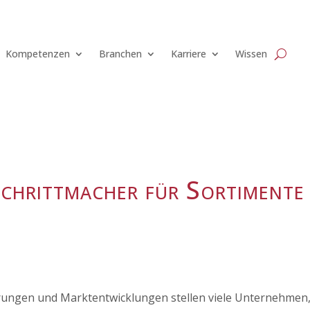
Kompetenzen
Branchen
Karriere
Wissen
chrittmacher für Sortimente
rungen und Marktentwicklungen stellen viele Unternehmen