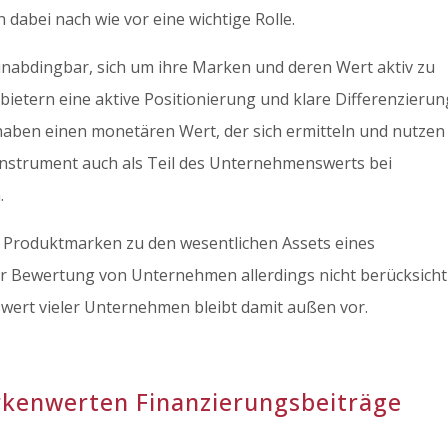
dabei nach wie vor eine wichtige Rolle.
unabdingbar, sich um ihre Marken und deren Wert aktiv zu
etern eine aktive Positionierung und klare Differenzierun
aben einen monetären Wert, der sich ermitteln und nutzen
-Instrument auch als Teil des Unternehmenswerts bei
.
Produktmarken zu den wesentlichen Assets eines
r Bewertung von Unternehmen allerdings nicht berücksichti
wert vieler Unternehmen bleibt damit außen vor.
arkenwerten Finanzierungsbeiträge