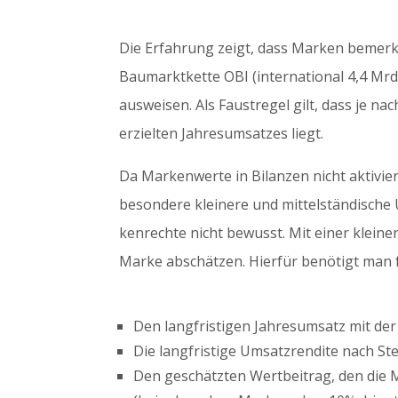
Die Erfahrung zeigt, dass Marken bemerke
Baumarktkette OBI (international 4,4 Mrd
ausweisen. Als Faustregel gilt, dass je na
erzielten Jahresumsatzes liegt.
Da Markenwerte in Bilanzen nicht aktivier
besondere kleinere und mittelständische 
kenrechte nicht bewusst. Mit einer klei
Marke abschätzen. Hierfür benötigt man 
Den langfristigen Jahresumsatz mit der M
Die langfristige Umsatzrendite nach Ste
Den geschätzten Wertbeitrag, den die 