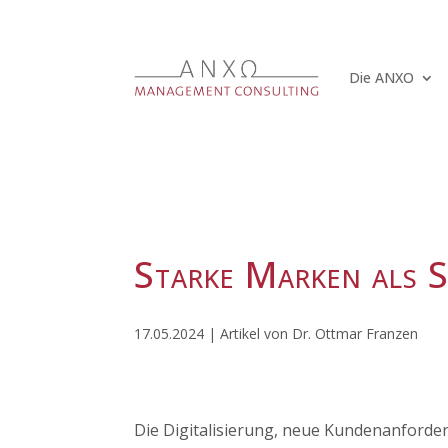
Die ANXO
Starke Marken als S
17.05.2024 | Artikel von Dr. Ottmar Franzen
Die Digitalisierung, neue Kundenanforde