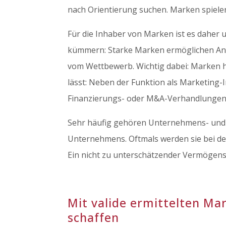
nach Orientierung suchen. Marken spielen 
Für die Inhaber von Marken ist es daher 
kümmern: Starke Marken ermöglichen Anbi
vom Wettbewerb. Wichtig dabei: Marken h
lässt: Neben der Funktion als Marketing
Finanzierungs- oder M&A-Verhandlungen
Sehr häufig gehören Unternehmens- und 
Unternehmens. Oftmals werden sie bei de
Ein nicht zu unterschätzender Vermögens
Mit valide ermittelten M
schaffen