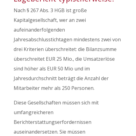
Nach § 267 Abs. 3 HGB ist große
Kapitalgesellschaft, wer an zwei
aufeinanderfolgenden
Jahresabschlusstichtagen mindestens zwei von
drei Kriterien überschreitet: die Bilanzsumme
überschreitet EUR 25 Mio., die Umsatzerlöse
sind höher als EUR 50 Mio und im
Jahresdurchschnitt beträgt die Anzahl der
Mitarbeiter mehr als 250 Personen.
Diese Gesellschaften müssen sich mit
umfangreicheren
Berichterstattungserfordernissen
auseinandersetzen. Sie müssen