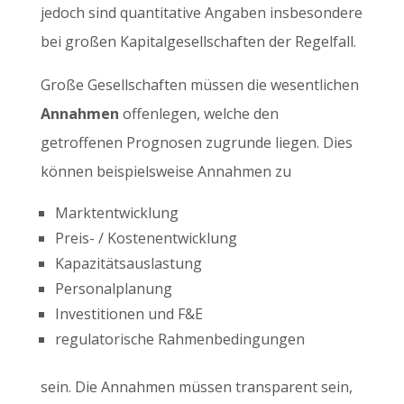
jedoch sind quantitative Angaben insbesondere
bei großen Kapitalgesellschaften der Regelfall.
Große Gesellschaften müssen die wesentlichen
Annahmen
offenlegen, welche den
getroffenen Prognosen zugrunde liegen. Dies
können beispielsweise Annahmen zu
Marktentwicklung
Preis- / Kostenentwicklung
Kapazitätsauslastung
Personalplanung
Investitionen und F&E
regulatorische Rahmenbedingungen
sein. Die Annahmen müssen transparent sein,