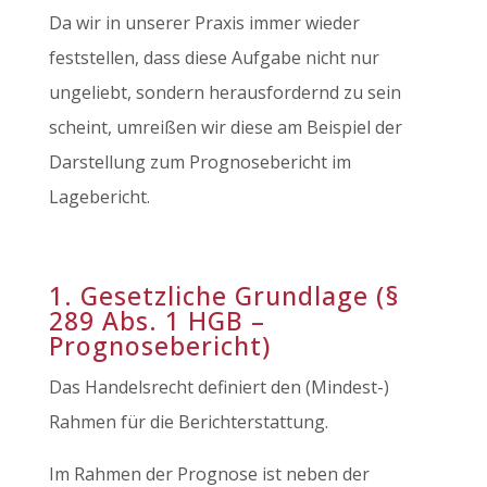
Da wir in unserer Praxis immer wieder
feststellen, dass diese Aufgabe nicht nur
ungeliebt, sondern herausfordernd zu sein
scheint, umreißen wir diese am Beispiel der
Darstellung zum Prognosebericht im
Lagebericht.
1. Gesetzliche Grundlage (§
289 Abs. 1 HGB –
Prognosebericht)
Das Handelsrecht definiert den (Mindest-)
Rahmen für die Berichterstattung.
Im Rahmen der Prognose ist neben der