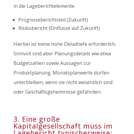
in die Lageberichtelemente
Prognoseberichtsteil (Zukunft)
Risikobericht (Einflüsse auf Zukunft)
Hierbei ist keine hohe Detailtiefe erforderlich.
Sinnvoll sind aber Planungsdetails wie etwa
Budgetzahlen sowie Aussagen zur
Produktplanung. Monatsplanwerte dürfen
unterbleiben, wenn sie nicht wesentlich sind
oder Geschäftsgeheimnisse gefährden.
3. Eine große
Kapitalgesellschaft muss im
Lagebericht typischerweise: