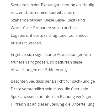
Szenarien in der Planungsrechnung an. Häufig
nutzen Unternehmen bereits intern
Szenarioanalysen. Diese Base-, Best- und
Worst-Case-Szenarien sollen auch im
Lagebericht berücksichtigt oder zumindest
erläutert werden.
Ergeben sich signifikante Abweichungen von
früheren Prognosen, so bedürfen diese
Abweichungen der Erläuterung.
Beachten Sie, dass der Bericht für sachkundige
Dritte verständlich sein muss, die über kein
Spezialwissen zur internen Planung verfügen.
Hilfreich ist an dieser Stellung die Unterteilung