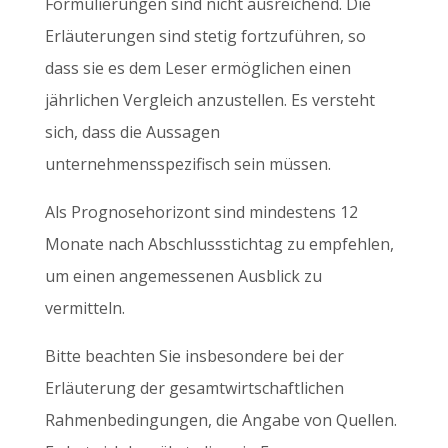
Formulierungen sind nicht ausreichend. Die
Erläuterungen sind stetig fortzuführen, so
dass sie es dem Leser ermöglichen einen
jährlichen Vergleich anzustellen. Es versteht
sich, dass die Aussagen
unternehmensspezifisch sein müssen.
Als Prognosehorizont sind mindestens 12
Monate nach Abschlussstichtag zu empfehlen,
um einen angemessenen Ausblick zu
vermitteln.
Bitte beachten Sie insbesondere bei der
Erläuterung der gesamtwirtschaftlichen
Rahmenbedingungen, die Angabe von Quellen.