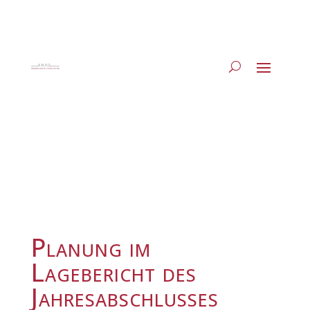
Planung im
Lagebericht des
Jahresabschlusses