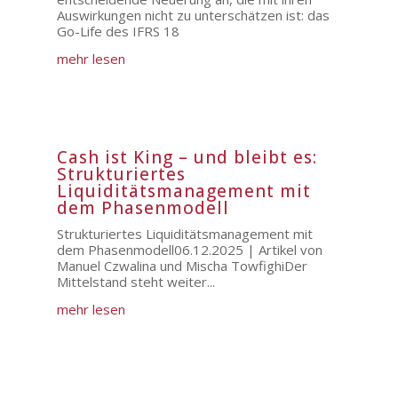
Auswirkungen nicht zu unterschätzen ist: das
Go-Life des IFRS 18
mehr lesen
Cash ist King – und bleibt es:
Strukturiertes
Liquiditätsmanagement mit
dem Phasenmodell
Strukturiertes Liquiditätsmanagement mit
dem Phasenmodell06.12.2025 | Artikel von
Manuel Czwalina und Mischa TowfighiDer
Mittelstand steht weiter...
mehr lesen