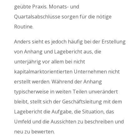
geübte Praxis. Monats- und
Quartalsabschlüsse sorgen für die nötige
Routine.
Anders sieht es jedoch häufig bei der Erstellung
von Anhang und Lagebericht aus, die
unterjährig vor allem bei nicht
kapitalmarktorientierten Unternehmen nicht
erstellt werden. Während der Anhang
typischerweise in weiten Teilen unverändert
bleibt, stellt sich der Geschäftsleitung mit dem
Lagebericht die Aufgabe, die Situation, das
Umfeld und die Aussichten zu beschreiben und
neu zu bewerten.