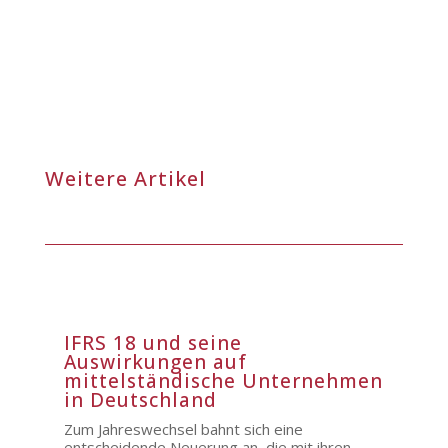
Weitere Artikel
IFRS 18 und seine
Auswirkungen auf
mittelständische Unternehmen
in Deutschland
Zum Jahreswechsel bahnt sich eine
entscheidende Neuerung an, die mit ihren