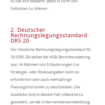
Es hat sich bewährt, diese in Form von
Fußnoten zu zitieren.
2. Deutscher
Rechnungslegungsstandard
DRS 20
Der Deutsche Rechnungslegungsstandard Nr.
20 (DRS 20) weitet die HGB-Berichterstattung
aus. Im Rahmen von Erläuterungen zur
Strategie- oder Risikoangaben kann es
erforderlich sein auch mehrjährige
Planungshorizonte zu beschreiben. Die
Ausblicke sind in diesem Fall rollierend zu
gestalten, um die Unternehmensentwicklung