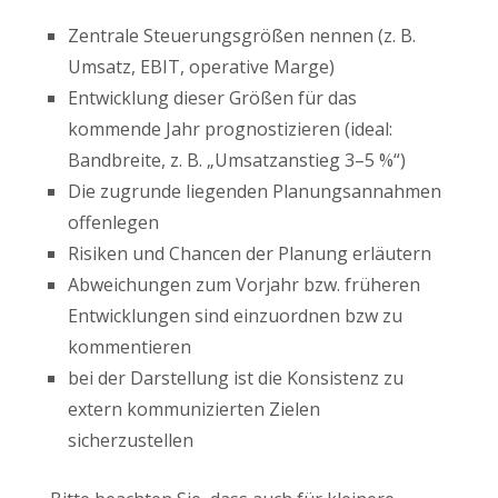
Zentrale Steuerungsgrößen nennen (z. B.
Umsatz, EBIT, operative Marge)
Entwicklung dieser Größen für das
kommende Jahr prognostizieren (ideal:
Bandbreite, z. B. „Umsatzanstieg 3–5 %“)
Die zugrunde liegenden Planungsannahmen
offenlegen
Risiken und Chancen der Planung erläutern
Abweichungen zum Vorjahr bzw. früheren
Entwicklungen sind einzuordnen bzw zu
kommentieren
bei der Darstellung ist die Konsistenz zu
extern kommunizierten Zielen
sicherzustellen