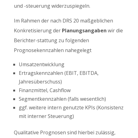
und -steuerung widerzuspiegeln.
Im Rahmen der nach DRS 20 maßgeblichen
Konkretisierung der
Planungsangaben
wir die
Berichter-stattung zu folgenden
Prognosekennzahlen nahegelegt
Umsatzentwicklung
Ertragskennzahlen (EBIT, EBITDA,
Jahresüberschuss)
Finanzmittel, Cashflow
Segmentkennzahlen (falls wesentlich)
ggf. weitere intern genutzte KPIs (Konsistenz
mit interner Steuerung)
Qualitative Prognosen sind hierbei zulässig,