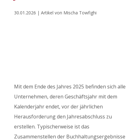
30.01.2026 | Artikel von Mischa Towfighi
Mit dem Ende des Jahres 2025 befinden sich alle
Unternehmen, deren Geschäftsjahr mit dem
Kalenderjahr endet, vor der jährlichen
Herausforderung den Jahresabschluss zu
erstellen. Typischerweise ist das
Zusammenstellen der Buchhaltungsergebnisse