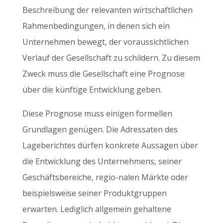
Beschreibung der relevanten wirtschaftlichen
Rahmenbedingungen, in denen sich ein
Unternehmen bewegt, der voraussichtlichen
Verlauf der Gesellschaft zu schildern. Zu diesem
Zweck muss die Gesellschaft eine Prognose
über die künftige Entwicklung geben.
Diese Prognose muss einigen formellen
Grundlagen genügen. Die Adressaten des
Lageberichtes dürfen konkrete Aussagen über
die Entwicklung des Unternehmens, seiner
Geschäftsbereiche, regio-nalen Märkte oder
beispielsweise seiner Produktgruppen
erwarten. Lediglich allgemein gehaltene