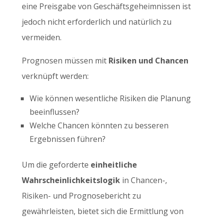
eine Preisgabe von Geschäftsgeheimnissen ist
jedoch nicht erforderlich und natürlich zu
vermeiden.
Prognosen müssen mit
Risiken und Chancen
verknüpft werden:
Wie können wesentliche Risiken die Planung
beeinflussen?
Welche Chancen könnten zu besseren
Ergebnissen führen?
Um die geforderte
einheitliche
Wahrscheinlichkeitslogik
in Chancen-,
Risiken- und Prognosebericht zu
gewährleisten, bietet sich die Ermittlung von