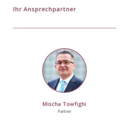
Ihr Ansprechpartner
Mischa Towfighi
Partner