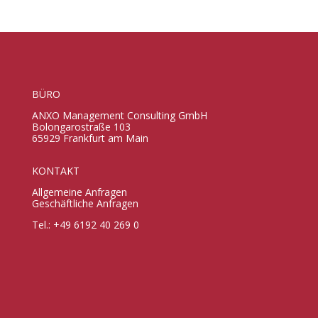
BÜRO
ANXO Management Consulting GmbH
Bolongarostraße 103
65929 Frankfurt am Main
KONTAKT
Allgemeine Anfragen
Geschäftliche Anfragen
Tel.: +49 6192 40 269 0