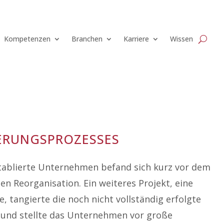
Kompetenzen
Branchen
Karriere
Wissen
erungsprozesses
tablierte Unternehmen befand sich kurz vor dem
en Reorganisation. Ein weiteres Projekt, eine
, tangierte die noch nicht vollständig erfolgte
 und stellte das Unternehmen vor große