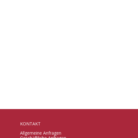
KONTAKT
Allgemeine Anfragen
Geschäftliche Anfragen