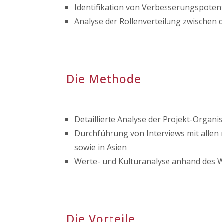
Identifikation von Verbesserungspoten
Analyse der Rollenverteilung zwischen
Die Methode
Detaillierte Analyse der Projekt-Organi
Durchführung von Interviews mit allen
sowie in Asien
Werte- und Kulturanalyse anhand des 
Die Vorteile