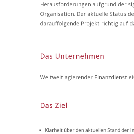
Herausforderungen aufgrund der si
Organisation. Der aktuelle Status 
darauffolgende Projekt richtig auf 
Das Unternehmen
Weltweit agierender Finanzdienstlei
Das Ziel
Klarheit über den aktuellen Stand der