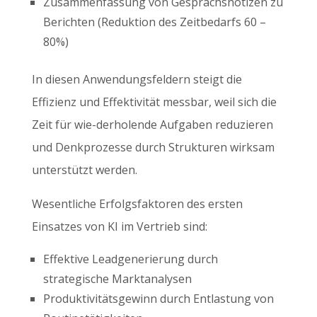
Zusammenfassung von Gesprächsnotizen zu
Berichten (Reduktion des Zeitbedarfs 60 –
80%)
In diesen Anwendungsfeldern steigt die
Effizienz und Effektivität messbar, weil sich die
Zeit für wie-derholende Aufgaben reduzieren
und Denkprozesse durch Strukturen wirksam
unterstützt werden.
Wesentliche Erfolgsfaktoren des ersten
Einsatzes von KI im Vertrieb sind:
Effektive Leadgenerierung durch
strategische Marktanalysen
Produktivitätsgewinn durch Entlastung von