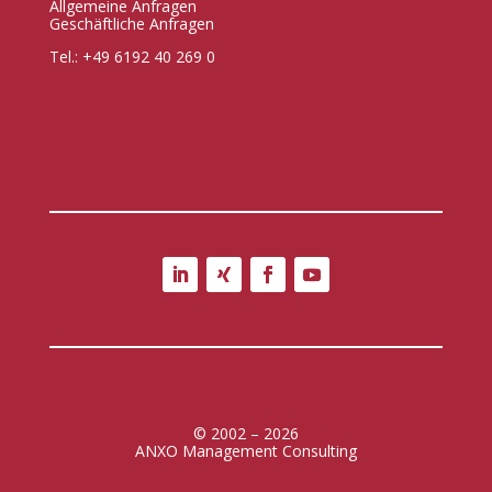
Allgemeine Anfragen
Geschäftliche Anfragen
Tel.: +49 6192 40 269 0
© 2002 – 2026
ANXO Management Consulting