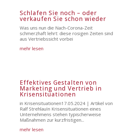
Schlafen Sie noch – oder
verkaufen Sie schon wieder
Was uns nun die Nach-Corona-Zeit
schmerzhaft lehrt: diese rosigen Zeiten sind
aus Vertriebssicht vorbei
mehr lesen
Effektives Gestalten von
Marketing und Vertrieb in
Krisensituationen
in Krisensituationen17.05.2024 | Artikel von
Ralf StrehlauIn Krisensituationen eines
Unternehmens stehen typischerweise
Maßnahmen zur kurzfristigen...
mehr lesen