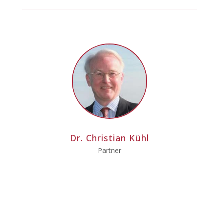
Dr. Christian Kühl
Partner