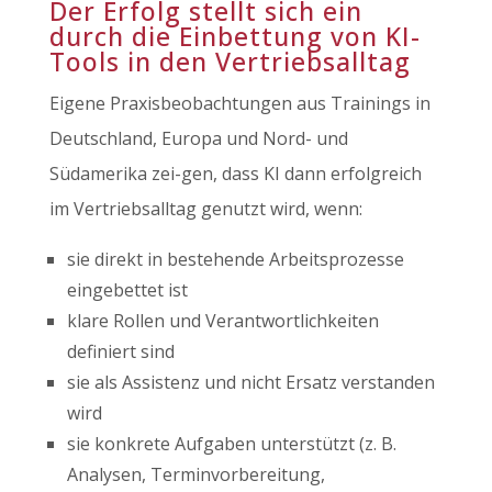
Der Erfolg stellt sich ein
durch die Einbettung von KI-
Tools in den Vertriebsalltag
Eigene Praxisbeobachtungen aus Trainings in
Deutschland, Europa und Nord- und
Südamerika zei-gen, dass KI dann erfolgreich
im Vertriebsalltag genutzt wird, wenn:
sie direkt in bestehende Arbeitsprozesse
eingebettet ist
klare Rollen und Verantwortlichkeiten
definiert sind
sie als Assistenz und nicht Ersatz verstanden
wird
sie konkrete Aufgaben unterstützt (z. B.
Analysen, Terminvorbereitung,