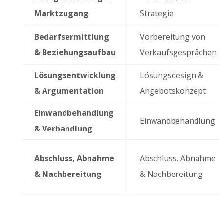
Marktzugang
Strategie
Bedarfsermittlung
Vorbereitung von
& Beziehungsaufbau
Verkaufsgesprächen
Lösungsentwicklung
Lösungsdesign &
& Argumentation
Angebotskonzept
Einwandbehandlung
Einwandbehandlung
& Verhandlung
Abschluss, Abnahme
Abschluss, Abnahme
& Nachbereitung
& Nachbereitung