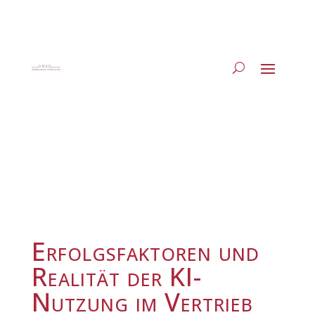
Erfolgsfaktoren und
Realität der KI-
Nutzung im Vertrieb