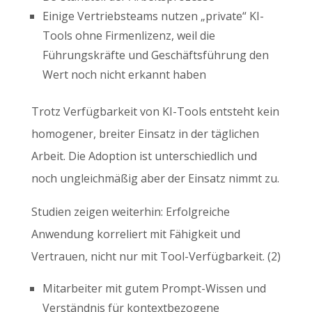
Einige Vertriebsteams nutzen „private“ KI-
Tools ohne Firmenlizenz, weil die
Führungskräfte und Geschäftsführung den
Wert noch nicht erkannt haben
Trotz Verfügbarkeit von KI-Tools entsteht kein
homogener, breiter Einsatz in der täglichen
Arbeit. Die Adoption ist unterschiedlich und
noch ungleichmäßig aber der Einsatz nimmt zu.
Studien zeigen weiterhin: Erfolgreiche
Anwendung korreliert mit Fähigkeit und
Vertrauen, nicht nur mit Tool-Verfügbarkeit. (2)
Mitarbeiter mit gutem Prompt-Wissen und
Verständnis für kontextbezogene