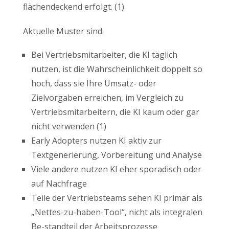
flächendeckend erfolgt. (1)
Aktuelle Muster sind:
Bei Vertriebsmitarbeiter, die KI täglich
nutzen, ist die Wahrscheinlichkeit doppelt so
hoch, dass sie Ihre Umsatz- oder
Zielvorgaben erreichen, im Vergleich zu
Vertriebsmitarbeitern, die KI kaum oder gar
nicht verwenden (1)
Early Adopters nutzen KI aktiv zur
Textgenerierung, Vorbereitung und Analyse
Viele andere nutzen KI eher sporadisch oder
auf Nachfrage
Teile der Vertriebsteams sehen KI primär als
„Nettes-zu-haben-Tool“, nicht als integralen
Be-standteil der Arbeitsprozesse