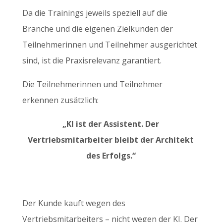
Da die Trainings jeweils speziell auf die
Branche und die eigenen Zielkunden der
Teilnehmerinnen und Teilnehmer ausgerichtet
sind, ist die Praxisrelevanz garantiert.
Die Teilnehmerinnen und Teilnehmer
erkennen zusätzlich:
„KI ist der Assistent. Der
Vertriebsmitarbeiter bleibt der Architekt
des Erfolgs.“
Der Kunde kauft wegen des
Vertriebsmitarbeiters – nicht wegen der KI. Der