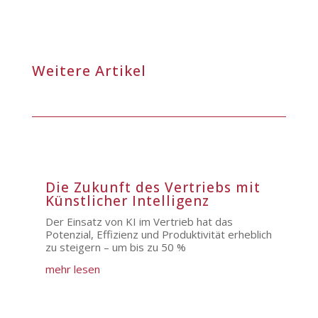
Weitere Artikel
Die Zukunft des Vertriebs mit
Künstlicher Intelligenz
Der Einsatz von KI im Vertrieb hat das
Potenzial, Effizienz und Produktivität erheblich
zu steigern – um bis zu 50 %
mehr lesen