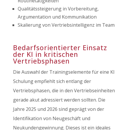
Routinetätigkeiten
Qualitätssteigerung in Vorbereitung,
Argumentation und Kommunikation
Skalierung von Vertriebsintelligenz im Team
Bedarfsorientierter Einsatz
der KI in kritischen
Vertriebsphasen
Die Auswahl der Trainingselemente für eine KI
Schulung empfiehlt sich entlang der
Vertriebsphasen, die in den Vertriebseinheiten
gerade akut adressiert werden sollten. Die
Jahre 2025 und 2026 sind geprägt von der
Identifikation von Neugeschäft und
Neukundengewinnung. Dieses ist ein ideales