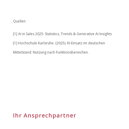
Quellen
[1]
AI in Sales 2025: Statistics, Trends & Generative AI Insights
[1]
Hochschule Karlsruhe. (2025). KI-Einsatz im deutschen
Mittelstand: Nutzung nach Funktionsbereichen.
Ihr Ansprechpartner