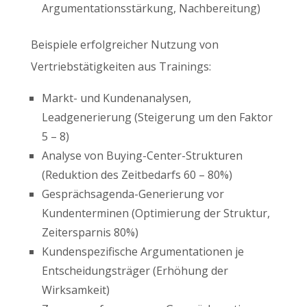
Argumentationsstärkung, Nachbereitung)
Beispiele erfolgreicher Nutzung von
Vertriebstätigkeiten aus Trainings:
Markt- und Kundenanalysen,
Leadgenerierung (Steigerung um den Faktor
5 – 8)
Analyse von Buying-Center-Strukturen
(Reduktion des Zeitbedarfs 60 – 80%)
Gesprächsagenda-Generierung vor
Kundenterminen (Optimierung der Struktur,
Zeitersparnis 80%)
Kundenspezifische Argumentationen je
Entscheidungsträger (Erhöhung der
Wirksamkeit)