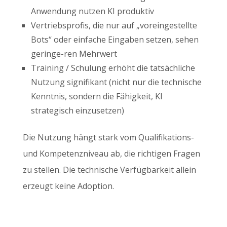
Anwendung nutzen KI produktiv
Vertriebsprofis, die nur auf „voreingestellte
Bots“ oder einfache Eingaben setzen, sehen
geringe-ren Mehrwert
Training / Schulung erhöht die tatsächliche
Nutzung signifikant (nicht nur die technische
Kenntnis, sondern die Fähigkeit, KI
strategisch einzusetzen)
Die Nutzung hängt stark vom Qualifikations-
und Kompetenzniveau ab, die richtigen Fragen
zu stellen. Die technische Verfügbarkeit allein
erzeugt keine Adoption.