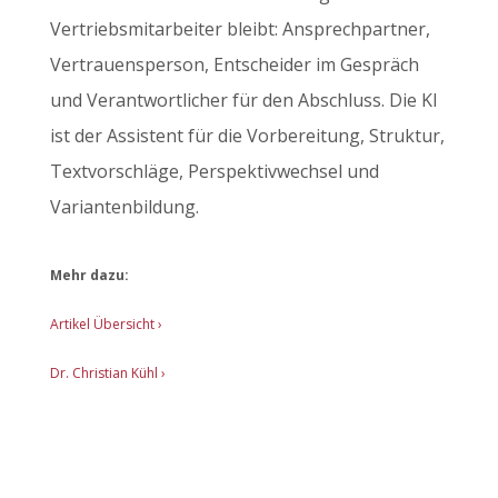
Vertriebsmitarbeiter bleibt: Ansprechpartner,
Vertrauensperson, Entscheider im Gespräch
und Verantwortlicher für den Abschluss. Die KI
ist der Assistent für die Vorbereitung, Struktur,
Textvorschläge, Perspektivwechsel und
Variantenbildung.
Mehr dazu:
Artikel Übersicht
›
Dr. Christian Kühl ›