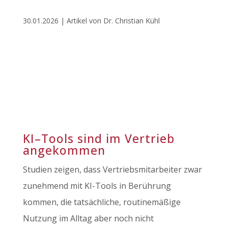
30.01.2026 | Artikel von Dr. Christian Kühl
KI–Tools sind im Vertrieb
angekommen
Studien zeigen, dass Vertriebsmitarbeiter zwar
zunehmend mit KI-Tools in Berührung
kommen, die tatsächliche, routinemäßige
Nutzung im Alltag aber noch nicht