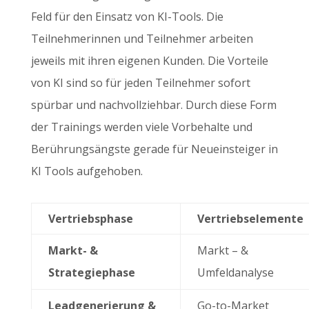
Feld für den Einsatz von KI-Tools. Die
Teilnehmerinnen und Teilnehmer arbeiten
jeweils mit ihren eigenen Kunden. Die Vorteile
von KI sind so für jeden Teilnehmer sofort
spürbar und nachvollziehbar. Durch diese Form
der Trainings werden viele Vorbehalte und
Berührungsängste gerade für Neueinsteiger in
KI Tools aufgehoben.
Vertriebsphase
Vertriebselemente
Markt- &
Markt – &
Strategiephase
Umfeldanalyse
Leadgenerierung &
Go-to-Market