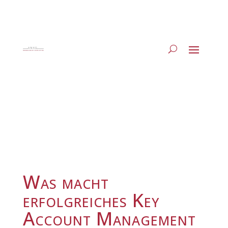
Was macht
erfolgreiches Key
Account Management