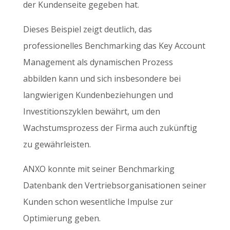
der Kundenseite gegeben hat.
Dieses Beispiel zeigt deutlich, das
professionelles Benchmarking das Key Account
Management als dynamischen Prozess
abbilden kann und sich insbesondere bei
langwierigen Kundenbeziehungen und
Investitionszyklen bewährt, um den
Wachstumsprozess der Firma auch zukünftig
zu gewährleisten.
ANXO konnte mit seiner Benchmarking
Datenbank den Vertriebsorganisationen seiner
Kunden schon wesentliche Impulse zur
Optimierung geben.