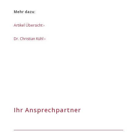
Mehr dazu:
Artikel Übersicht
›
Dr. Christian Kühl ›
Ihr Ansprechpartner