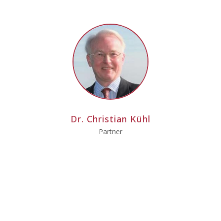
Dr. Christian Kühl
Partner