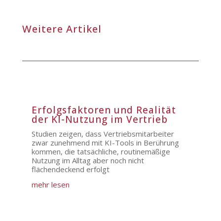
Weitere Artikel
Erfolgsfaktoren und Realität
der KI-Nutzung im Vertrieb
Studien zeigen, dass Vertriebsmitarbeiter
zwar zunehmend mit KI-Tools in Berührung
kommen, die tatsächliche, routinemäßige
Nutzung im Alltag aber noch nicht
flächendeckend erfolgt
mehr lesen