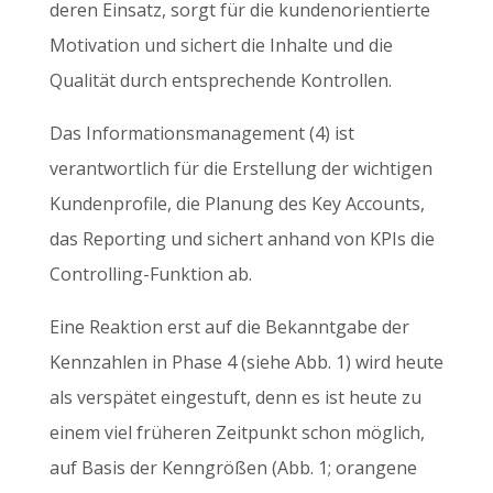
deren Einsatz, sorgt für die kundenorientierte
Motivation und sichert die Inhalte und die
Qualität durch entsprechende Kontrollen.
Das Informationsmanagement (4) ist
verantwortlich für die Erstellung der wichtigen
Kundenprofile, die Planung des Key Accounts,
das Reporting und sichert anhand von KPIs die
Controlling-Funktion ab.
Eine Reaktion erst auf die Bekanntgabe der
Kennzahlen in Phase 4 (siehe Abb. 1) wird heute
als verspätet eingestuft, denn es ist heute zu
einem viel früheren Zeitpunkt schon möglich,
auf Basis der Kenngrößen (Abb. 1; orangene