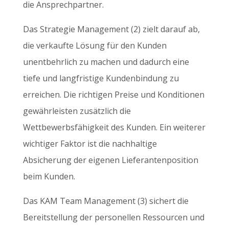
die Ansprechpartner.
Das Strategie Management (2) zielt darauf ab,
die verkaufte Lösung für den Kunden
unentbehrlich zu machen und dadurch eine
tiefe und langfristige Kundenbindung zu
erreichen. Die richtigen Preise und Konditionen
gewährleisten zusätzlich die
Wettbewerbsfähigkeit des Kunden. Ein weiterer
wichtiger Faktor ist die nachhaltige
Absicherung der eigenen Lieferantenposition
beim Kunden.
Das KAM Team Management (3) sichert die
Bereitstellung der personellen Ressourcen und