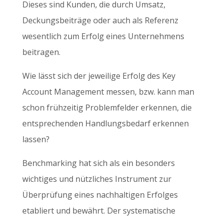
Dieses sind Kunden, die durch Umsatz,
Deckungsbeiträge oder auch als Referenz
wesentlich zum Erfolg eines Unternehmens
beitragen.
Wie lässt sich der jeweilige Erfolg des Key
Account Management messen, bzw. kann man
schon frühzeitig Problemfelder erkennen, die
entsprechenden Handlungsbedarf erkennen
lassen?
Benchmarking hat sich als ein besonders
wichtiges und nützliches Instrument zur
Überprüfung eines nachhaltigen Erfolges
etabliert und bewährt. Der systematische