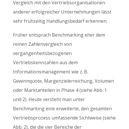
Vergleich mit den Vertriebsorganisationen
anderer erfolgreicher Unternehmungen lässt
sehr frühzeitig Handlungsbedarf erkennen.
Früher entsprach Benchmarking eher dem
reinen Zahlenvergleich von
vergangenheitsbezogenen
Vertriebskennzahlen aus dem
Informationsmanagement wie z. B.
Gewinnquote, Margenzielerreichung, Volumen
oder Marktanteilen in Phase 4 (siehe Abb. 1
und 2). Heute versteht man unter
Benchmarking eine erweiterte, den gesamten
Vertriebsprozess umfassende Sichtweise (siehe
Abb. 2), die die vier Bereiche der