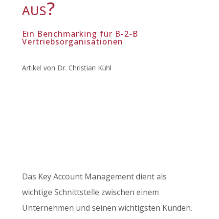
aus?
Ein Benchmarking für B-2-B
Vertriebsorganisationen
Artikel von Dr. Christian Kühl
Das Key Account Management dient als
wichtige Schnittstelle zwischen einem
Unternehmen und seinen wichtigsten Kunden.