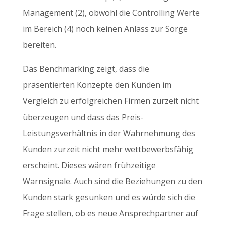
Management (2), obwohl die Controlling Werte
im Bereich (4) noch keinen Anlass zur Sorge
bereiten.
Das Benchmarking zeigt, dass die
präsentierten Konzepte den Kunden im
Vergleich zu erfolgreichen Firmen zurzeit nicht
überzeugen und dass das Preis-
Leistungsverhältnis in der Wahrnehmung des
Kunden zurzeit nicht mehr wettbewerbsfähig
erscheint. Dieses wären frühzeitige
Warnsignale. Auch sind die Beziehungen zu den
Kunden stark gesunken und es würde sich die
Frage stellen, ob es neue Ansprechpartner auf