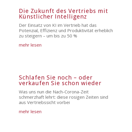
Die Zukunft des Vertriebs mit
Künstlicher Intelligenz
Der Einsatz von KI im Vertrieb hat das
Potenzial, Effizienz und Produktivität erheblich
zu steigern – um bis zu 50 %
mehr lesen
Schlafen Sie noch – oder
verkaufen Sie schon wieder
Was uns nun die Nach-Corona-Zeit
schmerzhaft lehrt: diese rosigen Zeiten sind
aus Vertriebssicht vorbei
mehr lesen