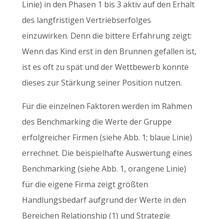
Linie) in den Phasen 1 bis 3 aktiv auf den Erhalt
des langfristigen Vertriebserfolges
einzuwirken. Denn die bittere Erfahrung zeigt:
Wenn das Kind erst in den Brunnen gefallen ist,
ist es oft zu spät und der Wettbewerb konnte
dieses zur Stärkung seiner Position nutzen.
Für die einzelnen Faktoren werden im Rahmen
des Benchmarking die Werte der Gruppe
erfolgreicher Firmen (siehe Abb. 1; blaue Linie)
errechnet. Die beispielhafte Auswertung eines
Benchmarking (siehe Abb. 1, orangene Linie)
für die eigene Firma zeigt größten
Handlungsbedarf aufgrund der Werte in den
Bereichen Relationship (1) und Strategie