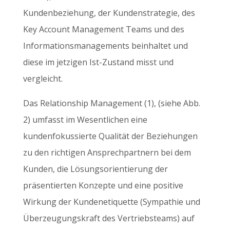
Kundenbeziehung, der Kundenstrategie, des
Key Account Management Teams und des
Informationsmanagements beinhaltet und
diese im jetzigen Ist-Zustand misst und
vergleicht.
Das Relationship Management (1), (siehe Abb.
2) umfasst im Wesentlichen eine
kundenfokussierte Qualität der Beziehungen
zu den richtigen Ansprechpartnern bei dem
Kunden, die Lösungsorientierung der
präsentierten Konzepte und eine positive
Wirkung der Kundenetiquette (Sympathie und
Überzeugungskraft des Vertriebsteams) auf