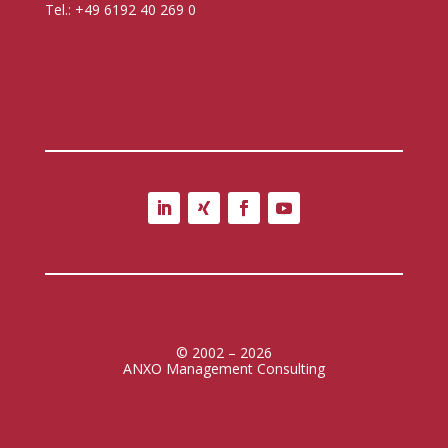
Tel.: +49 6192 40 269 0
© 2002 – 2026
ANXO Management Consulting