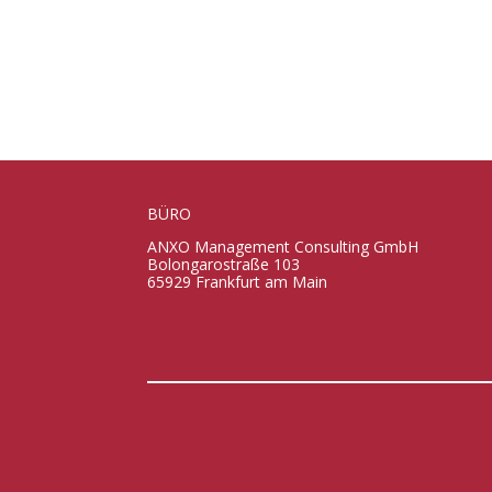
BÜRO
ANXO Management Consulting GmbH
Bolongarostraße 103
65929 Frankfurt am Main