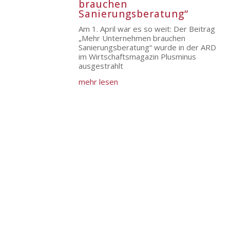
brauchen
Sanierungsberatung“
Am 1. April war es so weit: Der Beitrag
„Mehr Unternehmen brauchen
Sanierungsberatung“ wurde in der ARD
im Wirtschaftsmagazin Plusminus
ausgestrahlt
mehr lesen