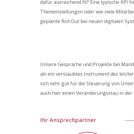
dafür ausreichend fit? Eine typische KPI h
Themenstellungen oder wie viele Mitarbe
geplante Roll Out bei neuen digitalen Sy
Unsere Gespräche und Projekte bei Mandat
als ein verstaubtes Instrument des letzte
sich sehr gut für die Steuerung von Unter
auch hier einen Veränderungsstau in der
Ihr Ansprechpartner