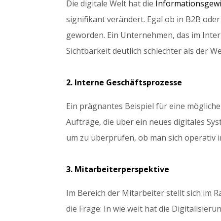
Die digitale Welt hat die
Informationsgew
signifikant verändert. Egal ob in B2B oder
geworden. Ein Unternehmen, das im Interne
Sichtbarkeit deutlich schlechter als der We
2. Interne Geschäftsprozesse
Ein prägnantes Beispiel für eine mögliche
Aufträge, die über ein neues digitales Sy
um zu überprüfen, ob man sich operativ in
3. Mitarbeiterperspektive
Im Bereich der Mitarbeiter stellt sich i
die Frage: In wie weit hat die Digitalisier