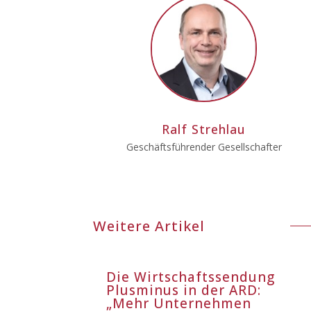
Ralf Strehlau
Geschäftsführender Gesellschafter
Weitere Artikel
Die Wirtschaftssendung
Plusminus in der ARD:
„Mehr Unternehmen