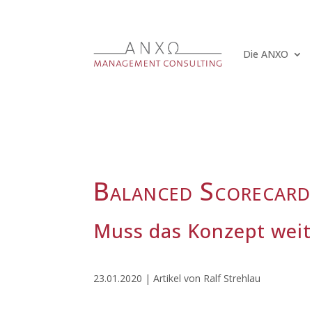
Die ANXO
Balanced Scorecard 
Muss das Konzept weit
23.01.2020 | Artikel von Ralf Strehlau