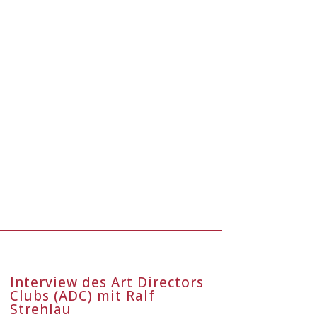
Interview des Art Directors
Clubs (ADC) mit Ralf
Strehlau