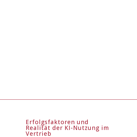
Erfolgsfaktoren und
Realität der KI-Nutzung im
Vertrieb