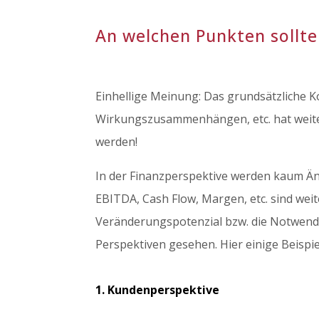
An welchen Punkten sollte
Einhellige Meinung: Das grundsätzliche K
Wirkungszusammenhängen, etc. hat weiter
werden!
In der Finanzperspektive werden kaum Än
EBITDA, Cash Flow, Margen, etc. sind weit
Veränderungspotenzial bzw. die Notwendi
Perspektiven gesehen. Hier einige Beispie
1. Kundenperspektive