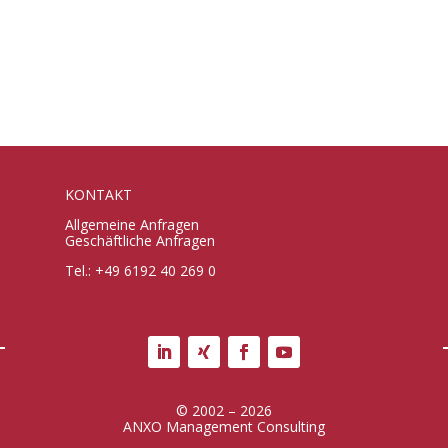
KONTAKT
Allgemeine Anfragen
Geschäftliche Anfragen
Tel.: +49 6192 40 269 0
© 2002 – 2026
ANXO Management Consulting