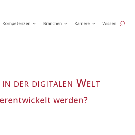
Kompetenzen
Branchen
Karriere
Wissen
in der digitalen Welt
erentwickelt werden?