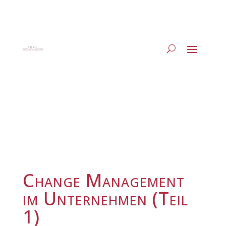
Change Management
im Unternehmen (Teil
1)