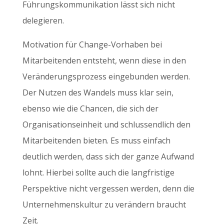
Führungskommunikation lässt sich nicht
delegieren.
Motivation für Change-Vorhaben bei
Mitarbeitenden entsteht, wenn diese in den
Veränderungsprozess eingebunden werden.
Der Nutzen des Wandels muss klar sein,
ebenso wie die Chancen, die sich der
Organisationseinheit und schlussendlich den
Mitarbeitenden bieten. Es muss einfach
deutlich werden, dass sich der ganze Aufwand
lohnt. Hierbei sollte auch die langfristige
Perspektive nicht vergessen werden, denn die
Unternehmenskultur zu verändern braucht
Zeit.