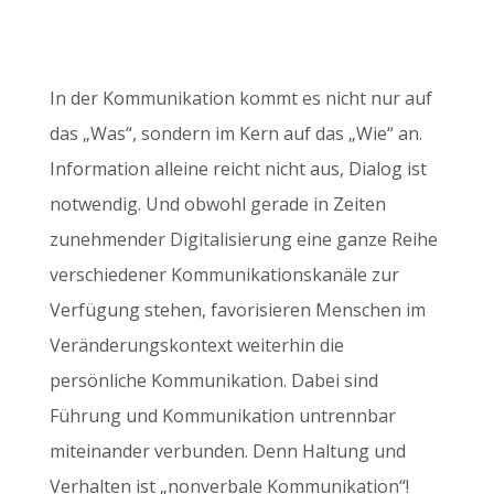
In der Kommunikation kommt es nicht nur auf
das „Was“, sondern im Kern auf das „Wie“ an.
Information alleine reicht nicht aus, Dialog ist
notwendig. Und obwohl gerade in Zeiten
zunehmender Digitalisierung eine ganze Reihe
verschiedener Kommunikationskanäle zur
Verfügung stehen, favorisieren Menschen im
Veränderungskontext weiterhin die
persönliche Kommunikation. Dabei sind
Führung und Kommunikation untrennbar
miteinander verbunden. Denn Haltung und
Verhalten ist „nonverbale Kommunikation“!