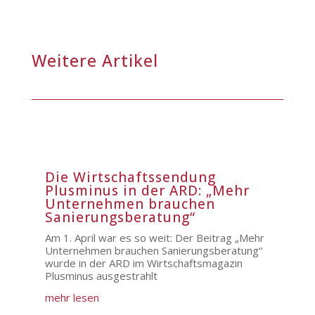
Weitere Artikel
Die Wirtschaftssendung
Plusminus in der ARD: „Mehr
Unternehmen brauchen
Sanierungsberatung“
Am 1. April war es so weit: Der Beitrag „Mehr
Unternehmen brauchen Sanierungsberatung“
wurde in der ARD im Wirtschaftsmagazin
Plusminus ausgestrahlt
mehr lesen