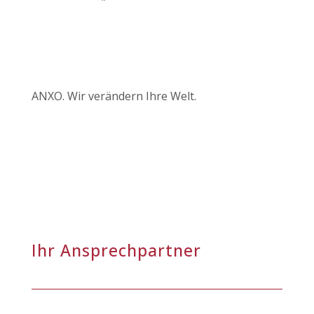
ANXO. Wir verändern Ihre Welt.
Ihr Ansprechpartner