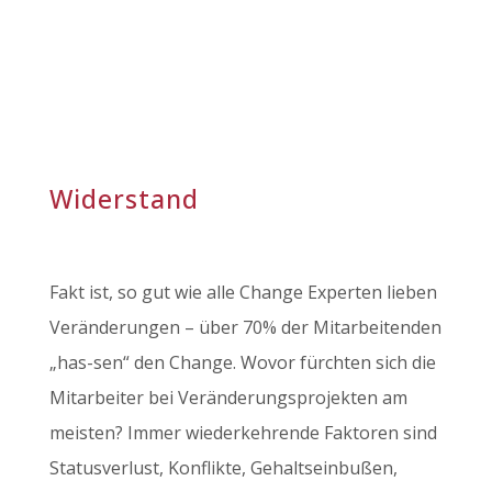
Widerstand
Fakt ist, so gut wie alle Change Experten lieben
Veränderungen – über 70% der Mitarbeitenden
„has-sen“ den Change. Wovor fürchten sich die
Mitarbeiter bei Veränderungsprojekten am
meisten? Immer wiederkehrende Faktoren sind
Statusverlust, Konflikte, Gehaltseinbußen,