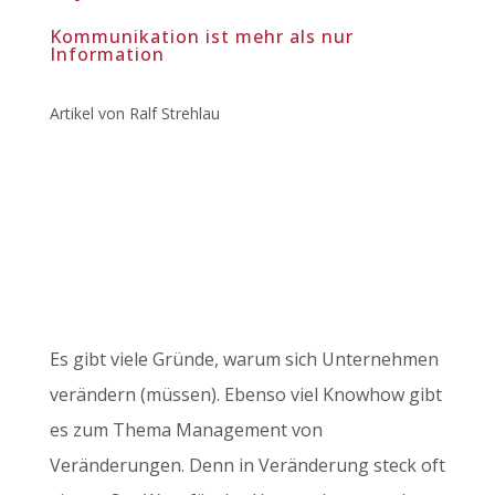
Kommunikation ist mehr als nur
Information
Artikel von Ralf Strehlau
Es gibt viele Gründe, warum sich Unternehmen
verändern (müssen). Ebenso viel Knowhow gibt
es zum Thema Management von
Veränderungen. Denn in Veränderung steck oft