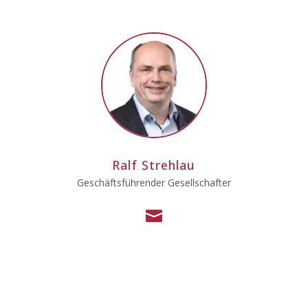
Ralf Strehlau
Geschäftsführender Gesellschafter
