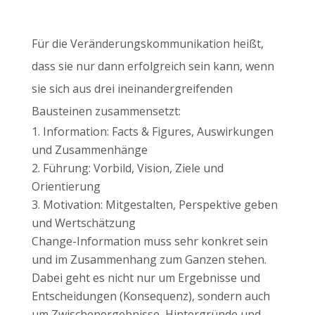
Für die Veränderungskommunikation heißt,
dass sie nur dann erfolgreich sein kann, wenn
sie sich aus drei ineinandergreifenden
Bausteinen zusammensetzt:
Information: Facts & Figures, Auswirkungen
und Zusammenhänge
Führung: Vorbild, Vision, Ziele und
Orientierung
Motivation: Mitgestalten, Perspektive geben
und Wertschätzung
Change-Information muss sehr konkret sein
und im Zusammenhang zum Ganzen stehen.
Dabei geht es nicht nur um Ergebnisse und
Entscheidungen (Konsequenz), sondern auch
um Zwischenergebnisse, Hintergründe und