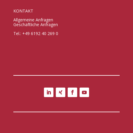
KONTAKT
Allgemeine Anfragen
Geschäftliche Anfragen
Tel.: +49 6192 40 269 0