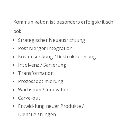
Kommunikation ist besonders erfolgskritisch
bei:
Strategischer Neuausrichtung
Post Merger Integration
Kostensenkung / Restrukturierung
Insolvenz / Sanierung
Transformation
Prozessoptimierung
Wachstum / Innovation
Carve-out
Entwicklung neuer Produkte /
Dienstleistungen