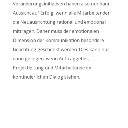
Veränderungsinitiativen haben also nur dann
Aussicht auf Erfolg, wenn alle Mitarbeitenden
die Neuausrichtung rational und emotional
mittragen. Daher muss der emotionalen
Dimension der Kommunikation besondere
Beachtung geschenkt werden. Dies kann nur
dann gelingen, wenn Auftraggeber,
Projektleitung und Mitarbeitende im
kontinuierlichen Dialog stehen.