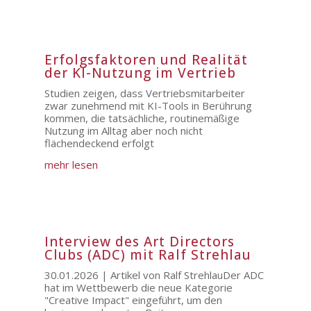
Erfolgsfaktoren und Realität
der KI-Nutzung im Vertrieb
Studien zeigen, dass Vertriebsmitarbeiter
zwar zunehmend mit KI-Tools in Berührung
kommen, die tatsächliche, routinemäßige
Nutzung im Alltag aber noch nicht
flächendeckend erfolgt
mehr lesen
Interview des Art Directors
Clubs (ADC) mit Ralf Strehlau
30.01.2026 | Artikel von Ralf StrehlauDer ADC
hat im Wettbewerb die neue Kategorie
"Creative Impact" eingeführt, um den