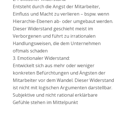
Entsteht durch die Angst der Mitarbeiter,
Einfluss und Macht zu verlieren – bspw. wenn
Hierarchie-Ebenen ab- oder umgebaut werden.
Dieser Widerstand geschieht meist im
Verborgenen und führt zu irrationalen
Handlungsweisen, die dem Unternehmen
oftmals schaden
Emotionaler Widerstand:
Entwickelt sich aus mehr oder weniger
konkreten Befürchtungen und Ängsten der
Mitarbeiter vor dem Wandel. Dieser Widerstand
ist nicht mit logischen Argumenten darstellbar.
Subjektive und nicht rational erklärbare
Gefühle stehen im Mittelpunkt