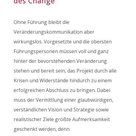
des Change
Ohne Führung bleibt die
Veränderungskommunikation aber
wirkungslos. Vorgesetzte und die obersten
Führungspersonen müssen voll und ganz
hinter der bevorstehenden Veränderung
stehen und bereit sein, das Projekt durch alle
Krisen und Widerstände hindurch zu einem
erfolgreichen Abschluss zu bringen. Dabei
muss der Vermittlung einer glaubwürdigen,
verständlichen Vision und Strategie sowie
realistischer Ziele größte Aufmerksamkeit
geschenkt werden, denn