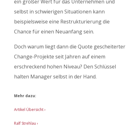
ein großer Wert für das Unternehmen und
selbst in schwierigen Situationen kann
beispielsweise eine Restrukturierung die
Chance für einen Neuanfang sein.
Doch warum liegt dann die Quote gescheiterter
Change-Projekte seit Jahren auf einem
erschreckend hohen Niveau? Den Schlüssel
halten Manager selbst in der Hand.
Mehr dazu:
Artikel Übersicht
›
Ralf Strehlau ›