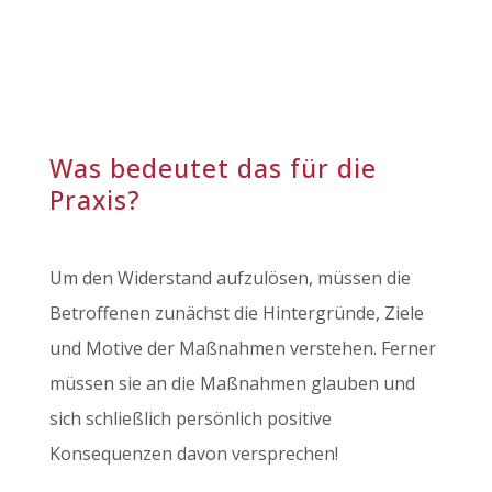
Was bedeutet das für die
Praxis?
Um den Widerstand aufzulösen, müssen die
Betroffenen zunächst die Hintergründe, Ziele
und Motive der Maßnahmen verstehen. Ferner
müssen sie an die Maßnahmen glauben und
sich schließlich persönlich positive
Konsequenzen davon versprechen!