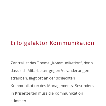
Erfolgsfaktor Kommunikation
Zentral ist das Thema „Kommunikation“, denn
dass sich Mitarbeiter gegen Veränderungen
sträuben, liegt oft an der schlechten
Kommunikation des Managements. Besonders
in Krisenzeiten muss die Kommunikation
stimmen.