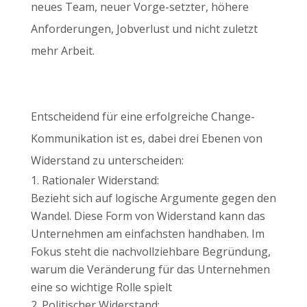
neues Team, neuer Vorge-setzter, höhere
Anforderungen, Jobverlust und nicht zuletzt
mehr Arbeit.
Entscheidend für eine erfolgreiche Change-
Kommunikation ist es, dabei drei Ebenen von
Widerstand zu unterscheiden:
Rationaler Widerstand:
Bezieht sich auf logische Argumente gegen den
Wandel. Diese Form von Widerstand kann das
Unternehmen am einfachsten handhaben. Im
Fokus steht die nachvollziehbare Begründung,
warum die Veränderung für das Unternehmen
eine so wichtige Rolle spielt
Politischer Widerstand: