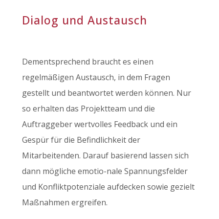
Dialog und Austausch
Dementsprechend braucht es einen
regelmäßigen Austausch, in dem Fragen
gestellt und beantwortet werden können. Nur
so erhalten das Projektteam und die
Auftraggeber wertvolles Feedback und ein
Gespür für die Befindlichkeit der
Mitarbeitenden. Darauf basierend lassen sich
dann mögliche emotio-nale Spannungsfelder
und Konfliktpotenziale aufdecken sowie gezielt
Maßnahmen ergreifen.