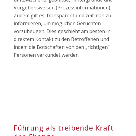
Vorgehensweisen (Prozessinformationen).
Zudem gilt es, transparent und zeit-nah zu
informieren, um möglichen Gerüchten
vorzubeugen. Dies geschieht am besten in
direktem Kontakt zu den Betroffenen und
indem die Botschaften von den „richtigen“
Personen verkündet werden.
Führung als treibende Kraft