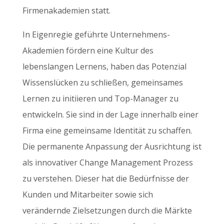
Firmenakademien statt.
In Eigenregie geführte Unternehmens-
Akademien fördern eine Kultur des
lebenslangen Lernens, haben das Potenzial
Wissenslücken zu schließen, gemeinsames
Lernen zu initiieren und Top-Manager zu
entwickeln. Sie sind in der Lage innerhalb einer
Firma eine gemeinsame Identität zu schaffen.
Die permanente Anpassung der Ausrichtung ist
als innovativer Change Management Prozess
zu verstehen. Dieser hat die Bedürfnisse der
Kunden und Mitarbeiter sowie sich
verändernde Zielsetzungen durch die Märkte