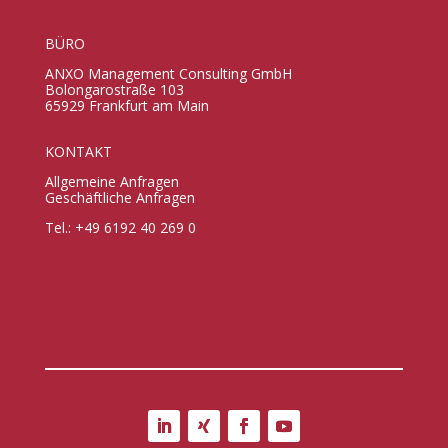
BÜRO
ANXO Management Consulting GmbH
Bolongarostraße 103
65929 Frankfurt am Main
KONTAKT
Allgemeine Anfragen
Geschäftliche Anfragen
Tel.: +49 6192 40 269 0