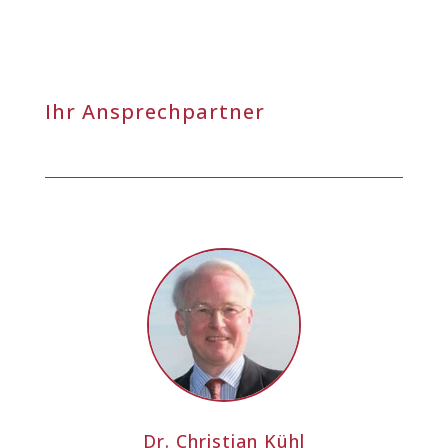
Ihr Ansprechpartner
Dr. Christian Kühl