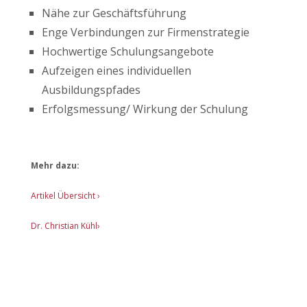
Nähe zur Geschäftsführung
Enge Verbindungen zur Firmenstrategie
Hochwertige Schulungsangebote
Aufzeigen eines individuellen
Ausbildungspfades
Erfolgsmessung/ Wirkung der Schulung
Mehr dazu:
Artikel Übersicht
›
Dr. Christian Kühl›