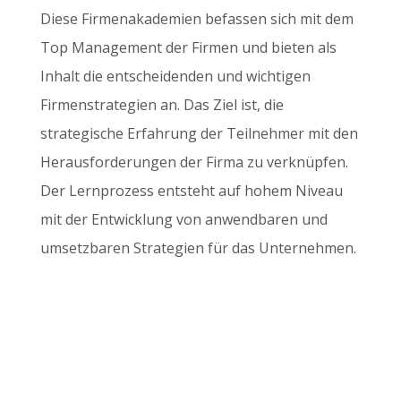
Diese Firmenakademien befassen sich mit dem
Top Management der Firmen und bieten als
Inhalt die entscheidenden und wichtigen
Firmenstrategien an. Das Ziel ist, die
strategische Erfahrung der Teilnehmer mit den
Herausforderungen der Firma zu verknüpfen.
Der Lernprozess entsteht auf hohem Niveau
mit der Entwicklung von anwendbaren und
umsetzbaren Strategien für das Unternehmen.