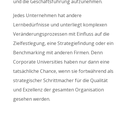
und die Geschäftsführung aufzunehmen.
Jedes Unternehmen hat andere
Lernbedürfnisse und unterliegt komplexen
Veränderungsprozessen mit Einfluss auf die
Zielfestlegung, eine Strategiefindung oder ein
Benchmarking mit anderen Firmen. Denn
Corporate Universities haben nur dann eine
tatsächliche Chance, wenn sie fortwährend als
strategischer Schrittmacher für die Qualität
und Exzellenz der gesamten Organisation
gesehen werden.