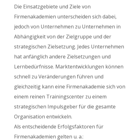
Die Einsatzgebiete und Ziele von
Firmenakademien unterscheiden sich dabei,
jedoch von Unternehmen zu Unternehmen in
Abhängigkeit von der Zielgruppe und der
strategischen Zielsetzung. Jedes Unternehmen
hat anfänglich andere Zielsetzungen und
Lernbedürfnisse. Marktentwicklungen können
schnell zu Veränderungen führen und
gleichzeitig kann eine Firmenakademie sich von
einem reinen Trainingscenter zu einem
strategischen Impulsgeber für die gesamte
Organisation entwickeln.
Als entscheidende Erfolgsfaktoren für
Firmenakademien gelten u. a.: