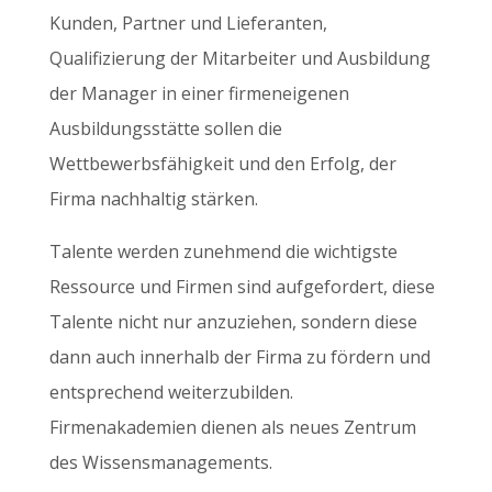
Kunden, Partner und Lieferanten,
Qualifizierung der Mitarbeiter und Ausbildung
der Manager in einer firmeneigenen
Ausbildungsstätte sollen die
Wettbewerbsfähigkeit und den Erfolg, der
Firma nachhaltig stärken.
Talente werden zunehmend die wichtigste
Ressource und Firmen sind aufgefordert, diese
Talente nicht nur anzuziehen, sondern diese
dann auch innerhalb der Firma zu fördern und
entsprechend weiterzubilden.
Firmenakademien dienen als neues Zentrum
des Wissensmanagements.