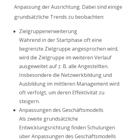
Anpassung der Ausrichtung. Dabei sind einige
grundsätzliche Trends zu beobachten:
Zielgruppenerweiterung
Während in der Startphase oft eine
begrenzte Zielgruppe angesprochen wird,
wird die Zielgruppe im weiteren Verlauf
ausgeweitet auf z. B. alle Angestellten.
Insbesondere die Netzwerkbildung und
Ausbildung im mittleren Management wird
oft verfolgt, um deren Effektivität zu
steigern.
Anpassungen des Geschäftsmodells
Als zweite grundsätzliche
Entwicklungsrichtung finden Schulungen
über Anpassungen des Geschäftsmodells