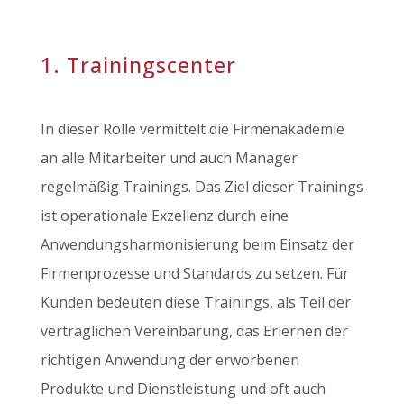
1. Trainingscenter
In dieser Rolle vermittelt die Firmenakademie
an alle Mitarbeiter und auch Manager
regelmäßig Trainings. Das Ziel dieser Trainings
ist operationale Exzellenz durch eine
Anwendungsharmonisierung beim Einsatz der
Firmenprozesse und Standards zu setzen. Für
Kunden bedeuten diese Trainings, als Teil der
vertraglichen Vereinbarung, das Erlernen der
richtigen Anwendung der erworbenen
Produkte und Dienstleistung und oft auch