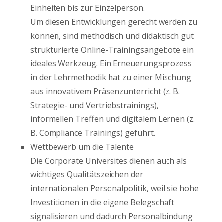
Einheiten bis zur Einzelperson.
Um diesen Entwicklungen gerecht werden zu
können, sind methodisch und didaktisch gut
strukturierte Online-Trainingsangebote ein
ideales Werkzeug. Ein Erneuerungsprozess
in der Lehrmethodik hat zu einer Mischung
aus innovativem Präsenzunterricht (z. B.
Strategie- und Vertriebstrainings),
informellen Treffen und digitalem Lernen (z.
B. Compliance Trainings) geführt.
Wettbewerb um die Talente
Die Corporate Universites dienen auch als
wichtiges Qualitätszeichen der
internationalen Personalpolitik, weil sie hohe
Investitionen in die eigene Belegschaft
signalisieren und dadurch Personalbindung