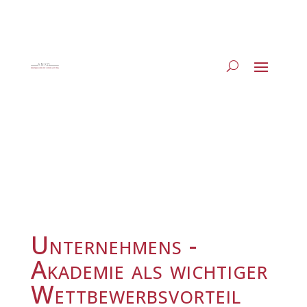
Unternehmens -
Akademie als wichtiger
Wettbewerbsvorteil