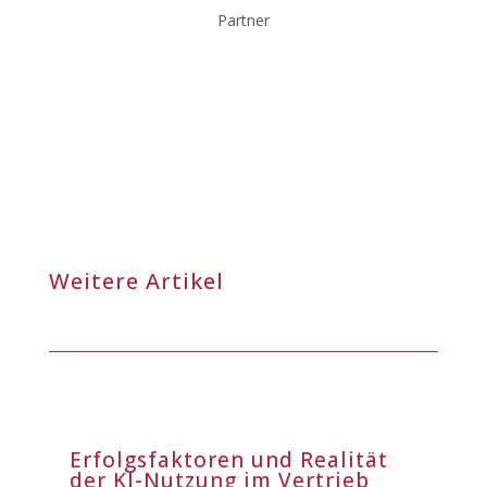
Partner
Weitere Artikel
Erfolgsfaktoren und Realität
der KI-Nutzung im Vertrieb