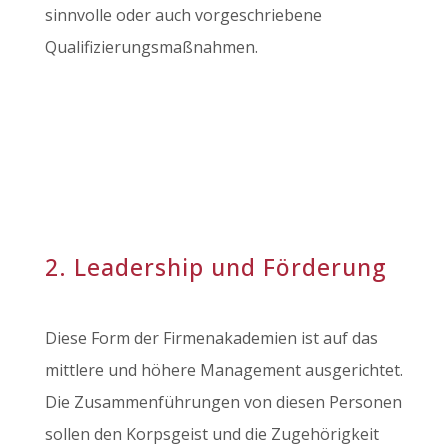
sinnvolle oder auch vorgeschriebene
Qualifizierungsmaßnahmen.
2. Leadership und Förderung
Diese Form der Firmenakademien ist auf das
mittlere und höhere Management ausgerichtet.
Die Zusammenführungen von diesen Personen
sollen den Korpsgeist und die Zugehörigkeit