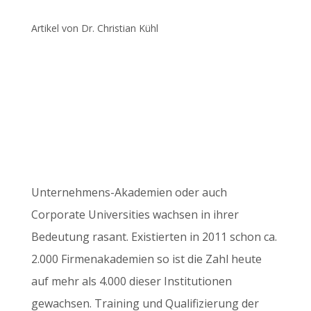
Artikel von Dr. Christian Kühl
Unternehmens-Akademien oder auch
Corporate Universities wachsen in ihrer
Bedeutung rasant. Existierten in 2011 schon ca.
2.000 Firmenakademien so ist die Zahl heute
auf mehr als 4.000 dieser Institutionen
gewachsen. Training und Qualifizierung der