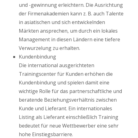
und -gewinnung erleichtern. Die Ausrichtung
der Firmenakademien kann z. B. auch Talente
in asiatischen und sich entwickelnden
Märkten ansprechen, um durch ein lokales
Management in diesen Ländern eine tiefere
Verwurzelung zu erhalten.
Kundenbindung
Die international ausgerichteten
Trainingscenter für Kunden erhöhen die
Kundenbindung und spielen damit eine
wichtige Rolle für das partnerschaftliche und
beratende Beziehungsverhältnis zwischen
Kunde und Lieferant. Ein internationales
Listing als Lieferant einschließlich Training
bedeutet für neue Wettbewerber eine sehr
hohe Einstiegsbarriere.