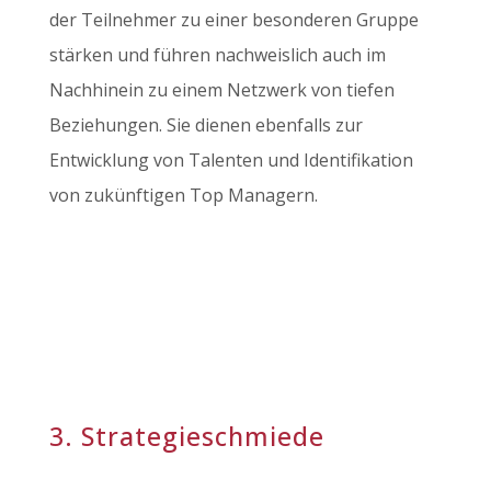
der Teilnehmer zu einer besonderen Gruppe
stärken und führen nachweislich auch im
Nachhinein zu einem Netzwerk von tiefen
Beziehungen. Sie dienen ebenfalls zur
Entwicklung von Talenten und Identifikation
von zukünftigen Top Managern.
3. Strategieschmiede