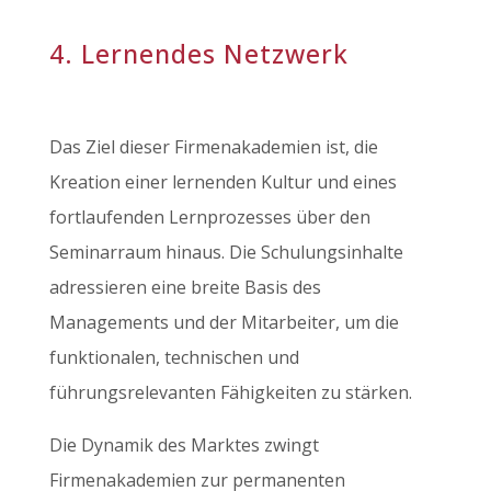
4. Lernendes Netzwerk
Das Ziel dieser Firmenakademien ist, die
Kreation einer lernenden Kultur und eines
fortlaufenden Lernprozesses über den
Seminarraum hinaus. Die Schulungsinhalte
adressieren eine breite Basis des
Managements und der Mitarbeiter, um die
funktionalen, technischen und
führungsrelevanten Fähigkeiten zu stärken.
Die Dynamik des Marktes zwingt
Firmenakademien zur permanenten