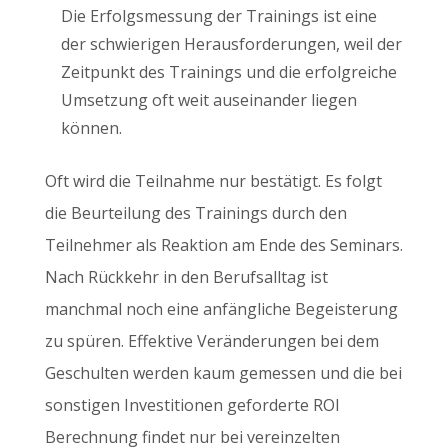
Die Erfolgsmessung der Trainings ist eine
der schwierigen Herausforderungen, weil der
Zeitpunkt des Trainings und die erfolgreiche
Umsetzung oft weit auseinander liegen
können.
Oft wird die Teilnahme nur bestätigt. Es folgt
die Beurteilung des Trainings durch den
Teilnehmer als Reaktion am Ende des Seminars.
Nach Rückkehr in den Berufsalltag ist
manchmal noch eine anfängliche Begeisterung
zu spüren. Effektive Veränderungen bei dem
Geschulten werden kaum gemessen und die bei
sonstigen Investitionen geforderte ROI
Berechnung findet nur bei vereinzelten