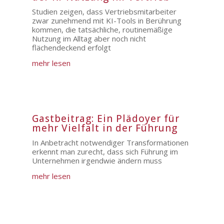
Studien zeigen, dass Vertriebsmitarbeiter
zwar zunehmend mit KI-Tools in Berührung
kommen, die tatsächliche, routinemäßige
Nutzung im Alltag aber noch nicht
flächendeckend erfolgt
mehr lesen
Gastbeitrag: Ein Plädoyer für
mehr Vielfalt in der Führung
In Anbetracht notwendiger Transformationen
erkennt man zurecht, dass sich Führung im
Unternehmen irgendwie ändern muss
mehr lesen