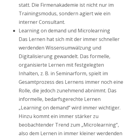
statt. Die Firmenakademie ist nicht nur im
Trainingsmodus, sondern agiert wie ein
interner Consultant.
Learning on demand und Microlearning
Das Lernen hat sich mit der immer schneller
werdenden Wissensumwälzung und
Digitalisierung gewandelt. Das formelle,
organisierte Lernen mit festgelegten
Inhalten, z. B. in Seminarform, spielt im
Gesamtprozess des Lernens immer noch eine
Rolle, die jedoch zunehmend abnimmt. Das
informelle, bedarfsgerechte Lernen
„Learning on demand“ wird immer wichtiger.
Hinzu kommt ein immer stärker zu
beobachtender Trend zum „Microlearning“,
also dem Lernen in immer kleiner werdenden